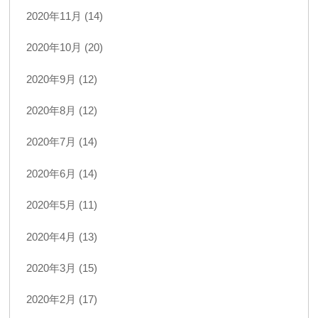
2020年11月 (14)
2020年10月 (20)
2020年9月 (12)
2020年8月 (12)
2020年7月 (14)
2020年6月 (14)
2020年5月 (11)
2020年4月 (13)
2020年3月 (15)
2020年2月 (17)