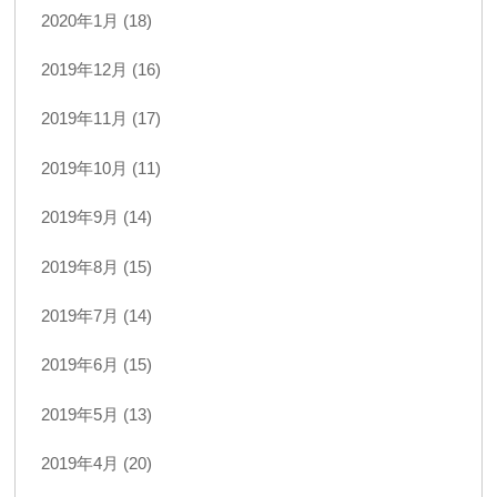
2020年1月 (18)
2019年12月 (16)
2019年11月 (17)
2019年10月 (11)
2019年9月 (14)
2019年8月 (15)
2019年7月 (14)
2019年6月 (15)
2019年5月 (13)
2019年4月 (20)