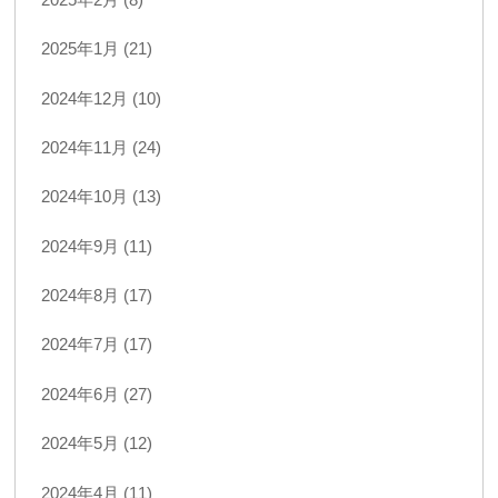
2025年1月 (21)
2024年12月 (10)
2024年11月 (24)
2024年10月 (13)
2024年9月 (11)
2024年8月 (17)
2024年7月 (17)
2024年6月 (27)
2024年5月 (12)
2024年4月 (11)