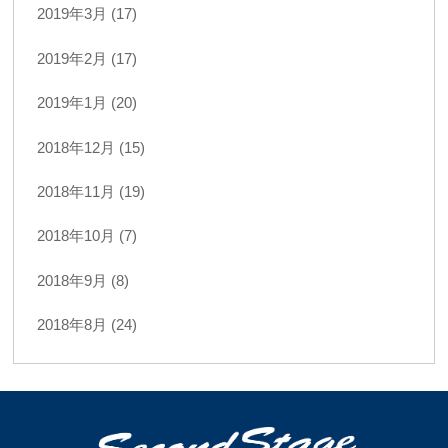
2019年3月 (17)
2019年2月 (17)
2019年1月 (20)
2018年12月 (15)
2018年11月 (19)
2018年10月 (7)
2018年9月 (8)
2018年8月 (24)