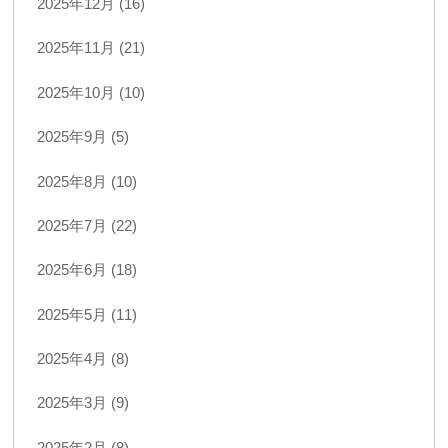
2025年12月 (16)
2025年11月 (21)
2025年10月 (10)
2025年9月 (5)
2025年8月 (10)
2025年7月 (22)
2025年6月 (18)
2025年5月 (11)
2025年4月 (8)
2025年3月 (9)
2025年2月 (8)