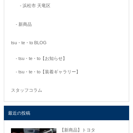
浜松市 天竜区
新商品
tsu・te・to BLOG
tsu・te・to【お知らせ】
tsu・te・to【装着ギャラリー】
スタッフコラム
最近の投稿
【新商品】トヨタ