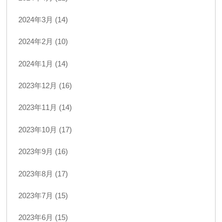
2024年3月 (14)
2024年2月 (10)
2024年1月 (14)
2023年12月 (16)
2023年11月 (14)
2023年10月 (17)
2023年9月 (16)
2023年8月 (17)
2023年7月 (15)
2023年6月 (15)