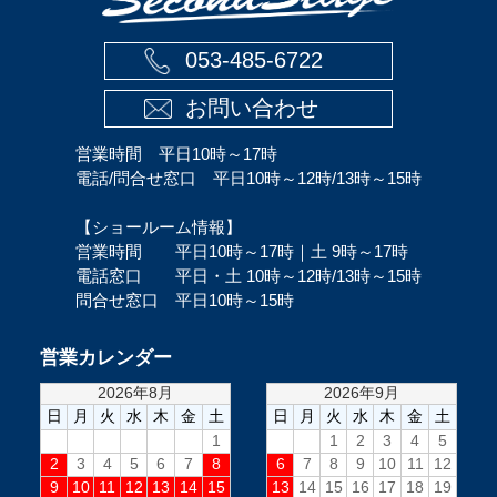
053-485-6722
お問い合わせ
営業時間 平日10時～17時
電話/問合せ窓口 平日10時～12時/13時～15時
【ショールーム情報】
営業時間 平日10時～17時｜土 9時～17時
電話窓口 平日・土 10時～12時/13時～15時
問合せ窓口 平日10時～15時
営業カレンダー