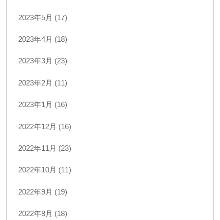
2023年5月 (17)
2023年4月 (18)
2023年3月 (23)
2023年2月 (11)
2023年1月 (16)
2022年12月 (16)
2022年11月 (23)
2022年10月 (11)
2022年9月 (19)
2022年8月 (18)