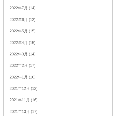
2022年7月 (14)
2022年6月 (12)
2022年5月 (15)
2022年4月 (15)
2022年3月 (14)
2022年2月 (17)
2022年1月 (16)
2021年12月 (12)
2021年11月 (16)
2021年10月 (17)