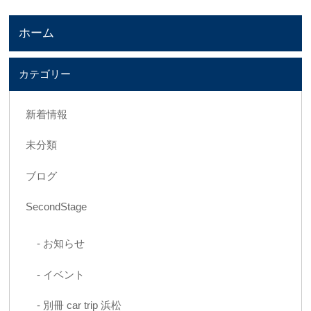
ホーム
カテゴリー
新着情報
未分類
ブログ
SecondStage
お知らせ
イベント
別冊 car trip 浜松