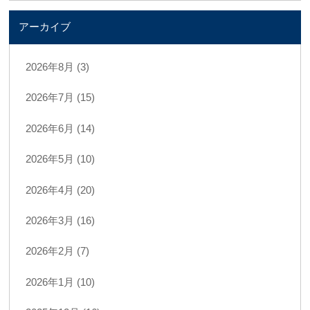
アーカイブ
2026年8月 (3)
2026年7月 (15)
2026年6月 (14)
2026年5月 (10)
2026年4月 (20)
2026年3月 (16)
2026年2月 (7)
2026年1月 (10)