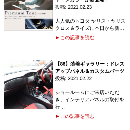
2021.02.23
大人気のトヨタ ヤリス・ヤリス
クロス＆ライズに本日から新…
►この記事を読む
【86】装着ギャラリー：ドレス
アップパネル＆カスタムパーツ
2021.02.22
ショールームにご来店いただ
き、インテリアパネルの取付を
行…
►この記事を読む