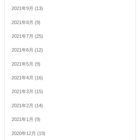
2021年9月 (13)
2021年8月 (9)
2021年7月 (25)
2021年6月 (12)
2021年5月 (9)
2021年4月 (16)
2021年3月 (15)
2021年2月 (14)
2021年1月 (9)
2020年12月 (19)