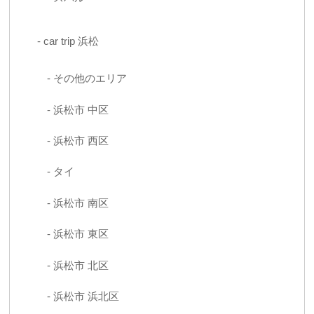
car trip 浜松
その他のエリア
浜松市 中区
浜松市 西区
タイ
浜松市 南区
浜松市 東区
浜松市 北区
浜松市 浜北区