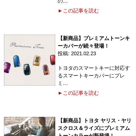
の…
►この記事を読む
【新商品】プレミアムトーンキ
ーカバーが続々登場！
2021.02.23
トヨタのスマートキーに対応す
るスマートキーカバーにプレ
ミ…
►この記事を読む
【新商品】トヨタ ヤリス・ヤリ
スクロス＆ライズにプレミアム
トーンカラーが新登場！