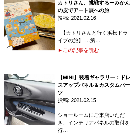
カトリさん、挑戦するーみかん
の皮でアート展への旅
2021.02.16
【カトリさんと行く浜松ドラ
イブの旅】 …第…
►この記事を読む
【MINI】装着ギャラリー：ドレ
スアップパネル＆カスタムパー
ツ
2021.02.15
ショールームにご来店いただ
き、インテリアパネルの取付を
行…