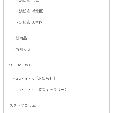
浜松市 浜北区
浜松市 天竜区
新商品
お知らせ
tsu・te・to BLOG
tsu・te・to【お知らせ】
tsu・te・to【装着ギャラリー】
スタッフコラム