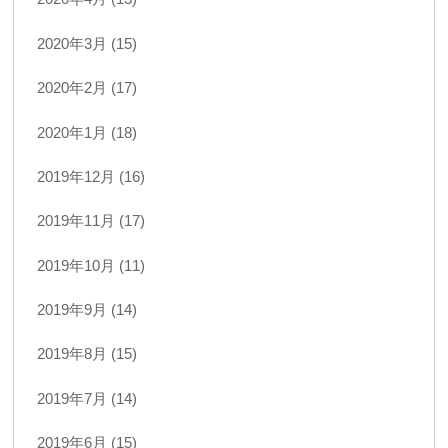
2020年3月 (15)
2020年2月 (17)
2020年1月 (18)
2019年12月 (16)
2019年11月 (17)
2019年10月 (11)
2019年9月 (14)
2019年8月 (15)
2019年7月 (14)
2019年6月 (15)