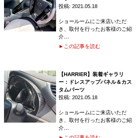
2021.05.18
ショールームにご来店いただ
き、取付を行ったお客様のご紹
介…
►この記事を読む
【HARRIER】装着ギャラリ
ー：ドレスアップパネル＆カス
タムパーツ
2021.05.18
ショールームにご来店いただ
き、取付を行ったお客様のご紹
介…
►この記事を読む