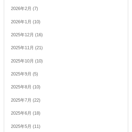
2026年2月 (7)
2026年1月 (10)
2025年12月 (16)
2025年11月 (21)
2025年10月 (10)
2025年9月 (5)
2025年8月 (10)
2025年7月 (22)
2025年6月 (18)
2025年5月 (11)