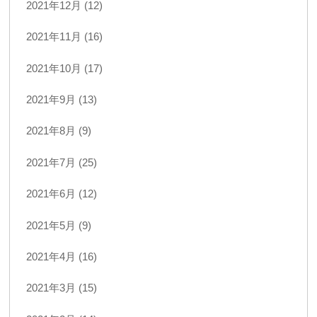
2021年12月 (12)
2021年11月 (16)
2021年10月 (17)
2021年9月 (13)
2021年8月 (9)
2021年7月 (25)
2021年6月 (12)
2021年5月 (9)
2021年4月 (16)
2021年3月 (15)