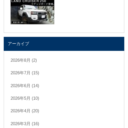
アーカイブ
2026年8月 (2)
2026年7月 (15)
2026年6月 (14)
2026年5月 (10)
2026年4月 (20)
2026年3月 (16)