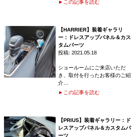
►この記事を読む
【HARRIER】装着ギャラリ
ー：ドレスアップパネル＆カス
タムパーツ
2021.05.18
ショールームにご来店いただ
き、取付を行ったお客様のご紹
介…
►この記事を読む
【PRIUS】装着ギャラリー：ド
レスアップパネル＆カスタムパ
ーツ