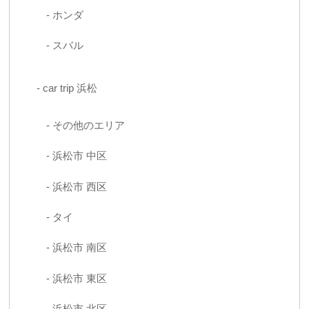
ホンダ
スバル
car trip 浜松
その他のエリア
浜松市 中区
浜松市 西区
タイ
浜松市 南区
浜松市 東区
浜松市 北区