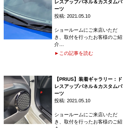
レスアップパネル＆カスタムパ
ーツ
2021.05.10
ショールームにご来店いただ
き、取付を行ったお客様のご紹
介…
►この記事を読む
【PRIUS】装着ギャラリー：ド
レスアップパネル＆カスタムパ
ーツ
2021.05.10
ショールームにご来店いただ
き、取付を行ったお客様のご紹