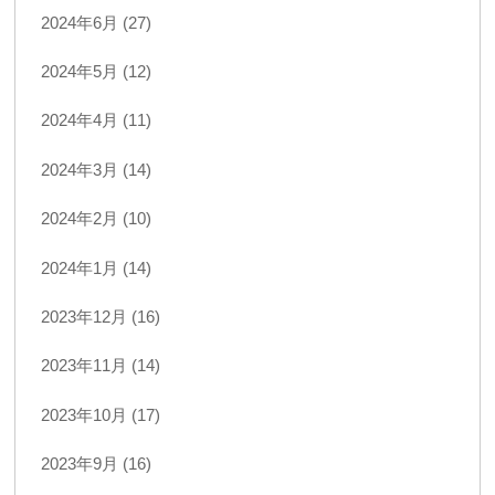
2024年6月 (27)
2024年5月 (12)
2024年4月 (11)
2024年3月 (14)
2024年2月 (10)
2024年1月 (14)
2023年12月 (16)
2023年11月 (14)
2023年10月 (17)
2023年9月 (16)