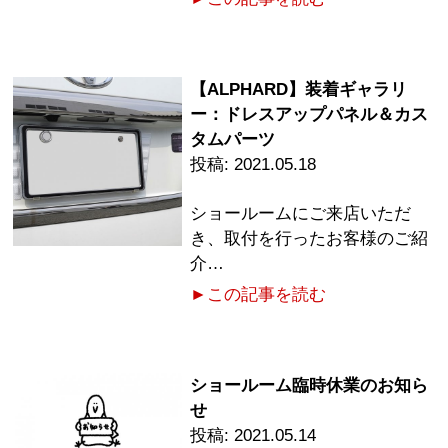
【ALPHARD】装着ギャラリ
ー：ドレスアップパネル＆カス
タムパーツ
2021.05.18
ショールームにご来店いただ
き、取付を行ったお客様のご紹
介…
►この記事を読む
ショールーム臨時休業のお知ら
せ
2021.05.14