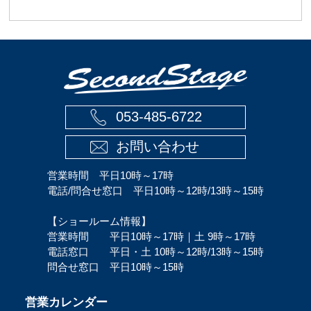
053-485-6722
お問い合わせ
営業時間 平日10時～17時
電話/問合せ窓口 平日10時～12時/13時～15時
【ショールーム情報】
営業時間 平日10時～17時｜土 9時～17時
電話窓口 平日・土 10時～12時/13時～15時
問合せ窓口 平日10時～15時
営業カレンダー