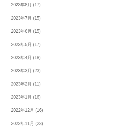
2023年8月 (17)
2023年7月 (15)
2023年6月 (15)
2023年5月 (17)
2023年4月 (18)
2023年3月 (23)
2023年2月 (11)
2023年1月 (16)
2022年12月 (16)
2022年11月 (23)