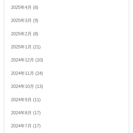
2025年4月 (8)
2025年3月 (9)
2025年2月 (8)
2025年1月 (21)
2024年12月 (10)
2024年11月 (24)
2024年10月 (13)
2024年9月 (11)
2024年8月 (17)
2024年7月 (17)