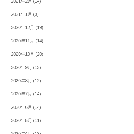
2021年2月 (14)
2021年1月 (9)
2020年12月 (19)
2020年11月 (14)
2020年10月 (20)
2020年9月 (12)
2020年8月 (12)
2020年7月 (14)
2020年6月 (14)
2020年5月 (11)
2020年4月 (13)