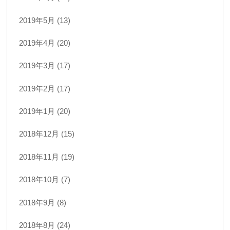
2019年5月 (13)
2019年4月 (20)
2019年3月 (17)
2019年2月 (17)
2019年1月 (20)
2018年12月 (15)
2018年11月 (19)
2018年10月 (7)
2018年9月 (8)
2018年8月 (24)