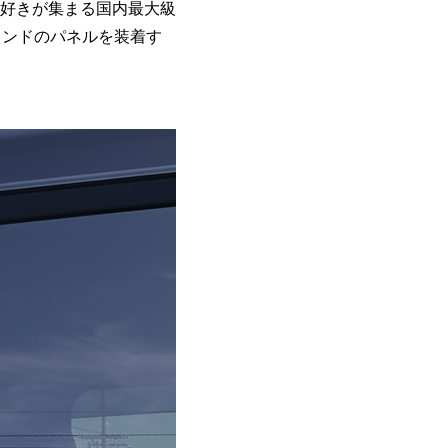
好きが集まる国内最大級
ランドのパネルを装着す