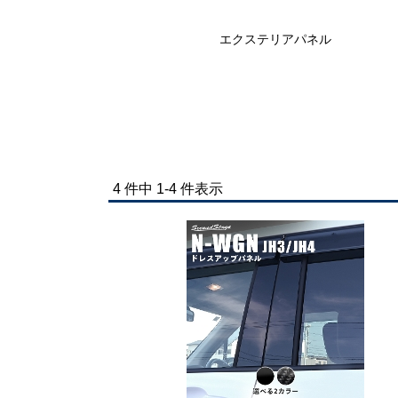
エクステリアパネル
4 件中 1-4 件表示