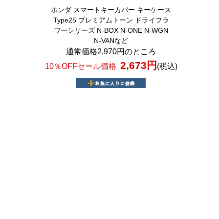
ホンダ スマートキーカバー キーケース
Type25 プレミアムトーン ドライフラ
ワーシリーズ N-BOX N-ONE N-WGN
N-VANなど
通常価格2,970円
のところ
2,673円
10％OFFセール価格
(税込)