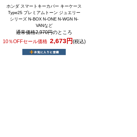
ホンダ スマートキーカバー キーケース
Type25 プレミアムトーン ジュエリー
シリーズ N-BOX N-ONE N-WGN N-
VANなど
通常価格2,970円
のところ
2,673円
10％OFFセール価格
(税込)