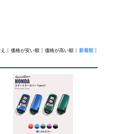
替え
価格が安い順
価格が高い順
新着順