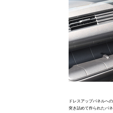
ドレスアップパネルへの
突き詰めて作られたパネ