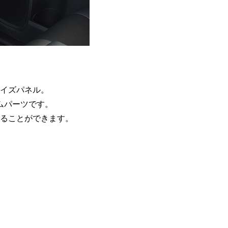
マイズパネル。
タムパーツです。
ることができます。