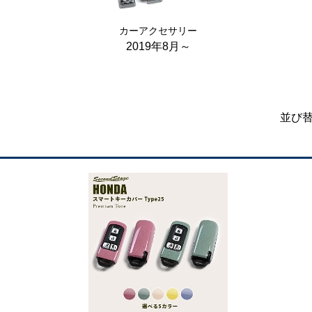
カーアクセサリー
2019年8月～
並び