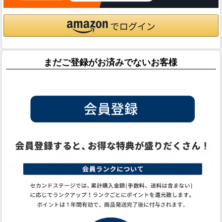
まだご登録がお済みでないお客様