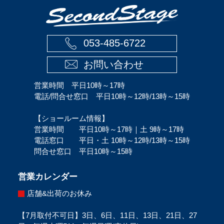
053-485-6722
お問い合わせ
営業時間 平日10時～17時
電話/問合せ窓口 平日10時～12時/13時～15時
【ショールーム情報】
営業時間 平日10時～17時｜土 9時～17時
電話窓口 平日・土 10時～12時/13時～15時
問合せ窓口 平日10時～15時
営業カレンダー
店舗&出荷のお休み
【7月取付不可日】3日、6日、11日、13日、21日、27