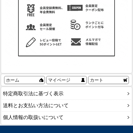
ホーム
マイページ
カート
特定商取引法に基づく表示
送料とお支払い方法について
個人情報の取扱いについて