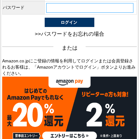
パスワード
>>パスワードをお忘れの場合
または
Amazon.co.jpにご登録の情報を利用してログインまたは会員登録さ
れるお客様は、「Amazonアカウントでログイン」ボタンよりお進み
ください。