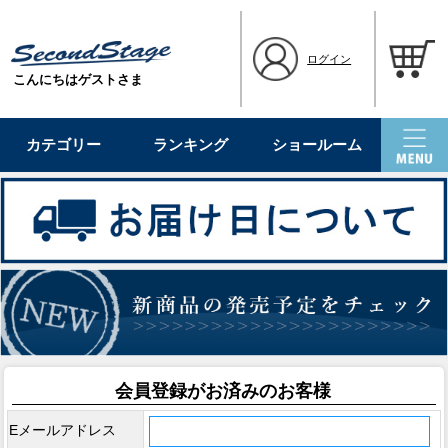
ログイン
こんにちはゲストさま
カテゴリー
ランキング
ショールーム
会員登録がお済みのお客様
Eメールアドレス