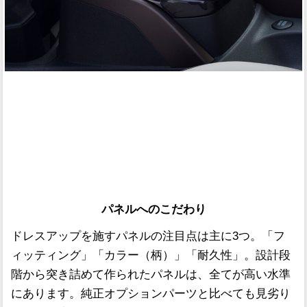
パネルへのこだわり
ドレスアップを施すパネルの注目点は主に3つ。「フ
ィッティング」「カラー（柄）」「耐久性」。設計段
階から突き詰めて作られたパネルは、全てが高い水準
にあります。純正オプションパーツと比べても見劣り