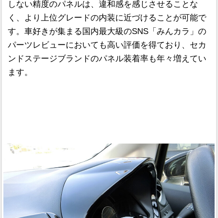
しない精度のパネルは、違和感を感じさせることな
く、より上位グレードの内装に近づけることが可能で
す。車好きが集まる国内最大級のSNS「みんカラ」の
パーツレビューにおいても高い評価を得ており、セカ
ンドステージブランドのパネル装着率も年々増えてい
ます。