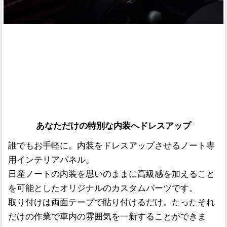
あなただけの特別な内装へドレスアップ
誰でもお手軽に。内装をドレスアップさせるノート専
用インテリアパネル。
日産ノートの内装を思いのままに高級感を加えること
を可能としたオリジナルのカスタムパーツです。
取り付けは両面テープで貼り付けるだけ。たったそれ
だけの作業で車内の雰囲気を一新することができま