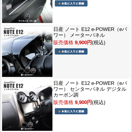
日産 ノート E12 e-POWER（eパ
ワー） メーターパネル
販売価格
9,900円
(税込)
日産 ノート E12 e-POWER（eパ
ワー） センターパネル デジタル
カーボン調
販売価格
9,900円
(税込)