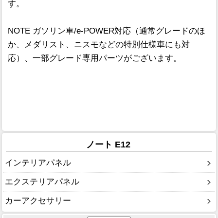
す。
NOTE ガソリン車/e-POWER対応（通常グレードのほ
か、メダリスト、ニスモなどの特別仕様車にも対
応）、一部グレード専用パーツがございます。
ノート E12
インテリアパネル
エクステリアパネル
カーアクセサリー