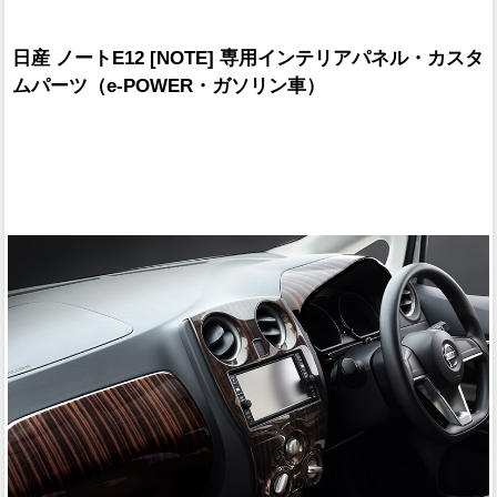
日産 ノートE12 [NOTE] 専用インテリアパネル・カスタ
ムパーツ（e-POWER・ガソリン車）