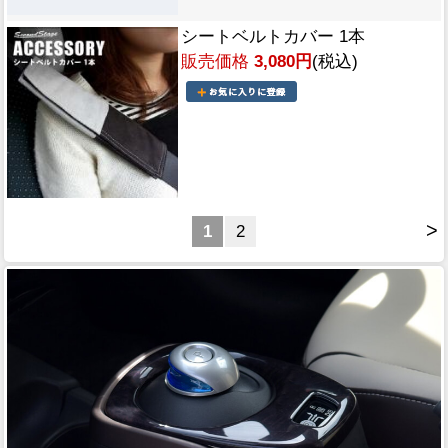
シートベルトカバー 1本
販売価格
3,080円
(税込)
>
1
2