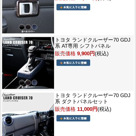
トヨタ ランドクルーザー70 GDJ
系 AT専用 シフトパネル
販売価格
9,900円
(税込)
トヨタ ランドクルーザー70 GDJ
系 ダクトパネルセット
販売価格
11,000円
(税込)