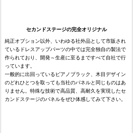
セカンドステージの完全オリジナル
純正オプション以外、いわゆる社外品として市販され
ているドレスアップパーツの中では完全独自の製法で
作られており、開発～生産に至るまですべて自社で行
っています。
一般的に出回っているピアノブラック、木目デザイン
のどれひとつを取っても当社のパネルと同じものはあ
りません。特殊な技術で高品質、高耐久を実現したセ
カンドステージのパネルをぜひ体感してみて下さい。