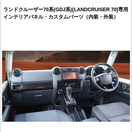
ランドクルーザー70系(GDJ系)[LANDCRUISER 70]専用
インテリアパネル・カスタムパーツ（内装・外装）