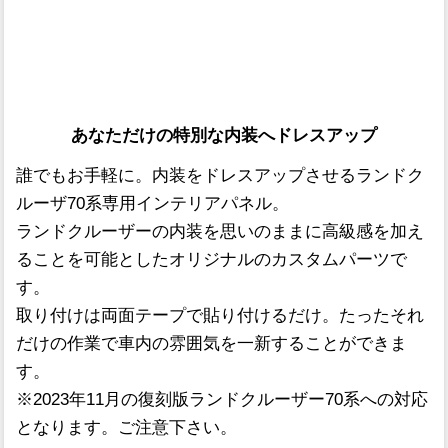
あなただけの特別な内装へドレスアップ
誰でもお手軽に。内装をドレスアップさせるランドク
ルーザ70系専用インテリアパネル。
ランドクルーザーの内装を思いのままに高級感を加え
ることを可能としたオリジナルのカスタムパーツで
す。
取り付けは両面テープで貼り付けるだけ。たったそれ
だけの作業で車内の雰囲気を一新することができま
す。
※2023年11月の復刻版ランドクルーザー70系への対応
となります。ご注意下さい。