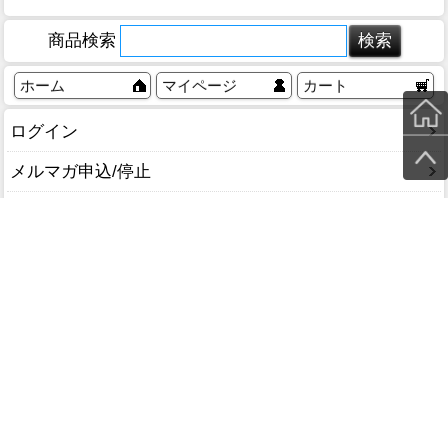
商品検索
ホーム
マイページ
カート
ログイン
メルマガ申込/停止
特定商取引法に基づく表示
送料とお支払い方法について
個人情報の取扱いについて
053-485-6722