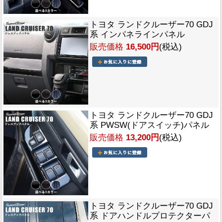
トヨタ ランドクルーザー70 GDJ
系 インパネラインパネル
販売価格
16,500円
(税込)
トヨタ ランドクルーザー70 GDJ
系 PWSW(ドアスイッチ)パネル
販売価格
13,200円
(税込)
トヨタ ランドクルーザー70 GDJ
系 ドアハンドルプロテクターパ