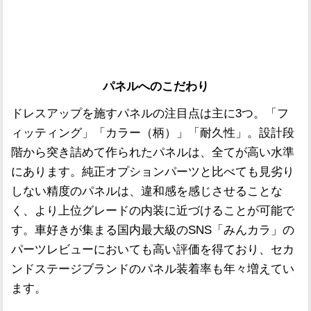
パネルへのこだわり
ドレスアップを施すパネルの注目点は主に3つ。「フ
ィッティング」「カラー（柄）」「耐久性」。設計段
階から突き詰めて作られたパネルは、全てが高い水準
にあります。純正オプションパーツと比べても見劣り
しない精度のパネルは、違和感を感じさせることな
く、より上位グレードの内装に近づけることが可能で
す。車好きが集まる国内最大級のSNS「みんカラ」の
パーツレビューにおいても高い評価を得ており、セカ
ンドステージブランドのパネル装着率も年々増えてい
ます。