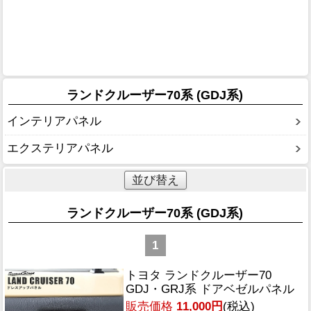
ランドクルーザー70系 (GDJ系)
インテリアパネル
エクステリアパネル
並び替え
ランドクルーザー70系 (GDJ系)
1
トヨタ ランドクルーザー70
GDJ・GRJ系 ドアベゼルパネル
販売価格
11,000円
(税込)