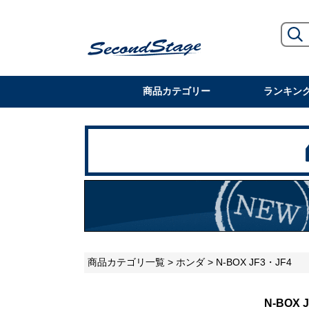
商品カテゴリー
ランキン
商品カテゴリ一覧
>
ホンダ
> N-BOX JF3・JF4
N-BOX