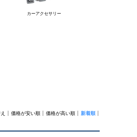
カーアクセサリー
替え
価格が安い順
価格が高い順
新着順