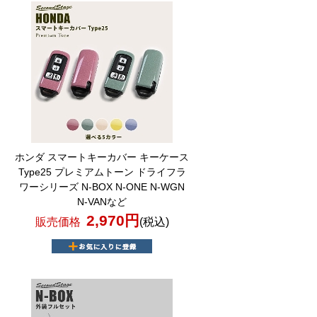
ホンダ スマートキーカバー キーケース
Type25 プレミアムトーン ドライフラ
ワーシリーズ N-BOX N-ONE N-WGN
N-VANなど
2,970円
販売価格
(税込)