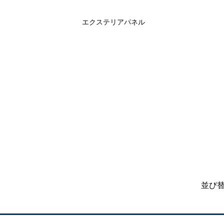
エクステリアパネル
並び