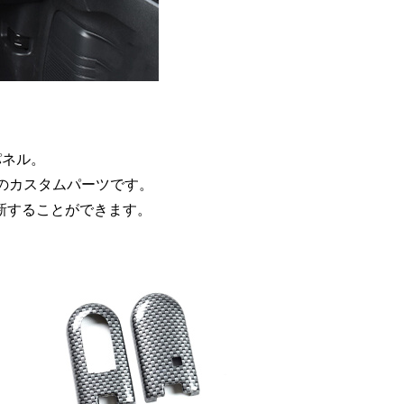
パネル。
のカスタムパーツです。
新することができます。