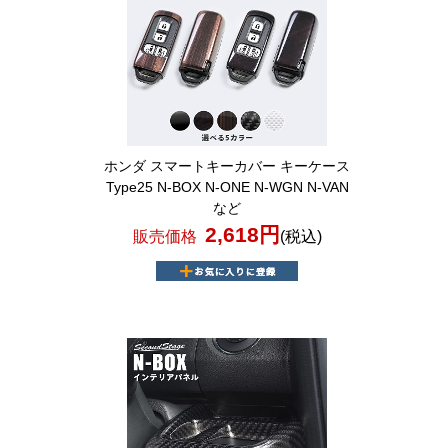
ホンダ スマートキーカバー キーケース
Type25 N-BOX N-ONE N-WGN N-VAN
など
2,618円
販売価格
(税込)