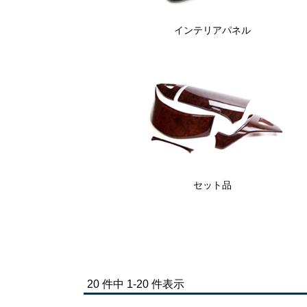
インテリアパネル
セット品
20 件中 1-20 件表示