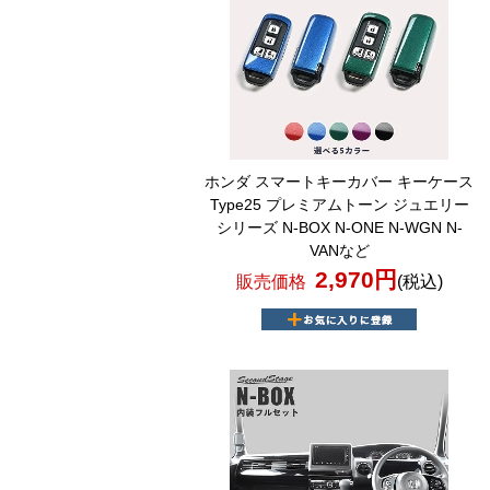
ホンダ スマートキーカバー キーケース
Type25 プレミアムトーン ジュエリー
シリーズ N-BOX N-ONE N-WGN N-
VANなど
2,970円
販売価格
(税込)