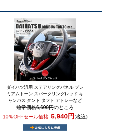
ダイハツ汎用 ステアリングパネル プレ
ミアムトーン スパークリングレッド キ
ャンバス タント タフト アトレーなど
通常価格6,600円
のところ
5,940円
10％OFFセール価格
(税込)