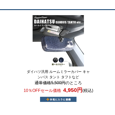
ダイハツ汎用 ルームミラーカバー キャ
ンバス タント タフトなど
通常価格5,500円
のところ
4,950円
10％OFFセール価格
(税込)