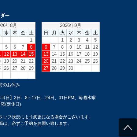
ンダー
荷のお休み
可日】3日、8～17日、24日、31日PM、毎週水曜
曜(定休日)
タッフ状況により変更になる場合がございます。
際は、必ずご予約をお願い致します。