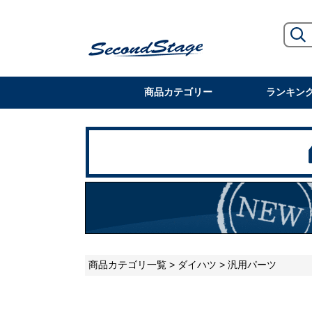
商品カテゴリー
ランキン
商品カテゴリ一覧
>
ダイハツ
> 汎用パーツ