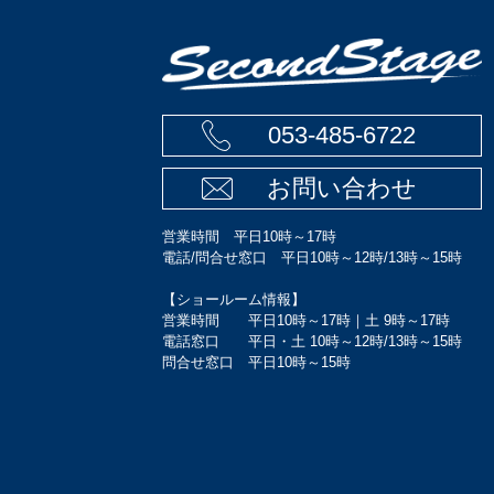
053-485-6722
お問い合わせ
営業時間 平日10時～17時
電話/問合せ窓口 平日10時～12時/13時～15時
【ショールーム情報】
営業時間 平日10時～17時｜土 9時～17時
電話窓口 平日・土 10時～12時/13時～15時
問合せ窓口 平日10時～15時