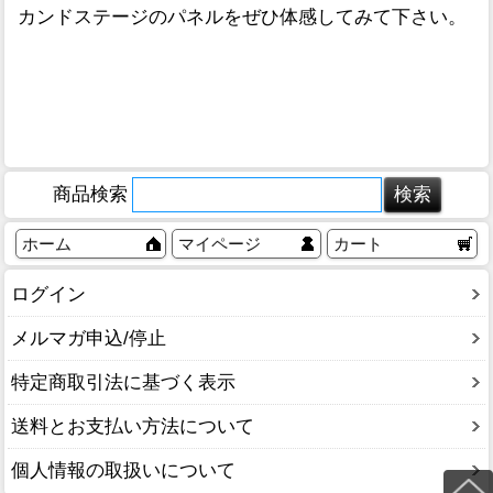
カンドステージのパネルをぜひ体感してみて下さい。
商品検索
ホーム
マイページ
カート
ログイン
メルマガ申込/停止
特定商取引法に基づく表示
送料とお支払い方法について
個人情報の取扱いについて