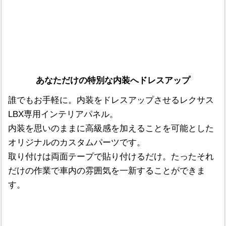
あなただけの特別な内装へドレスアップ
誰でもお手軽に。内装をドレスアップさせるレクサス
LBX専用インテリアパネル。
内装を思いのままに高級感を加えることを可能とした
オリジナルのカスタムパーツです。
取り付けは両面テープで貼り付けるだけ。たったそれ
だけの作業で車内の雰囲気を一新することができま
す。