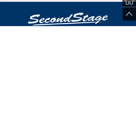
053-485-6722
お問い合わせ
営業時間 平日10時～17時
電話/問合せ窓口 平日10時～12時/13時～15時
【ショールーム情報】
営業時間 平日10時～17時｜土 9時～17時
電話窓口 平日・土 10時～12時/13時～15時
問合せ窓口 平日10時～15時
営業カレンダー