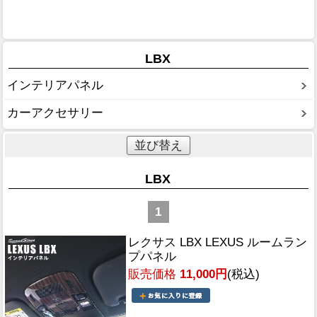
LBX
インテリアパネル
カーアクセサリー
並び替え
LBX
1
レクサス LBX LEXUS ルームラン
プパネル
販売価格
11,000円
(税込)