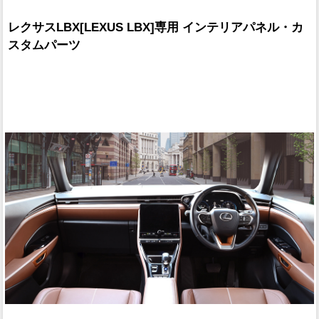
レクサスLBX[LEXUS LBX]専用 インテリアパネル・カ
スタムパーツ