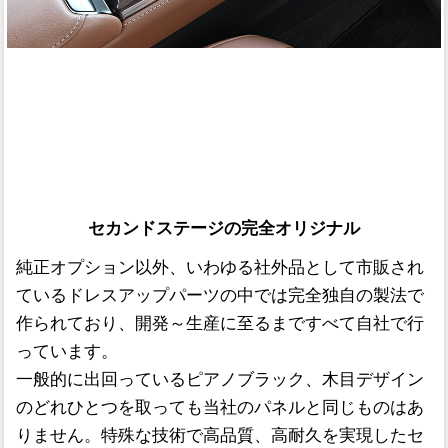
セカンドステージの完全オリジナル
純正オプション以外、いわゆる社外品として市販され
ているドレスアップパーツの中では完全独自の製法で
作られており、開発～生産に至るまですべて自社で行
っています。
一般的に出回っているピアノブラック、木目デザイン
のどれひとつを取っても当社のパネルと同じものはあ
りません。特殊な技術で高品質、高耐久を実現したセ