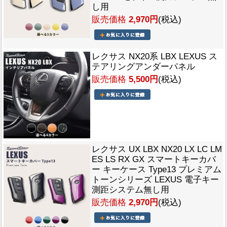
し用
販売価格
2,970円
(税込)
レクサス NX20系 LBX LEXUS ス
テアリングアンダーパネル
販売価格
5,500円
(税込)
レクサス UX LBX NX20 LX LC LM
ES LS RX GX スマートキーカバ
ー キーケース Type13 プレミアム
トーンシリーズ LEXUS 電子キー
測距システム無し用
販売価格
2,970円
(税込)