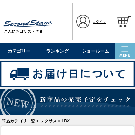
ログイン
こんにちはゲストさま
カテゴリー
ランキング
ショールーム
商品カテゴリ一覧
>
レクサス
> LBX