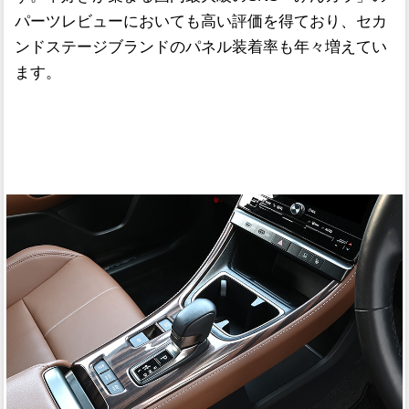
パーツレビューにおいても高い評価を得ており、セカ
ンドステージブランドのパネル装着率も年々増えてい
ます。