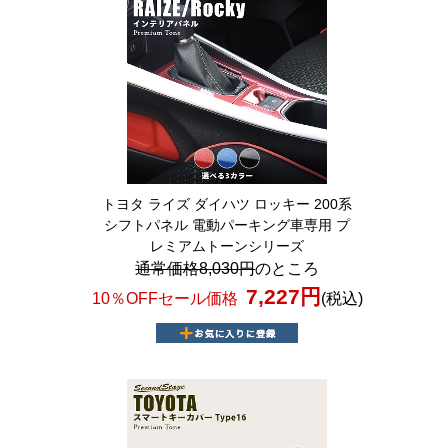
トヨタ ライズ ダイハツ ロッキー 200系
シフトパネル 電動パーキング車専用 プ
レミアムトーンシリーズ
通常価格8,030円
のところ
7,227円
10％OFFセール価格
(税込)