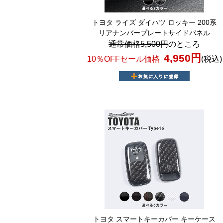
トヨタ ライズ ダイハツ ロッキー 200系
リアナンバープレートサイドパネル
通常価格5,500円
のところ
4,950円
10％OFFセール価格
(税込)
トヨタ スマートキーカバー キーケース