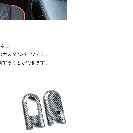
ネル。
のカスタムパーツです。
新することができます。