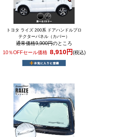
トヨタ ライズ 200系 ドアハンドルプロ
テクターパネル（カバー）
通常価格9,900円
のところ
8,910円
10％OFFセール価格
(税込)