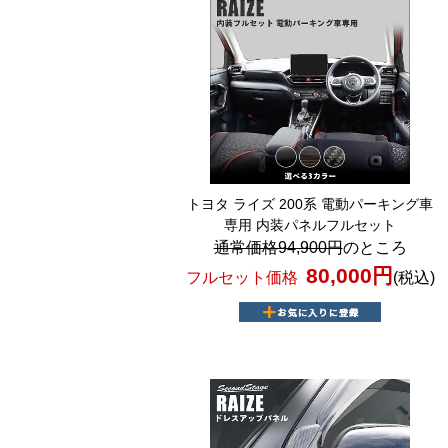
トヨタ ライズ 200系 電動パーキング車
専用 内装パネルフルセット
通常価格94,900円
のところ
80,000円
フルセット価格
(税込)