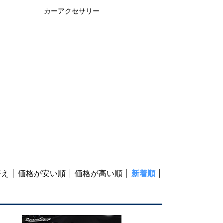
カーアクセサリー
替え
価格が安い順
価格が高い順
新着順