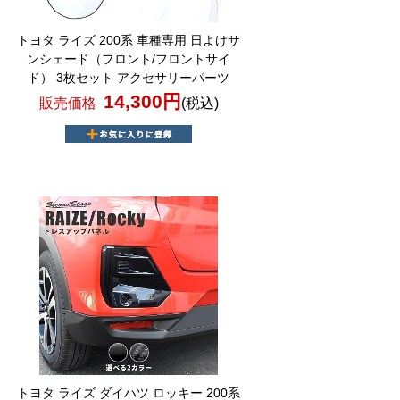
トヨタ ライズ 200系 車種専用 日よけサ
ンシェード（フロント/フロントサイ
ド） 3枚セット アクセサリーパーツ
14,300円
販売価格
(税込)
トヨタ ライズ ダイハツ ロッキー 200系