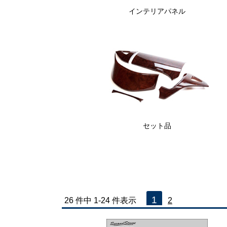
インテリアパネル
セット品
1
26 件中 1-24 件表示
2