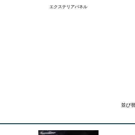
エクステリアパネル
並び