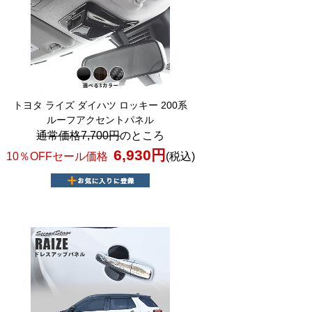
トヨタ ライズ ダイハツ ロッキー 200系
ルーフアクセントパネル
通常価格7,700円
のところ
6,930円
10％OFFセール価格
(税込)