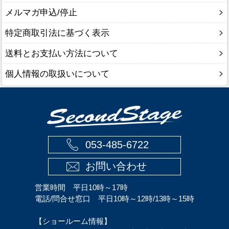
メルマガ申込/停止
特定商取引法に基づく表示
送料とお支払い方法について
個人情報の取扱いについて
053-485-6722
お問い合わせ
営業時間 平日10時～17時
電話/問合せ窓口 平日10時～12時/13時～15時
【ショールーム情報】