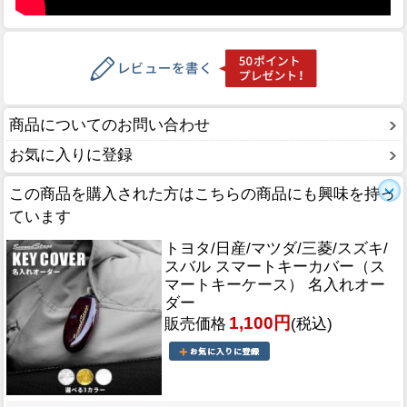
商品についてのお問い合わせ
お気に入りに登録
この商品を購入された方はこちらの商品にも興味を持っ
ています
トヨタ/日産/マツダ/三菱/スズキ/
スバル スマートキーカバー（ス
マートキーケース） 名入れオー
ダー
1,100円
販売価格
(税込)