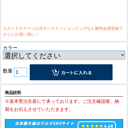
カラー
数量
商品説明
※基本受注生産にて承っております。ご注文確認後、納
期をお伝えさせていただきます。