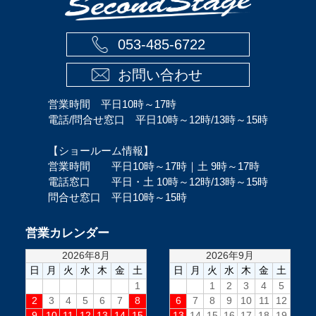
053-485-6722
お問い合わせ
営業時間 平日10時～17時
電話/問合せ窓口 平日10時～12時/13時～15時
【ショールーム情報】
営業時間 平日10時～17時｜土 9時～17時
電話窓口 平日・土 10時～12時/13時～15時
問合せ窓口 平日10時～15時
営業カレンダー