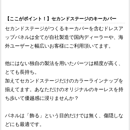
【ここがポイント！】セカンドステージのキーカバー
セカンドステージがつくるキーカバーを含むドレスア
ップパネルは全てが自社製造で国内ディーラーや、海
外ユーザーと幅広いお客様にご利用頂いてます。
他にはない独自の製法を用いたパーツは精度が高く、
とても長持ち。
加えてセカンドステージだけのカラーラインナップを
揃えてます。あなただけのオリジナルのキーレスを持
ち歩いて優越感に浸りませんか？
パネルは「飾る」という目的だけでは無く、傷隠しな
どにも最適です。