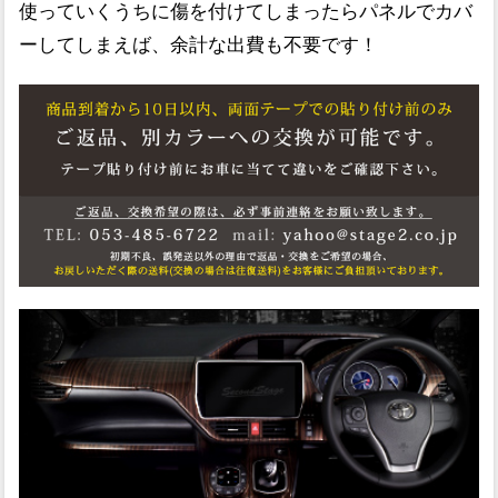
使っていくうちに傷を付けてしまったらパネルでカバ
ーしてしまえば、余計な出費も不要です！