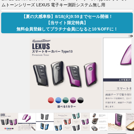
ムトーンシリーズ LEXUS 電子キー測距システム無し用
【夏の大感車祭】8/18(火)9:59までセール開催！
【当サイト限定特典】
無料会員登録してプラチナ会員になると10％OFFに！