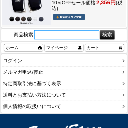
2,356円
10％OFFセール価格
(税
込)
商品検索
ホーム
マイページ
カート
ログイン
メルマガ申込/停止
特定商取引法に基づく表示
送料とお支払い方法について
個人情報の取扱いについて