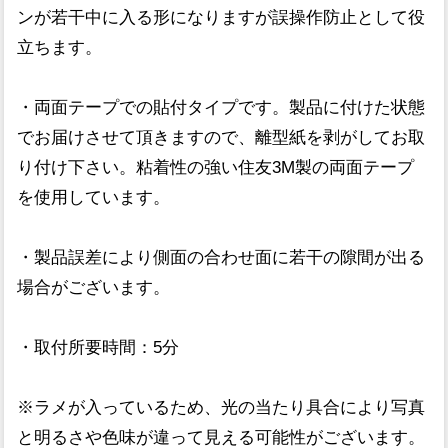
ンが若干中に入る形になりますが誤操作防止として役
立ちます。
・両面テープでの貼付タイプです。製品に付けた状態
でお届けさせて頂きますので、離型紙を剥がしてお取
り付け下さい。粘着性の強い住友3M製の両面テープ
を使用しています。
・製品誤差により側面の合わせ面に若干の隙間が出る
場合がございます。
・取付所要時間：5分
※ラメが入っているため、光の当たり具合により写真
と明るさや色味が違って見える可能性がございます。