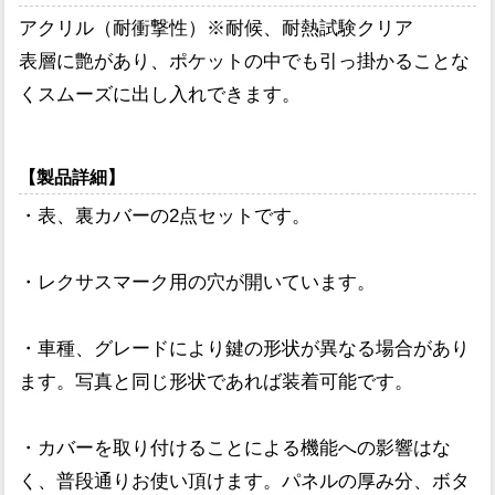
アクリル（耐衝撃性）※耐候、耐熱試験クリア
表層に艶があり、ポケットの中でも引っ掛かることな
くスムーズに出し入れできます。
【製品詳細】
・表、裏カバーの2点セットです。
・レクサスマーク用の穴が開いています。
・車種、グレードにより鍵の形状が異なる場合があり
ます。写真と同じ形状であれば装着可能です。
・カバーを取り付けることによる機能への影響はな
く、普段通りお使い頂けます。パネルの厚み分、ボタ