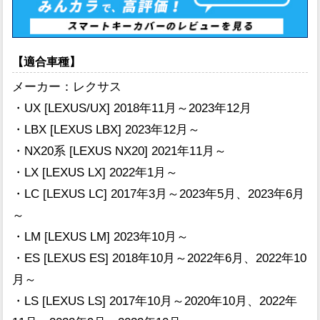
【適合車種】
メーカー：レクサス
・UX [LEXUS/UX] 2018年11月～2023年12月
・LBX [LEXUS LBX] 2023年12月～
・NX20系 [LEXUS NX20] 2021年11月～
・LX [LEXUS LX] 2022年1月～
・LC [LEXUS LC] 2017年3月～2023年5月、2023年6月
～
・LM [LEXUS LM] 2023年10月～
・ES [LEXUS ES] 2018年10月～2022年6月、2022年10
月～
・LS [LEXUS LS] 2017年10月～2020年10月、2022年