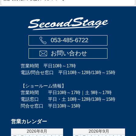
053-485-6722
お問い合わせ
営業時間 平日10時～17時
電話/問合せ窓口 平日10時～12時/13時～15時
【ショールーム情報】
営業時間 平日10時～17時｜土 9時～17時
電話窓口 平日・土 10時～12時/13時～15時
問合せ窓口 平日10時～15時
営業カレンダー