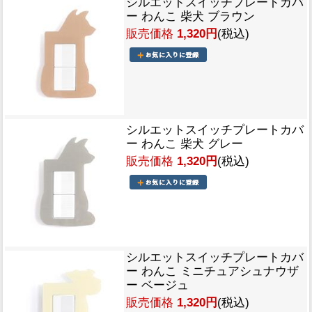
シルエットスイッチプレートカバ
ー わんこ 柴犬 ブラウン
販売価格
1,320円
(税込)
シルエットスイッチプレートカバ
ー わんこ 柴犬 グレー
販売価格
1,320円
(税込)
シルエットスイッチプレートカバ
ー わんこ ミニチュアシュナウザ
ー ベージュ
販売価格
1,320円
(税込)