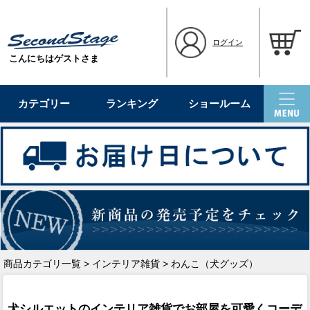
ログイン
こんにちはゲストさま
カテゴリー
ランキング
ショールーム
商品カテゴリ一覧
>
インテリア雑貨
> わんこ（犬グッズ）
犬シルエットのインテリア雑貨でお部屋を可愛くコーデ