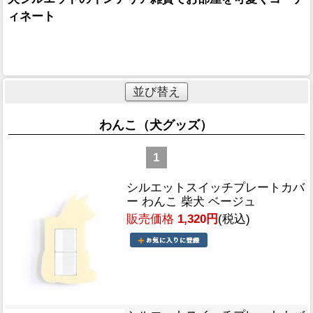
ィネート
並び替え
わんこ（犬グッズ）
1
シルエットスイッチプレートカバ
ー わんこ 柴犬 ベージュ
販売価格
1,320円
(税込)