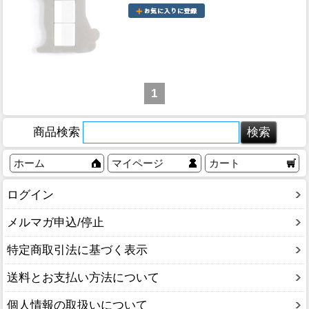
1
商品検索
ホーム
マイページ
カート
ログイン
メルマガ申込/停止
特定商取引法に基づく表示
送料とお支払い方法について
個人情報の取扱いについて