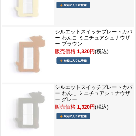
シルエットスイッチプレートカバ
ー わんこ ミニチュアシュナウザ
ー ブラウン
販売価格
1,320円
(税込)
シルエットスイッチプレートカバ
ー わんこ ミニチュアシュナウザ
ー グレー
販売価格
1,320円
(税込)