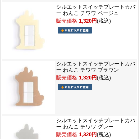
シルエットスイッチプレートカバ
ー わんこ チワワ ベージュ
販売価格
1,320円
(税込)
シルエットスイッチプレートカバ
ー わんこ チワワ ブラウン
販売価格
1,320円
(税込)
シルエットスイッチプレートカバ
ー わんこ チワワ グレー
販売価格
1,320円
(税込)