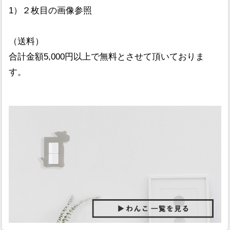
1）２枚目の画像参照
（送料）
合計金額5,000円以上で無料とさせて頂いておりま
す。