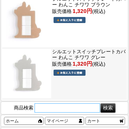
ー わんこ チワワ ブラウン
1,320円
販売価格
(税込)
シルエットスイッチプレートカバ
ー わんこ チワワ グレー
1,320円
販売価格
(税込)
商品検索
ホーム
マイページ
カート