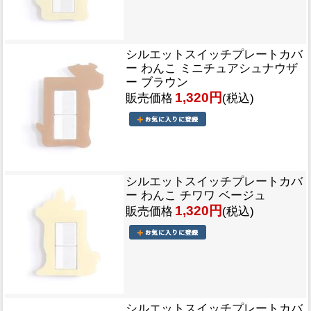
シルエットスイッチプレートカバ
ー わんこ ミニチュアシュナウザ
ー ブラウン
1,320円
販売価格
(税込)
シルエットスイッチプレートカバ
ー わんこ チワワ ベージュ
1,320円
販売価格
(税込)
シルエットスイッチプレートカバ