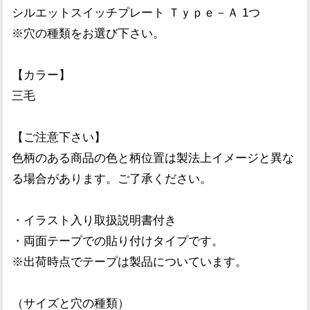
シルエットスイッチプレート Ｔｙｐｅ－Ａ 1つ
※穴の種類をお選び下さい。
【カラー】
三毛
【ご注意下さい】
色柄のある商品の色と柄位置は製法上イメージと異な
る場合があります。ご了承ください。
・イラスト入り取扱説明書付き
・両面テープでの貼り付けタイプです。
※出荷時点でテープは製品についています。
（サイズと穴の種類）