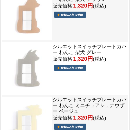
1,320円
販売価格
(税込)
シルエットスイッチプレートカバ
ー わんこ 柴犬 グレー
1,320円
販売価格
(税込)
シルエットスイッチプレートカバ
ー わんこ ミニチュアシュナウザ
ー ベージュ
1,320円
販売価格
(税込)