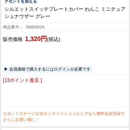
クセントを加える
シルエットスイッチプレートカバー わんこ ミニチュア
シュナウザー グレー
SWD002A
1,320円
販売価格
(税込)
会員価格で購入するにはログインが必要です
[13ポイント進呈 ]