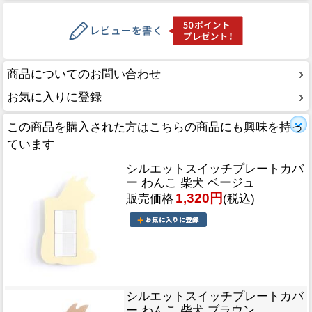
商品についてのお問い合わせ
お気に入りに登録
この商品を購入された方はこちらの商品にも興味を持っ
ています
シルエットスイッチプレートカバ
ー わんこ 柴犬 ベージュ
1,320円
販売価格
(税込)
シルエットスイッチプレートカバ
ー わんこ 柴犬 ブラウン