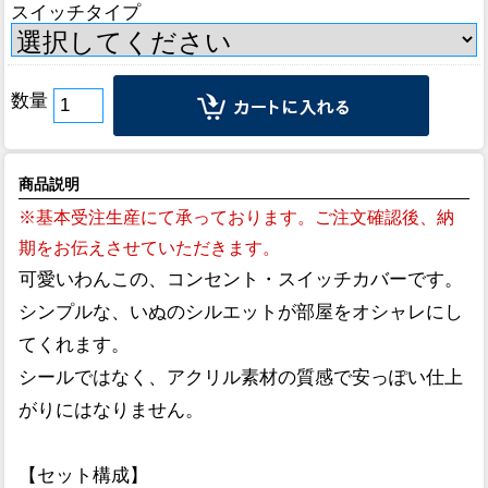
スイッチタイプ
数量
商品説明
※基本受注生産にて承っております。ご注文確認後、納
期をお伝えさせていただきます。
可愛いわんこの、コンセント・スイッチカバーです。
シンプルな、いぬのシルエットが部屋をオシャレにし
てくれます。
シールではなく、アクリル素材の質感で安っぽい仕上
がりにはなりません。
【セット構成】