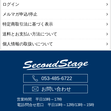
ログイン
メルマガ申込/停止
特定商取引法に基づく表示
送料とお支払い方法について
個人情報の取扱いについて
053-485-6722
お問い合わせ
営業時間 平日10時～17時
電話/問合せ窓口 平日10時～12時/13時～15時