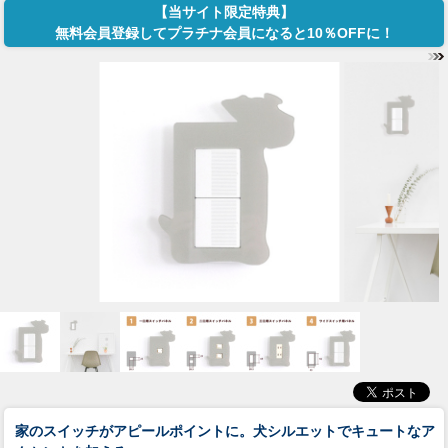
【当サイト限定特典】
無料会員登録してプラチナ会員になると10％OFFに！
家のスイッチがアピールポイントに。犬シルエットでキュートなア