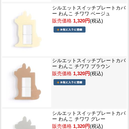
シルエットスイッチプレートカバ
ー わんこ チワワ ベージュ
販売価格
1,320円
(税込)
シルエットスイッチプレートカバ
ー わんこ チワワ ブラウン
販売価格
1,320円
(税込)
シルエットスイッチプレートカバ
ー わんこ チワワ グレー
販売価格
1,320円
(税込)