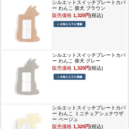
シルエットスイッチプレートカバ
ー わんこ 柴犬 ブラウン
販売価格
1,320円
(税込)
シルエットスイッチプレートカバ
ー わんこ 柴犬 グレー
販売価格
1,320円
(税込)
シルエットスイッチプレートカバ
ー わんこ ミニチュアシュナウザ
ー ベージュ
販売価格
1,320円
(税込)