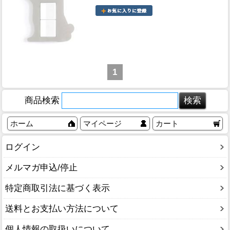
1
商品検索
ホーム
マイページ
カート
ログイン
メルマガ申込/停止
特定商取引法に基づく表示
送料とお支払い方法について
個人情報の取扱いについて