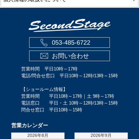
053-485-6722
お問い合わせ
営業時間 平日10時～17時
電話/問合せ窓口 平日10時～12時/13時～15時
【ショールーム情報】
営業時間 平日10時～17時｜土 9時～17時
電話窓口 平日・土 10時～12時/13時～15時
問合せ窓口 平日10時～15時
営業カレンダー