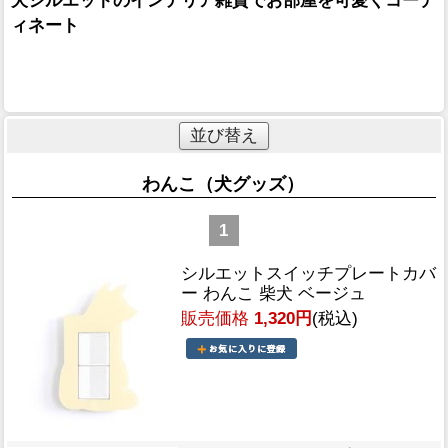
犬シルエットのインテリア雑貨でお部屋を可愛くコーデ
ィネート
並び替え
わんこ（犬グッズ）
1
シルエットスイッチプレートカバ
ー わんこ 柴犬 ベージュ
販売価格
1,320円
(税込)