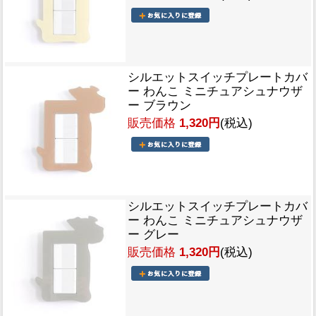
シルエットスイッチプレートカバ
ー わんこ ミニチュアシュナウザ
ー ブラウン
販売価格
1,320円
(税込)
シルエットスイッチプレートカバ
ー わんこ ミニチュアシュナウザ
ー グレー
販売価格
1,320円
(税込)