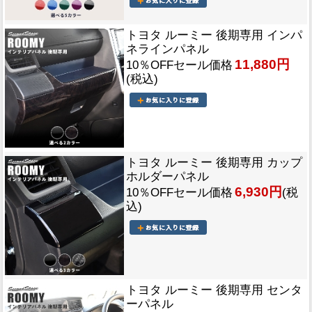
トヨタ ルーミー 後期専用 インパ
ネラインパネル
11,880円
10％OFFセール価格
(税込)
トヨタ ルーミー 後期専用 カップ
ホルダーパネル
6,930円
10％OFFセール価格
(税
込)
トヨタ ルーミー 後期専用 センタ
ーパネル