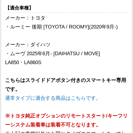
【適合車種】
メーカー：トヨタ
・ルーミー 後期 [TOYOTA / ROOMY](2020年9月-)
メーカー：ダイハツ
・ムーヴ 2025年6月- [DAIHATSU / MOVE]
LA850・LA860S
こちらはスライドドアボタン付きのスマートキー専用
です。
通常タイプに適合する商品はこちらです。
※トヨタ純正オプションのリモートスタート/キーフリ
ーシステム装着車は装着不可となります。