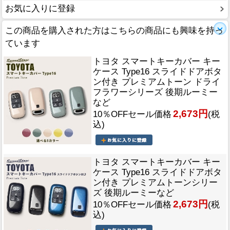
お気に入りに登録
この商品を購入された方はこちらの商品にも興味を持っ
ています
トヨタ スマートキーカバー キー
ケース Type16 スライドドアボタ
ン付き プレミアムトーン ドライ
フラワーシリーズ 後期ルーミー
など
2,673円
10％OFFセール価格
(税
込)
トヨタ スマートキーカバー キー
ケース Type16 スライドドアボタ
ン付き プレミアムトーンシリー
ズ 後期ルーミーなど
2,673円
10％OFFセール価格
(税
込)