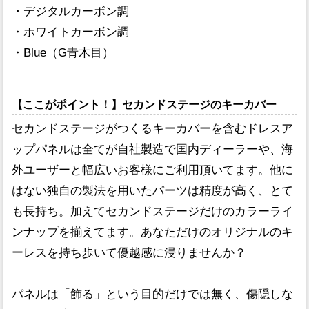
・デジタルカーボン調
・ホワイトカーボン調
・Blue（G青木目）
【ここがポイント！】セカンドステージのキーカバー
セカンドステージがつくるキーカバーを含むドレスア
ップパネルは全てが自社製造で国内ディーラーや、海
外ユーザーと幅広いお客様にご利用頂いてます。他に
はない独自の製法を用いたパーツは精度が高く、とて
も長持ち。加えてセカンドステージだけのカラーライ
ンナップを揃えてます。あなただけのオリジナルのキ
ーレスを持ち歩いて優越感に浸りませんか？
パネルは「飾る」という目的だけでは無く、傷隠しな