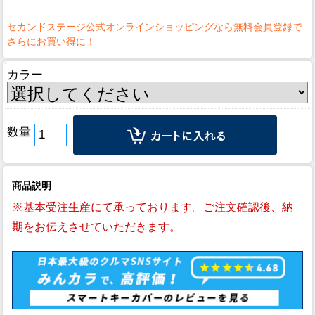
カラー
数量
商品説明
※基本受注生産にて承っております。ご注文確認後、納
期をお伝えさせていただきます。