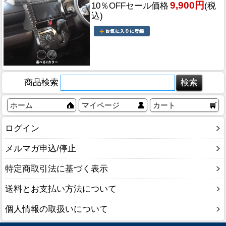
9,900円
10％OFFセール価格
(税
込)
商品検索
ホーム
マイページ
カート
ログイン
メルマガ申込/停止
特定商取引法に基づく表示
送料とお支払い方法について
個人情報の取扱いについて