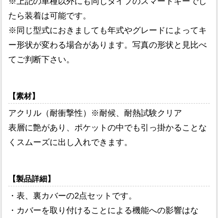
※上記の車種以外にも同じタイプのスマートキーでし
たら装着は可能です。
※同じ型式におきましても年式やグレードによってキ
ー形状が変わる場合があります。写真の形状と見比べ
てご判断下さい。
【素材】
アクリル（耐衝撃性）※耐候、耐熱試験クリア
表層に艶があり、ポケットの中でも引っ掛かることな
くスムーズに出し入れできます。
【製品詳細】
・表、裏カバーの2点セットです。
・カバーを取り付けることによる機能への影響はな