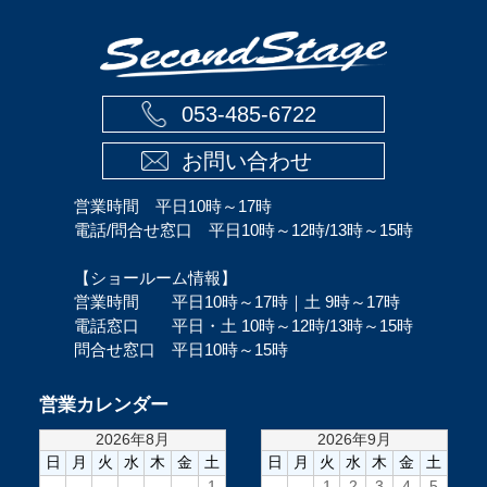
053-485-6722
お問い合わせ
営業時間 平日10時～17時
電話/問合せ窓口 平日10時～12時/13時～15時
【ショールーム情報】
営業時間 平日10時～17時｜土 9時～17時
電話窓口 平日・土 10時～12時/13時～15時
問合せ窓口 平日10時～15時
営業カレンダー