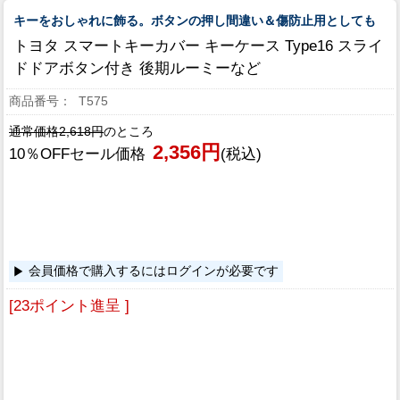
キーをおしゃれに飾る。ボタンの押し間違い＆傷防止用としても
トヨタ スマートキーカバー キーケース Type16 スライ
ドドアボタン付き 後期ルーミーなど
T575
通常価格2,618円
のところ
2,356円
10％OFFセール価格
(税込)
会員価格で購入するにはログインが必要です
[23ポイント進呈 ]