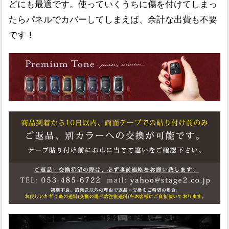
どにも最適です。使っていくうちに傷を付けてしまっ
たらパネルでカバーしてしまえば、余計な出費も不要
です！