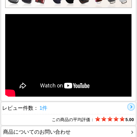
レビュー件数：
1件
この商品の平均評価：
5.00
商品についてのお問い合わせ