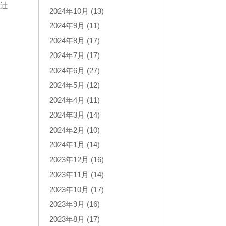
高辻
2024年10月 (13)
2024年9月 (11)
2024年8月 (17)
2024年7月 (17)
2024年6月 (27)
2024年5月 (12)
2024年4月 (11)
2024年3月 (14)
2024年2月 (10)
2024年1月 (14)
2023年12月 (16)
2023年11月 (14)
2023年10月 (17)
2023年9月 (16)
2023年8月 (17)