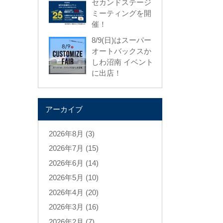
セカンドステージ
ミーティングを開
催！
8/9(日)はスーパー
オートバックスか
しわ沼南 イベント
に出店！
アーカイブ
2026年8月 (3)
2026年7月 (15)
2026年6月 (14)
2026年5月 (10)
2026年4月 (20)
2026年3月 (16)
2026年2月 (7)