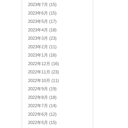
2023年7月 (15)
2023年6月 (15)
2023年5月 (17)
2023年4月 (18)
2023年3月 (23)
2023年2月 (11)
2023年1月 (16)
2022年12月 (16)
2022年11月 (23)
2022年10月 (11)
2022年9月 (19)
2022年8月 (18)
2022年7月 (14)
2022年6月 (12)
2022年5月 (15)