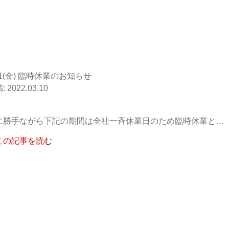
11(金) 臨時休業のお知らせ
2022.03.10
に勝手ながら下記の期間は全社一斉休業日のため臨時休業と…
この記事を読む