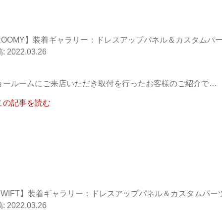
ROOMY】装着ギャラリー：ドレスアップパネル＆カスタムパ
2022.03.26
ョールームにご来店いただき取付を行ったお客様のご紹介で…
この記事を読む
SWIFT】装着ギャラリー：ドレスアップパネル＆カスタムパー
2022.03.26