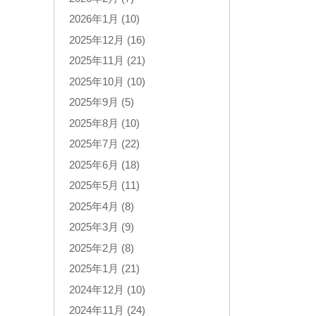
2026年1月 (10)
2025年12月 (16)
2025年11月 (21)
2025年10月 (10)
2025年9月 (5)
2025年8月 (10)
2025年7月 (22)
2025年6月 (18)
2025年5月 (11)
2025年4月 (8)
2025年3月 (9)
2025年2月 (8)
2025年1月 (21)
2024年12月 (10)
2024年11月 (24)