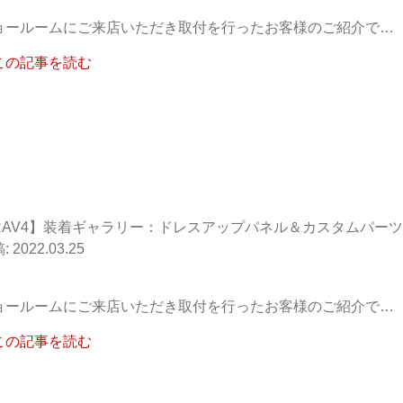
ョールームにご来店いただき取付を行ったお客様のご紹介で…
この記事を読む
RAV4】装着ギャラリー：ドレスアップパネル＆カスタムパーツ
2022.03.25
ョールームにご来店いただき取付を行ったお客様のご紹介で…
この記事を読む