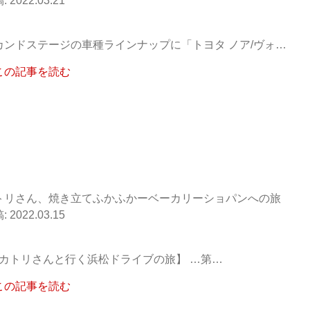
2022.03.21
カンドステージの車種ラインナップに「トヨタ ノア/ヴォ…
この記事を読む
トリさん、焼き立てふかふかーベーカリーショパンへの旅
2022.03.15
カトリさんと行く浜松ドライブの旅】 …第…
この記事を読む