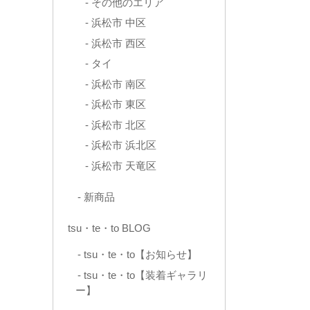
その他のエリア
浜松市 中区
浜松市 西区
タイ
浜松市 南区
浜松市 東区
浜松市 北区
浜松市 浜北区
浜松市 天竜区
新商品
tsu・te・to BLOG
tsu・te・to【お知らせ】
tsu・te・to【装着ギャラリ
ー】