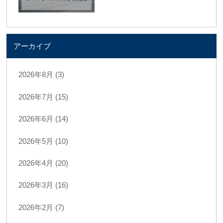
アーカイブ
2026年8月 (3)
2026年7月 (15)
2026年6月 (14)
2026年5月 (10)
2026年4月 (20)
2026年3月 (16)
2026年2月 (7)