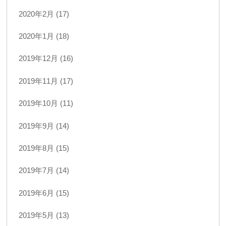
2020年2月 (17)
2020年1月 (18)
2019年12月 (16)
2019年11月 (17)
2019年10月 (11)
2019年9月 (14)
2019年8月 (15)
2019年7月 (14)
2019年6月 (15)
2019年5月 (13)