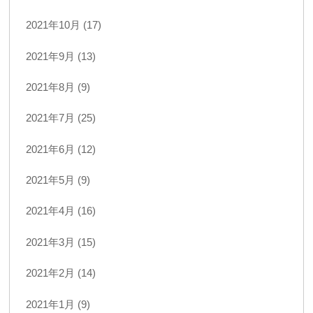
2021年10月 (17)
2021年9月 (13)
2021年8月 (9)
2021年7月 (25)
2021年6月 (12)
2021年5月 (9)
2021年4月 (16)
2021年3月 (15)
2021年2月 (14)
2021年1月 (9)