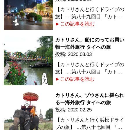
【カトリさんと行くドライブの
旅】 …第八十九回目 「カト…
►この記事を読む
カトリさん、船にのってお買い
物ー海外旅行 タイへの旅
2020.03.03
【カトリさんと行くドライブの
旅】 …第八十八回目 「カト…
►この記事を読む
カトリさん、ゾウさんに揺られ
るー海外旅行 タイへの旅
2020.02.25
【カトリさんと行く浜松ドライ
ブの旅】 …第八十七回目 「…