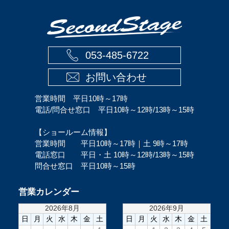
053-485-6722
お問い合わせ
営業時間 平日10時～17時
電話/問合せ窓口 平日10時～12時/13時～15時
【ショールーム情報】
営業時間 平日10時～17時｜土 9時～17時
電話窓口 平日・土 10時～12時/13時～15時
問合せ窓口 平日10時～15時
営業カレンダー