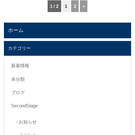
1 / 2
1
2
»
ホーム
カテゴリー
新着情報
未分類
ブログ
SecondStage
お知らせ