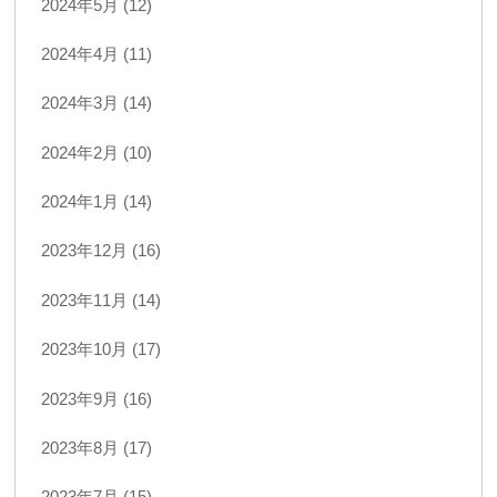
2024年5月 (12)
2024年4月 (11)
2024年3月 (14)
2024年2月 (10)
2024年1月 (14)
2023年12月 (16)
2023年11月 (14)
2023年10月 (17)
2023年9月 (16)
2023年8月 (17)
2023年7月 (15)