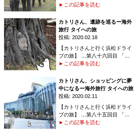
►この記事を読む
カトリさん、遺跡を巡るー海外
旅行 タイへの旅
2020.02.18
【カトリさんと行く浜松ドライ
ブの旅】 …第八十六回目 「…
►この記事を読む
カトリさん、ショッピングに夢
中になるー海外旅行 タイへの旅
2020.02.11
【カトリさんと行く浜松ドライ
ブの旅】 …第八十五回目 「…
►この記事を読む