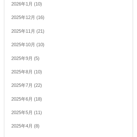
2026年1月 (10)
2025年12月 (16)
2025年11月 (21)
2025年10月 (10)
2025年9月 (5)
2025年8月 (10)
2025年7月 (22)
2025年6月 (18)
2025年5月 (11)
2025年4月 (8)