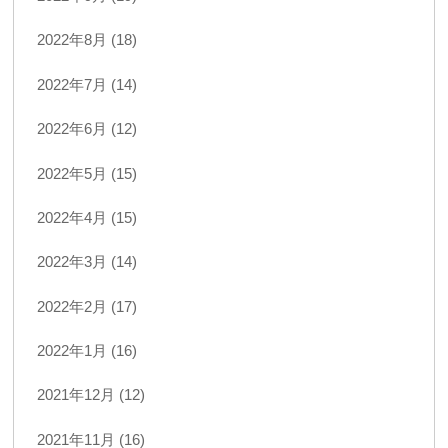
2022年8月 (18)
2022年7月 (14)
2022年6月 (12)
2022年5月 (15)
2022年4月 (15)
2022年3月 (14)
2022年2月 (17)
2022年1月 (16)
2021年12月 (12)
2021年11月 (16)