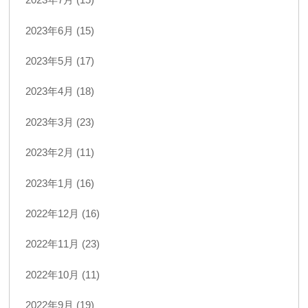
2023年6月 (15)
2023年5月 (17)
2023年4月 (18)
2023年3月 (23)
2023年2月 (11)
2023年1月 (16)
2022年12月 (16)
2022年11月 (23)
2022年10月 (11)
2022年9月 (19)