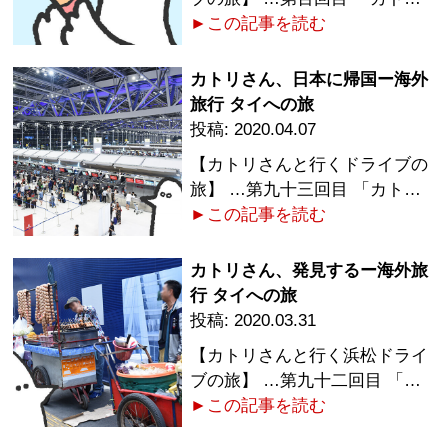
►この記事を読む
カトリさん、日本に帰国ー海外
旅行 タイへの旅
2020.04.07
【カトリさんと行くドライブの
旅】 …第九十三回目 「カト…
►この記事を読む
カトリさん、発見するー海外旅
行 タイへの旅
2020.03.31
【カトリさんと行く浜松ドライ
ブの旅】 …第九十二回目 「…
►この記事を読む