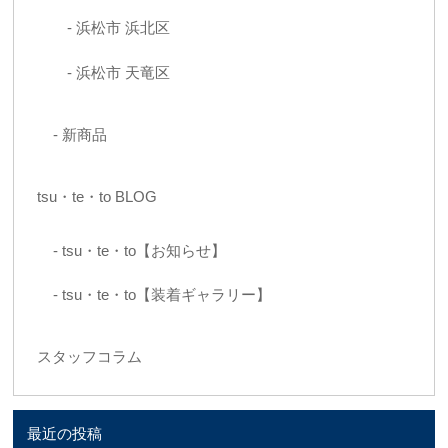
浜松市 浜北区
浜松市 天竜区
新商品
tsu・te・to BLOG
tsu・te・to【お知らせ】
tsu・te・to【装着ギャラリー】
スタッフコラム
最近の投稿