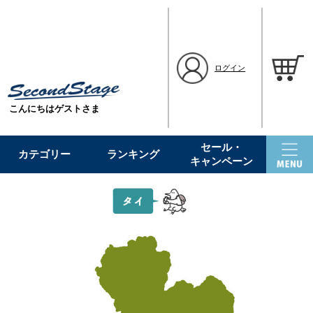
ログイン
こんにちはゲストさま
セール・
カテゴリー
ランキング
キャンペーン