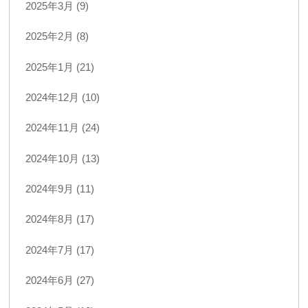
2025年3月 (9)
2025年2月 (8)
2025年1月 (21)
2024年12月 (10)
2024年11月 (24)
2024年10月 (13)
2024年9月 (11)
2024年8月 (17)
2024年7月 (17)
2024年6月 (27)