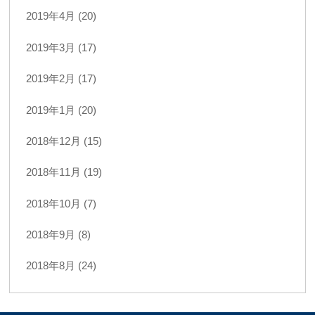
2019年4月 (20)
2019年3月 (17)
2019年2月 (17)
2019年1月 (20)
2018年12月 (15)
2018年11月 (19)
2018年10月 (7)
2018年9月 (8)
2018年8月 (24)