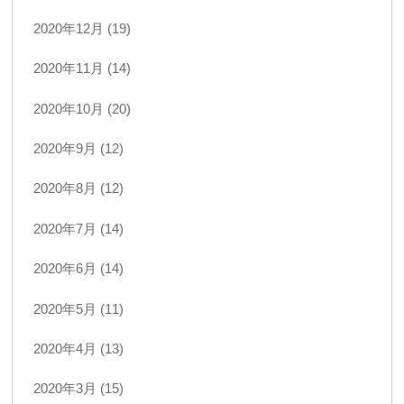
2020年12月 (19)
2020年11月 (14)
2020年10月 (20)
2020年9月 (12)
2020年8月 (12)
2020年7月 (14)
2020年6月 (14)
2020年5月 (11)
2020年4月 (13)
2020年3月 (15)