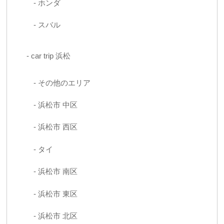
ホンダ
スバル
car trip 浜松
その他のエリア
浜松市 中区
浜松市 西区
タイ
浜松市 南区
浜松市 東区
浜松市 北区