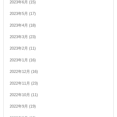
2023年6月 (15)
2023年5月 (17)
2023年4月 (18)
2023年3月 (23)
2023年2月 (11)
2023年1月 (16)
2022年12月 (16)
2022年11月 (23)
2022年10月 (11)
2022年9月 (19)