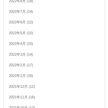
2022年8月 (18)
2022年7月 (14)
2022年6月 (12)
2022年5月 (15)
2022年4月 (15)
2022年3月 (14)
2022年2月 (17)
2022年1月 (16)
2021年12月 (12)
2021年11月 (16)
2021年10月 (17)