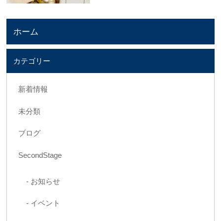
ホーム
カテゴリー
新着情報
未分類
ブログ
SecondStage
お知らせ
イベント