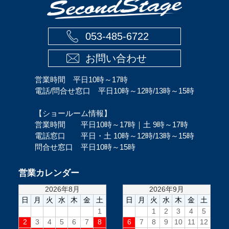
053-485-6722
お問い合わせ
営業時間 平日10時～17時
電話/問合せ窓口 平日10時～12時/13時～15時
【ショールーム情報】
営業時間 平日10時～17時｜土 9時～17時
電話窓口 平日・土 10時～12時/13時～15時
問合せ窓口 平日10時～15時
営業カレンダー