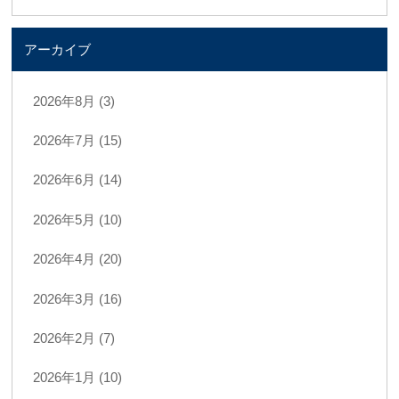
アーカイブ
2026年8月 (3)
2026年7月 (15)
2026年6月 (14)
2026年5月 (10)
2026年4月 (20)
2026年3月 (16)
2026年2月 (7)
2026年1月 (10)