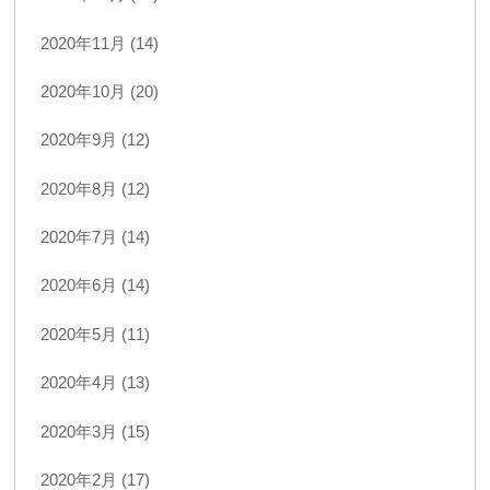
2020年11月 (14)
2020年10月 (20)
2020年9月 (12)
2020年8月 (12)
2020年7月 (14)
2020年6月 (14)
2020年5月 (11)
2020年4月 (13)
2020年3月 (15)
2020年2月 (17)