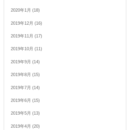
2020年1月 (18)
2019年12月 (16)
2019年11月 (17)
2019年10月 (11)
2019年9月 (14)
2019年8月 (15)
2019年7月 (14)
2019年6月 (15)
2019年5月 (13)
2019年4月 (20)