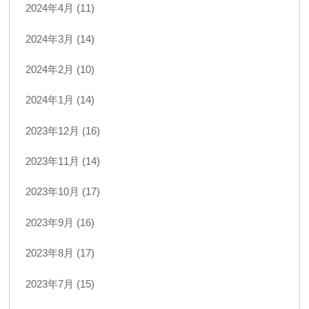
2024年4月 (11)
2024年3月 (14)
2024年2月 (10)
2024年1月 (14)
2023年12月 (16)
2023年11月 (14)
2023年10月 (17)
2023年9月 (16)
2023年8月 (17)
2023年7月 (15)