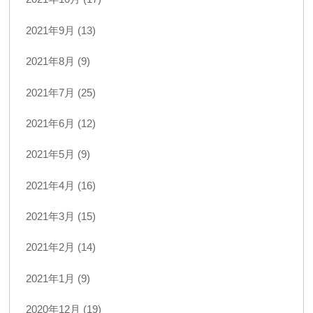
2021年9月 (13)
2021年8月 (9)
2021年7月 (25)
2021年6月 (12)
2021年5月 (9)
2021年4月 (16)
2021年3月 (15)
2021年2月 (14)
2021年1月 (9)
2020年12月 (19)