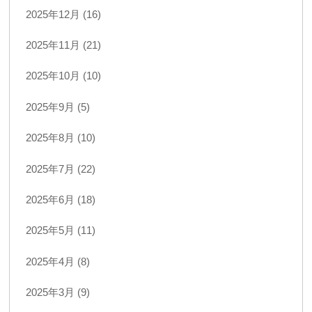
2025年12月 (16)
2025年11月 (21)
2025年10月 (10)
2025年9月 (5)
2025年8月 (10)
2025年7月 (22)
2025年6月 (18)
2025年5月 (11)
2025年4月 (8)
2025年3月 (9)