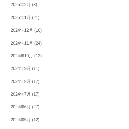
2025年2月 (8)
2025年1月 (21)
2024年12月 (10)
2024年11月 (24)
2024年10月 (13)
2024年9月 (11)
2024年8月 (17)
2024年7月 (17)
2024年6月 (27)
2024年5月 (12)