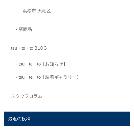
浜松市 天竜区
新商品
tsu・te・to BLOG
tsu・te・to【お知らせ】
tsu・te・to【装着ギャラリー】
スタッフコラム
最近の投稿