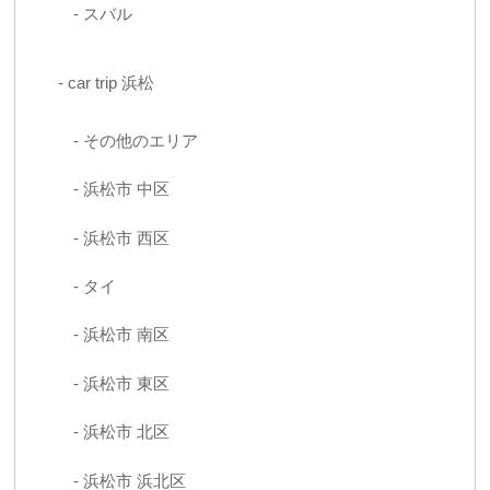
スバル
car trip 浜松
その他のエリア
浜松市 中区
浜松市 西区
タイ
浜松市 南区
浜松市 東区
浜松市 北区
浜松市 浜北区