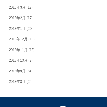
2019年3月 (17)
2019年2月 (17)
2019年1月 (20)
2018年12月 (15)
2018年11月 (19)
2018年10月 (7)
2018年9月 (8)
2018年8月 (24)