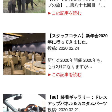
ブの旅】 …第八十七回目 「…
►この記事を読む
【スタッフコラム】新年会2020
年に行ってきました。
2020.02.24
新年会2020年開催 2020年も、
もう2月になりますが…
►この記事を読む
【86】装着ギャラリー：ドレス
アップパネル＆カスタムパーツ
2020.02.21