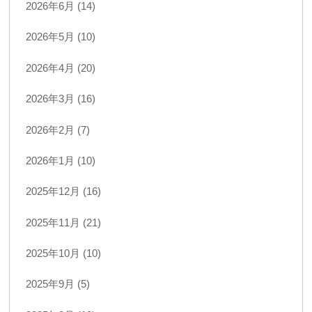
2026年6月 (14)
2026年5月 (10)
2026年4月 (20)
2026年3月 (16)
2026年2月 (7)
2026年1月 (10)
2025年12月 (16)
2025年11月 (21)
2025年10月 (10)
2025年9月 (5)