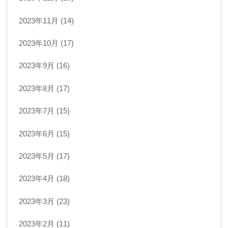
2023年11月 (14)
2023年10月 (17)
2023年9月 (16)
2023年8月 (17)
2023年7月 (15)
2023年6月 (15)
2023年5月 (17)
2023年4月 (18)
2023年3月 (23)
2023年2月 (11)