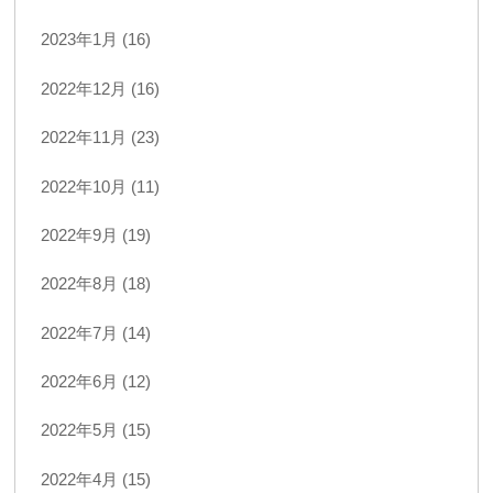
2023年1月 (16)
2022年12月 (16)
2022年11月 (23)
2022年10月 (11)
2022年9月 (19)
2022年8月 (18)
2022年7月 (14)
2022年6月 (12)
2022年5月 (15)
2022年4月 (15)