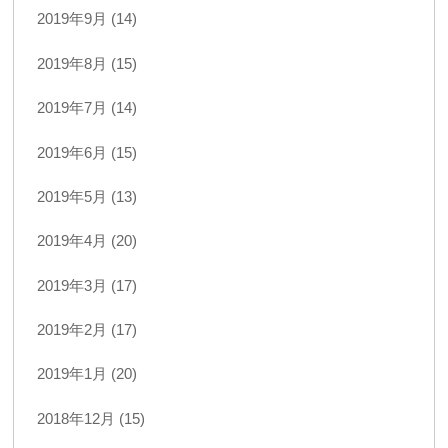
2019年9月 (14)
2019年8月 (15)
2019年7月 (14)
2019年6月 (15)
2019年5月 (13)
2019年4月 (20)
2019年3月 (17)
2019年2月 (17)
2019年1月 (20)
2018年12月 (15)