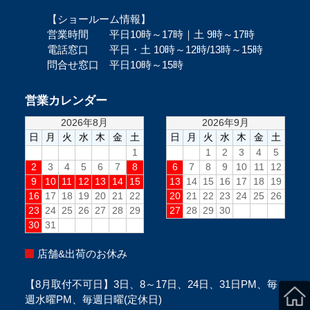
【ショールーム情報】
営業時間 平日10時～17時｜土 9時～17時
電話窓口 平日・土 10時～12時/13時～15時
問合せ窓口 平日10時～15時
営業カレンダー
店舗&出荷のお休み
【8月取付不可日】3日、8～17日、24日、31日PM、毎
週水曜PM、毎週日曜(定休日)