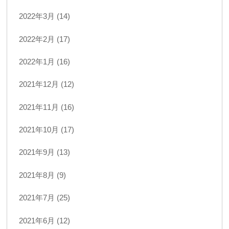
2022年3月 (14)
2022年2月 (17)
2022年1月 (16)
2021年12月 (12)
2021年11月 (16)
2021年10月 (17)
2021年9月 (13)
2021年8月 (9)
2021年7月 (25)
2021年6月 (12)