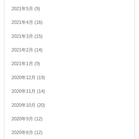
2021年5月 (9)
2021年4月 (16)
2021年3月 (15)
2021年2月 (14)
2021年1月 (9)
2020年12月 (19)
2020年11月 (14)
2020年10月 (20)
2020年9月 (12)
2020年8月 (12)