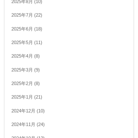
2025年8月 (10)
2025年7月 (22)
2025年6月 (18)
2025年5月 (11)
2025年4月 (8)
2025年3月 (9)
2025年2月 (8)
2025年1月 (21)
2024年12月 (10)
2024年11月 (24)