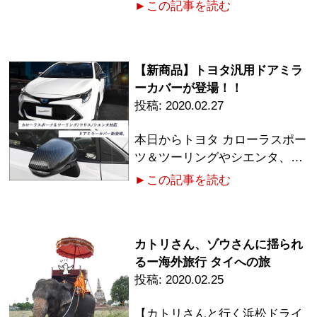
►この記事を読む
【新商品】トヨタ汎用ドアミラ
ーカバーが登場！！
2020.02.27
本日からトヨタ カローラスポー
ツ＆ツーリングやシエンタ、…
►この記事を読む
カトリさん、ゾウさんに揺られ
るー海外旅行 タイへの旅
2020.02.25
【カトリさんと行く浜松ドライ