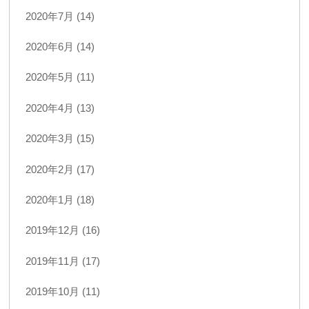
2020年7月 (14)
2020年6月 (14)
2020年5月 (11)
2020年4月 (13)
2020年3月 (15)
2020年2月 (17)
2020年1月 (18)
2019年12月 (16)
2019年11月 (17)
2019年10月 (11)