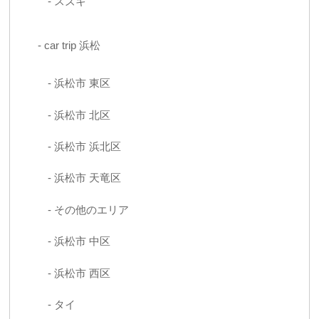
スズキ
car trip 浜松
浜松市 東区
浜松市 北区
浜松市 浜北区
浜松市 天竜区
その他のエリア
浜松市 中区
浜松市 西区
タイ