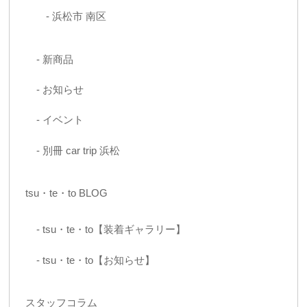
浜松市 南区
新商品
お知らせ
イベント
別冊 car trip 浜松
tsu・te・to BLOG
tsu・te・to【装着ギャラリー】
tsu・te・to【お知らせ】
スタッフコラム