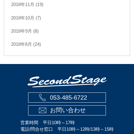
2018年11月 (19)
2018年10月 (7)
2018年9月 (8)
2018年8月 (24)
053-485-6722
お問い合わせ
営業時間 平日10時～17時
電話/問合せ窓口 平日10時～12時/13時～15時