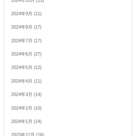
2024年10月 (13)
2024年9月 (11)
2024年8月 (17)
2024年7月 (17)
2024年6月 (27)
2024年5月 (12)
2024年4月 (11)
2024年3月 (14)
2024年2月 (10)
2024年1月 (14)
2023年12月 (16)