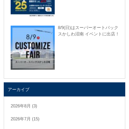
8/9(日)はスーパーオートバック
スかしわ沼南 イベントに出店！
アーカイブ
2026年8月 (3)
2026年7月 (15)