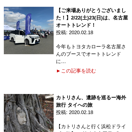
【ご来場ありがとうございまし
た！】2/22(土)23(日)は、名古屋
オートトレンド！
2020.02.18
今年もトヨタカローラ名古屋さ
んのブースでオートトレンド
に…
►この記事を読む
カトリさん、遺跡を巡るー海外
旅行 タイへの旅
2020.02.18
【カトリさんと行く浜松ドライ