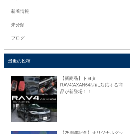
新着情報
未分類
ブログ
最近の投稿
【新商品】トヨタ
RAV4(AXAN64型)に対応する商
品が新登場！！
【25周年記念】オリジナルグッ