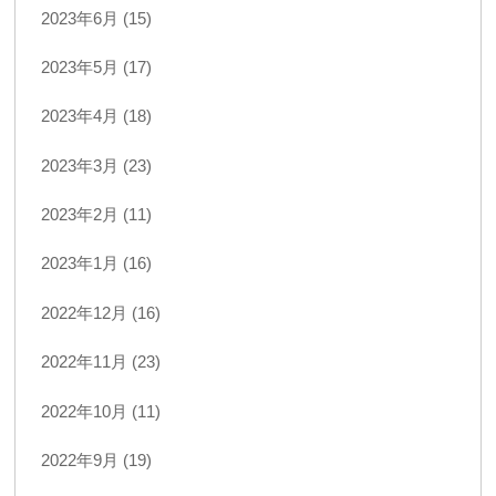
2023年6月 (15)
2023年5月 (17)
2023年4月 (18)
2023年3月 (23)
2023年2月 (11)
2023年1月 (16)
2022年12月 (16)
2022年11月 (23)
2022年10月 (11)
2022年9月 (19)