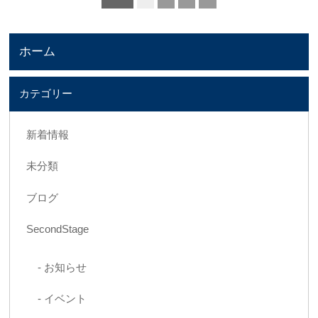
ホーム
カテゴリー
新着情報
未分類
ブログ
SecondStage
お知らせ
イベント