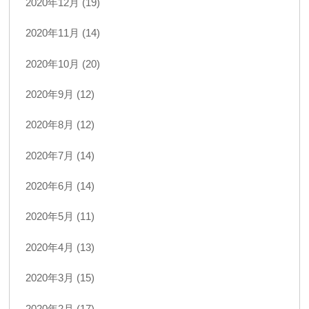
2020年12月 (19)
2020年11月 (14)
2020年10月 (20)
2020年9月 (12)
2020年8月 (12)
2020年7月 (14)
2020年6月 (14)
2020年5月 (11)
2020年4月 (13)
2020年3月 (15)
2020年2月 (17)