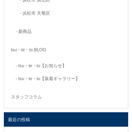
浜松市 天竜区
新商品
tsu・te・to BLOG
tsu・te・to【お知らせ】
tsu・te・to【装着ギャラリー】
スタッフコラム
最近の投稿