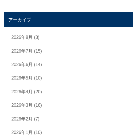
アーカイブ
2026年8月 (3)
2026年7月 (15)
2026年6月 (14)
2026年5月 (10)
2026年4月 (20)
2026年3月 (16)
2026年2月 (7)
2026年1月 (10)