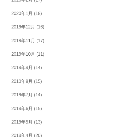
2020年1月 (18)
2019年12月 (16)
2019年11月 (17)
2019年10月 (11)
2019年9月 (14)
2019年8月 (15)
2019年7月 (14)
2019年6月 (15)
2019年5月 (13)
2019年4月 (20)