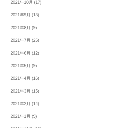
2021年10月 (17)
2021年9月 (13)
2021年8月 (9)
2021年7月 (25)
2021年6月 (12)
2021年5月 (9)
2021年4月 (16)
2021年3月 (15)
2021年2月 (14)
2021年1月 (9)