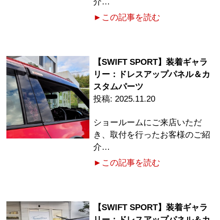
介…
►この記事を読む
【SWIFT SPORT】装着ギャラ
リー：ドレスアップパネル＆カ
スタムパーツ
2025.11.20
ショールームにご来店いただ
き、取付を行ったお客様のご紹
介…
►この記事を読む
【SWIFT SPORT】装着ギャラ
リー：ドレスアップパネル＆カ