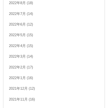
2022年8月 (18)
2022年7月 (14)
2022年6月 (12)
2022年5月 (15)
2022年4月 (15)
2022年3月 (14)
2022年2月 (17)
2022年1月 (16)
2021年12月 (12)
2021年11月 (16)