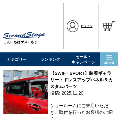
ログイン
こんにちはゲストさま
セール・
カテゴリー
ランキング
キャンペーン
【SWIFT SPORT】装着ギャラ
リー：ドレスアップパネル＆カ
スタムパーツ
2025.11.20
ショールームにご来店いただ
き、取付を行ったお客様のご紹