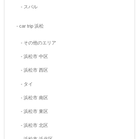
スバル
car trip 浜松
その他のエリア
浜松市 中区
浜松市 西区
タイ
浜松市 南区
浜松市 東区
浜松市 北区
浜松市 浜北区