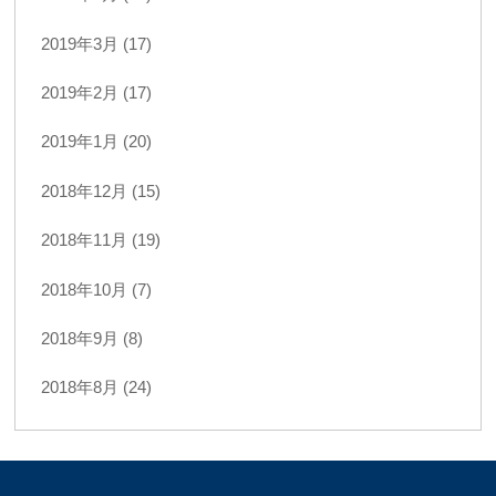
2019年3月 (17)
2019年2月 (17)
2019年1月 (20)
2018年12月 (15)
2018年11月 (19)
2018年10月 (7)
2018年9月 (8)
2018年8月 (24)