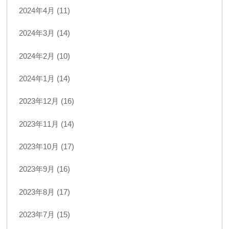
2024年4月 (11)
2024年3月 (14)
2024年2月 (10)
2024年1月 (14)
2023年12月 (16)
2023年11月 (14)
2023年10月 (17)
2023年9月 (16)
2023年8月 (17)
2023年7月 (15)