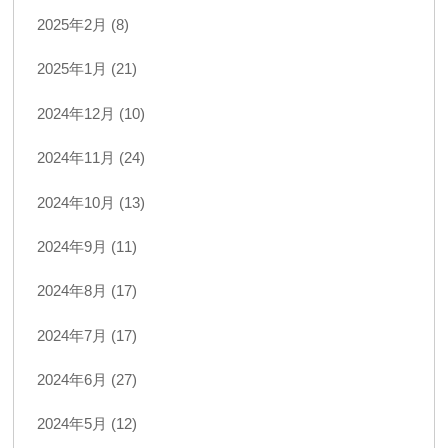
2025年2月 (8)
2025年1月 (21)
2024年12月 (10)
2024年11月 (24)
2024年10月 (13)
2024年9月 (11)
2024年8月 (17)
2024年7月 (17)
2024年6月 (27)
2024年5月 (12)