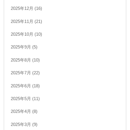
2025年12月 (16)
2025年11月 (21)
2025年10月 (10)
2025年9月 (5)
2025年8月 (10)
2025年7月 (22)
2025年6月 (18)
2025年5月 (11)
2025年4月 (8)
2025年3月 (9)