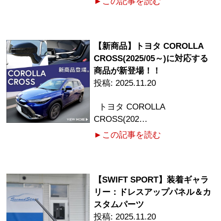
►この記事を読む
【新商品】トヨタ COROLLA
CROSS(2025/05～)に対応する
商品が新登場！！
2025.11.20
トヨタ COROLLA
CROSS(202…
►この記事を読む
【SWIFT SPORT】装着ギャラ
リー：ドレスアップパネル＆カ
スタムパーツ
2025.11.20