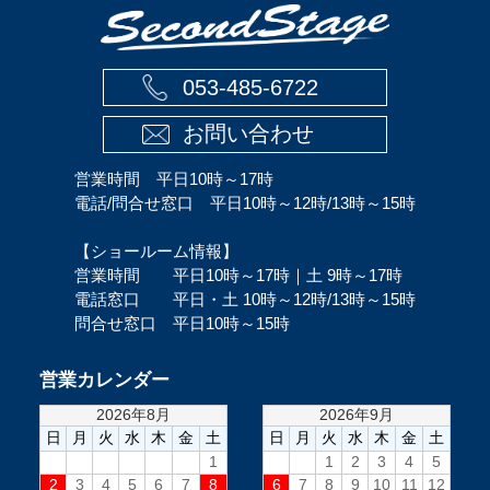
053-485-6722
お問い合わせ
営業時間 平日10時～17時
電話/問合せ窓口 平日10時～12時/13時～15時
【ショールーム情報】
営業時間 平日10時～17時｜土 9時～17時
電話窓口 平日・土 10時～12時/13時～15時
問合せ窓口 平日10時～15時
営業カレンダー