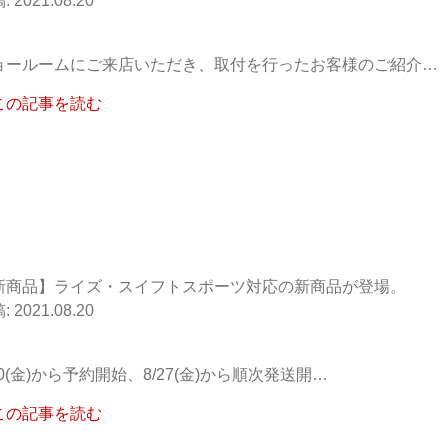
2021.08.20
ョールームにご来店いただき、取付を行ったお客様のご紹介…
この記事を読む
新商品】ライズ・スイフトスポーツ対応の新商品が登場。
2021.08.20
20(金)から予約開始、8/27(金)から順次発送開…
この記事を読む