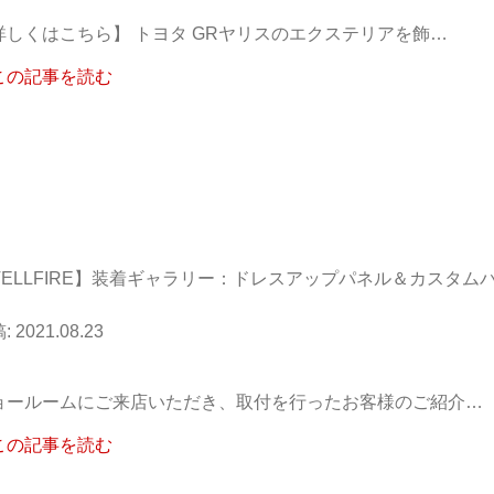
詳しくはこちら】 トヨタ GRヤリスのエクステリアを飾…
この記事を読む
VELLFIRE】装着ギャラリー：ドレスアップパネル＆カスタム
2021.08.23
ョールームにご来店いただき、取付を行ったお客様のご紹介…
この記事を読む