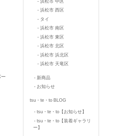
浜松市 中区
浜松市 西区
タイ
浜松市 南区
浜松市 東区
浜松市 北区
浜松市 浜北区
浜松市 天竜区
パー
新商品
お知らせ
tsu・te・to BLOG
tsu・te・to【お知らせ】
tsu・te・to【装着ギャラリ
ー】