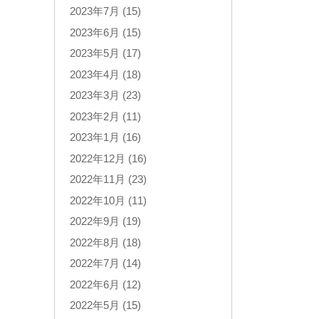
2023年7月 (15)
2023年6月 (15)
2023年5月 (17)
2023年4月 (18)
2023年3月 (23)
2023年2月 (11)
2023年1月 (16)
2022年12月 (16)
2022年11月 (23)
2022年10月 (11)
2022年9月 (19)
2022年8月 (18)
2022年7月 (14)
2022年6月 (12)
2022年5月 (15)