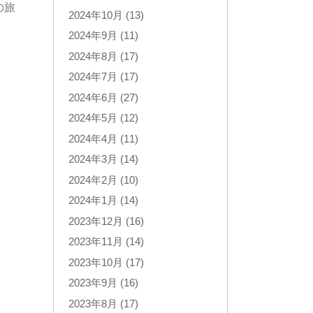
の旅
2024年10月 (13)
2024年9月 (11)
2024年8月 (17)
2024年7月 (17)
2024年6月 (27)
2024年5月 (12)
2024年4月 (11)
2024年3月 (14)
2024年2月 (10)
2024年1月 (14)
2023年12月 (16)
2023年11月 (14)
2023年10月 (17)
2023年9月 (16)
2023年8月 (17)