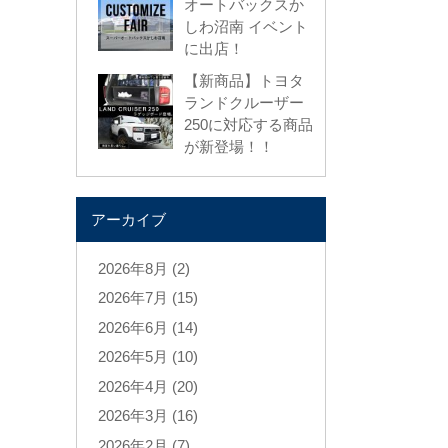
オートバックスか
しわ沼南 イベント
に出店！
【新商品】トヨタ
ランドクルーザー
250に対応する商品
が新登場！！
アーカイブ
2026年8月 (2)
2026年7月 (15)
2026年6月 (14)
2026年5月 (10)
2026年4月 (20)
2026年3月 (16)
2026年2月 (7)