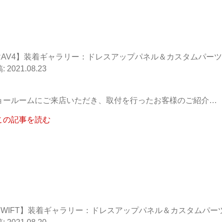
RAV4】装着ギャラリー：ドレスアップパネル＆カスタムパーツ
2021.08.23
ョールームにご来店いただき、取付を行ったお客様のご紹介…
この記事を読む
SWIFT】装着ギャラリー：ドレスアップパネル＆カスタムパー