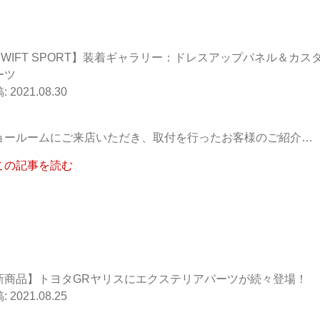
SWIFT SPORT】装着ギャラリー：ドレスアップパネル＆カス
ーツ
2021.08.30
ョールームにご来店いただき、取付を行ったお客様のご紹介…
この記事を読む
新商品】トヨタGRヤリスにエクステリアパーツが続々登場！
2021.08.25