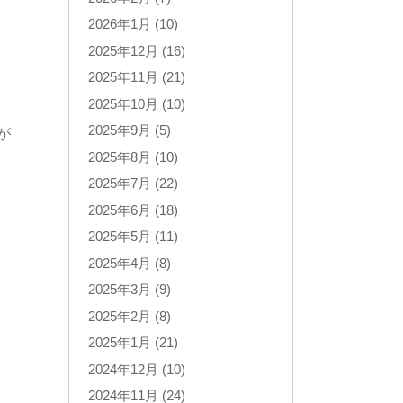
2026年1月 (10)
2025年12月 (16)
2025年11月 (21)
2025年10月 (10)
2025年9月 (5)
が
2025年8月 (10)
2025年7月 (22)
2025年6月 (18)
2025年5月 (11)
2025年4月 (8)
2025年3月 (9)
2025年2月 (8)
2025年1月 (21)
2024年12月 (10)
2024年11月 (24)