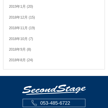
2019年1月 (20)
2018年12月 (15)
2018年11月 (19)
2018年10月 (7)
2018年9月 (8)
2018年8月 (24)
053-485-6722