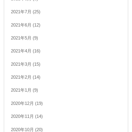
2021年7月 (25)
2021年6月 (12)
2021年5月 (9)
2021年4月 (16)
2021年3月 (15)
2021年2月 (14)
2021年1月 (9)
2020年12月 (19)
2020年11月 (14)
2020年10月 (20)