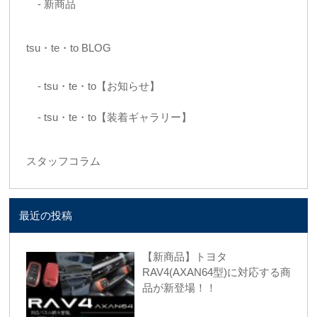
新商品
tsu・te・to BLOG
tsu・te・to【お知らせ】
tsu・te・to【装着ギャラリー】
スタッフコラム
最近の投稿
【新商品】トヨタ
RAV4(AXAN64型)に対応する商
品が新登場！！