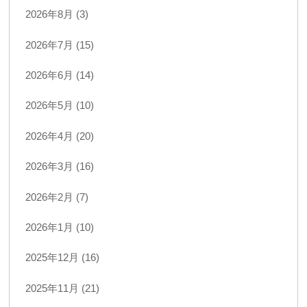
2026年8月 (3)
2026年7月 (15)
2026年6月 (14)
2026年5月 (10)
2026年4月 (20)
2026年3月 (16)
2026年2月 (7)
2026年1月 (10)
2025年12月 (16)
2025年11月 (21)