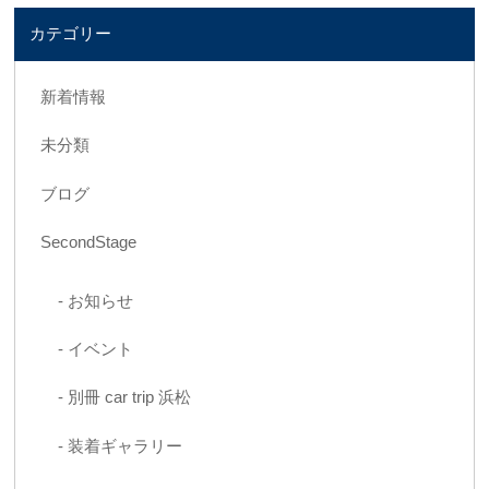
カテゴリー
新着情報
未分類
ブログ
SecondStage
お知らせ
イベント
別冊 car trip 浜松
装着ギャラリー