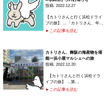
2022.12.27
【カトリさんと行く浜松ドライ
ブの旅】 …「カトリさん、年…
►この記事を読む
カトリさん、舞阪の海産物を堪
能ー浜小屋マルシェへの旅
2022.12.20
【カトリさんと行く浜松ドラ
イブの旅】 …第…
►この記事を読む