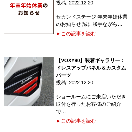
2022.12.20
セカンドステージ 年末年始休業
のお知らせ 誠に勝手ながら…
►この記事を読む
【VOXY90】装着ギャラリー：
ドレスアップパネル＆カスタム
パーツ
2022.12.20
ショールームにご来店いただき
取付を行ったお客様のご紹介
で…
►この記事を読む