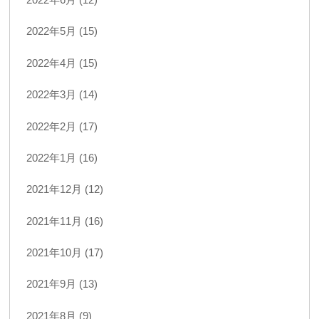
2022年5月 (15)
2022年4月 (15)
2022年3月 (14)
2022年2月 (17)
2022年1月 (16)
2021年12月 (12)
2021年11月 (16)
2021年10月 (17)
2021年9月 (13)
2021年8月 (9)