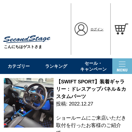
ログイン
こんにちはゲストさま
セール・
カテゴリー
ランキング
キャンペーン
【SWIFT SPORT】装着ギャラ
リー：ドレスアップパネル＆カ
スタムパーツ
2022.12.27
ショールームにご来店いただき
取付を行ったお客様のご紹介