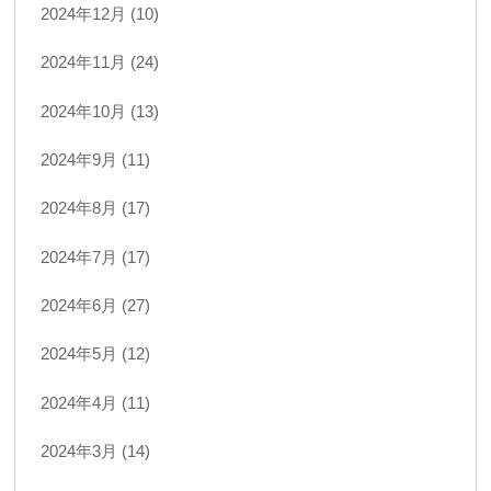
2024年12月 (10)
2024年11月 (24)
2024年10月 (13)
2024年9月 (11)
2024年8月 (17)
2024年7月 (17)
2024年6月 (27)
2024年5月 (12)
2024年4月 (11)
2024年3月 (14)