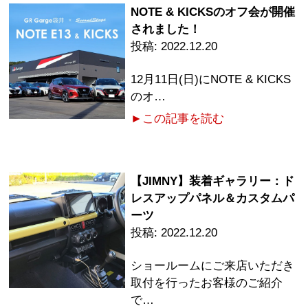
NOTE & KICKSのオフ会が開催
されました！
2022.12.20
12月11日(日)にNOTE & KICKS
のオ…
►この記事を読む
【JIMNY】装着ギャラリー：ド
レスアップパネル＆カスタムパ
ーツ
2022.12.20
ショールームにご来店いただき
取付を行ったお客様のご紹介
で…