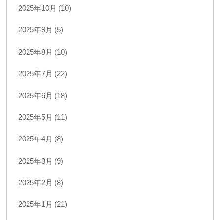
2025年10月 (10)
2025年9月 (5)
2025年8月 (10)
2025年7月 (22)
2025年6月 (18)
2025年5月 (11)
2025年4月 (8)
2025年3月 (9)
2025年2月 (8)
2025年1月 (21)