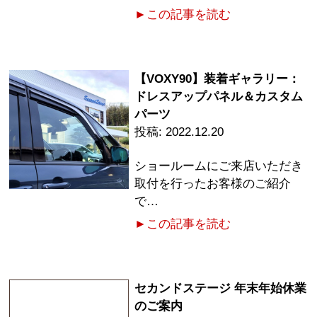
►この記事を読む
【VOXY90】装着ギャラリー：
ドレスアップパネル＆カスタム
パーツ
2022.12.20
ショールームにご来店いただき
取付を行ったお客様のご紹介
で…
►この記事を読む
セカンドステージ 年末年始休業
のご案内