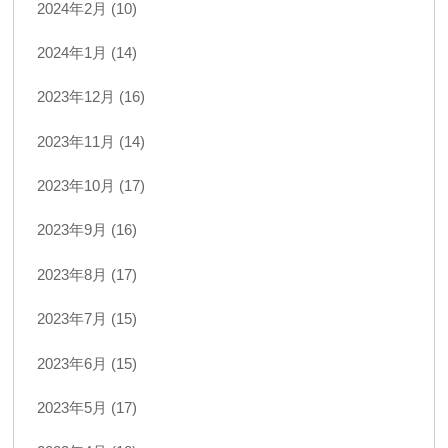
2024年2月 (10)
2024年1月 (14)
2023年12月 (16)
2023年11月 (14)
2023年10月 (17)
2023年9月 (16)
2023年8月 (17)
2023年7月 (15)
2023年6月 (15)
2023年5月 (17)