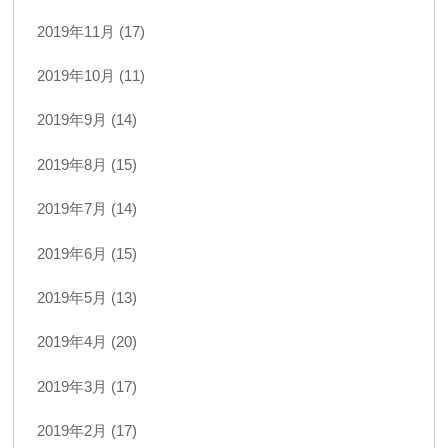
2019年11月 (17)
2019年10月 (11)
2019年9月 (14)
2019年8月 (15)
2019年7月 (14)
2019年6月 (15)
2019年5月 (13)
2019年4月 (20)
2019年3月 (17)
2019年2月 (17)