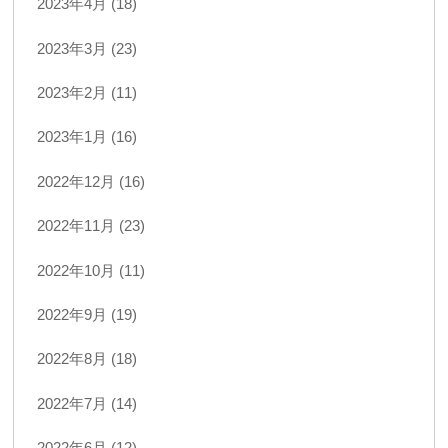
2023年4月 (18)
2023年3月 (23)
2023年2月 (11)
2023年1月 (16)
2022年12月 (16)
2022年11月 (23)
2022年10月 (11)
2022年9月 (19)
2022年8月 (18)
2022年7月 (14)
2022年6月 (12)