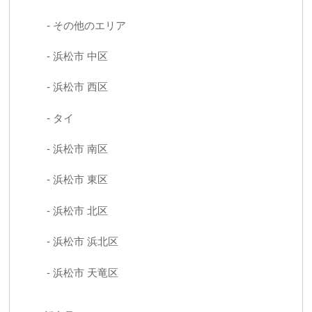
その他のエリア
浜松市 中区
浜松市 西区
タイ
浜松市 南区
浜松市 東区
浜松市 北区
浜松市 浜北区
浜松市 天竜区