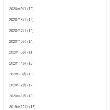
2020年9月 (12)
2020年8月 (12)
2020年7月 (14)
2020年6月 (14)
2020年5月 (11)
2020年4月 (13)
2020年3月 (15)
2020年2月 (17)
2020年1月 (18)
2019年12月 (16)