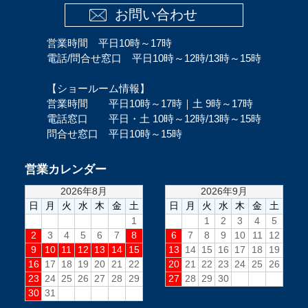
お問い合わせ
営業時間 平日10時～17時
電話/問合せ窓口 平日10時～12時/13時～15時
【ショールーム情報】
営業時間 平日10時～17時｜土 9時～17時
電話窓口 平日・土 10時～12時/13時～15時
問合せ窓口 平日10時～15時
営業カレンダー