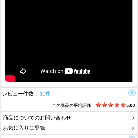
レビュー件数：
11件
この商品の平均評価：
5.00
商品についてのお問い合わせ
お気に入りに登録