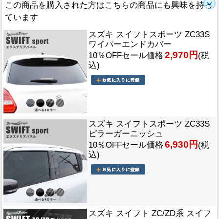
この商品を購入された方はこちらの商品にも興味を持っ
ています
スズキ スイフトスポーツ ZC33S
ワイパーエンドカバー
2,970円
10％OFFセール価格
(税
込)
スズキ スイフトスポーツ ZC33S
ピラーガーニッシュ
6,930円
10％OFFセール価格
(税
込)
スズキ スイフト ZC/ZD系 スイフ