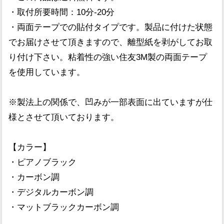
・取付所要時間：10分-20分
・両面テープでの貼付タイプです。製品に付けた状態
でお届けさせて頂きますので、離型紙を剥がしてお取
り付け下さい。粘着性の強い住友3M製の両面テープ
を使用しています。
※製法上の関係で、凹みが一部表面に出ていますが仕
様とさせて頂いております。
【カラー】
・ピアノブラック
・カーボン調
・デジタルカーボン調
・マットブラックカーボン調