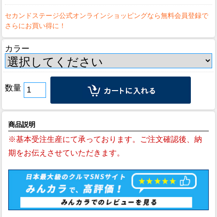
カラー
数量
商品説明
※基本受注生産にて承っております。ご注文確認後、納
期をお伝えさせていただきます。