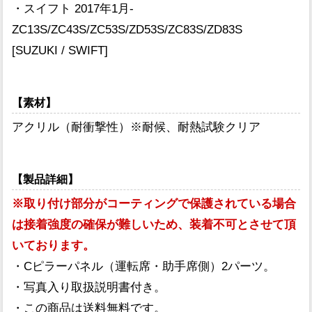
・スイフト 2017年1月-
ZC13S/ZC43S/ZC53S/ZD53S/ZC83S/ZD83S
[SUZUKI / SWIFT]
【素材】
アクリル（耐衝撃性）※耐候、耐熱試験クリア
【製品詳細】
※取り付け部分がコーティングで保護されている場合
は接着強度の確保が難しいため、装着不可とさせて頂
いております。
・Cピラーパネル（運転席・助手席側）2パーツ。
・写真入り取扱説明書付き。
・この商品は送料無料です。