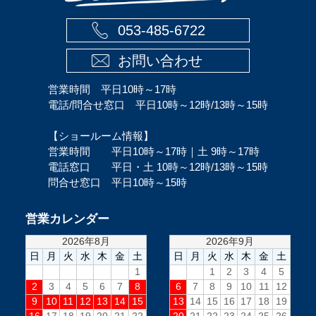
053-485-6722
お問い合わせ
営業時間 平日10時～17時
電話/問合せ窓口 平日10時～12時/13時～15時
【ショールーム情報】
営業時間 平日10時～17時｜土 9時～17時
電話窓口 平日・土 10時～12時/13時～15時
問合せ窓口 平日10時～15時
営業カレンダー