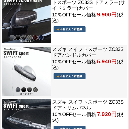
トスポーツ ZC33S ドアミラー(サ
イドミラー)カバー
9,900円
10％OFFセール価格
(税
込)
スズキ スイフトスポーツ ZC33S
ドアハンドルカバー
5,940円
10％OFFセール価格
(税
込)
スズキ スイフトスポーツ ZC33S
ドアトリムパネル
7,920円
10％OFFセール価格
(税
込)