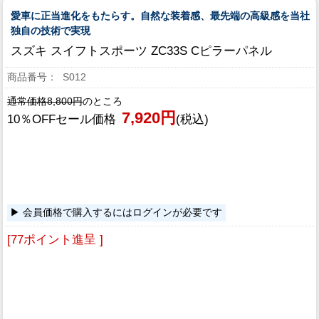
愛車に正当進化をもたらす。自然な装着感、最先端の高級感を当社
独自の技術で実現
スズキ スイフトスポーツ ZC33S Cピラーパネル
S012
通常価格8,800円
のところ
7,920円
10％OFFセール価格
(税込)
会員価格で購入するにはログインが必要です
[77ポイント進呈 ]