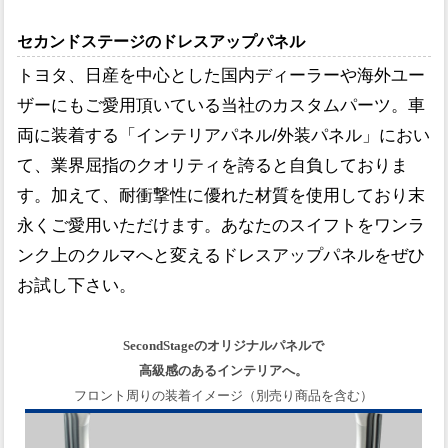
セカンドステージのドレスアップパネル
トヨタ、日産を中心とした国内ディーラーや海外ユー
ザーにもご愛用頂いている当社のカスタムパーツ。車
両に装着する「インテリアパネル/外装パネル」におい
て、業界屈指のクオリティを誇ると自負しておりま
す。加えて、耐衝撃性に優れた材質を使用しており末
永くご愛用いただけます。あなたのスイフトをワンラ
ンク上のクルマへと変えるドレスアップパネルをぜひ
お試し下さい。