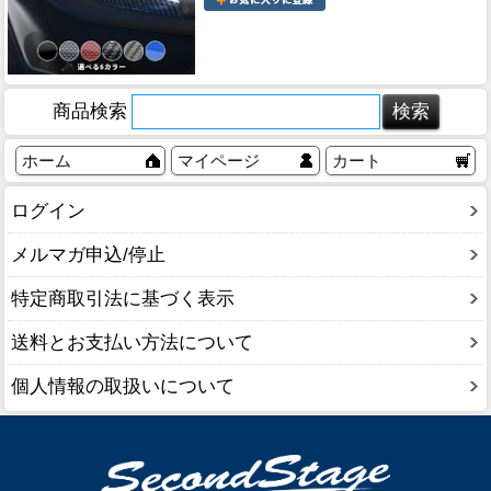
商品検索
ホーム
マイページ
カート
ログイン
メルマガ申込/停止
特定商取引法に基づく表示
送料とお支払い方法について
個人情報の取扱いについて