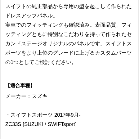
スイフトの純正部品から専用の型を起こして作られた
ドレスアップパネル。
実車でのフィッティングも確認済み。表面品質、フィ
ッティングともに特別なこだわりを持って作られたセ
カンドステージオリジナルのパネルです。スイフトス
ポーツをより上位のグレードに上げるカスタムパーツ
の1つとしてご検討ください。
【適合車種】
メーカー：スズキ
・スイフトスポーツ 2017年9月-
ZC33S [SUZUKI / SWIFTsport]