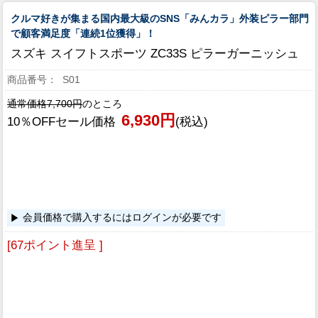
クルマ好きが集まる国内最大級のSNS「みんカラ」外装ピラー部門
で顧客満足度「連続1位獲得」！
スズキ スイフトスポーツ ZC33S ピラーガーニッシュ
S01
通常価格7,700円
のところ
6,930円
10％OFFセール価格
(税込)
会員価格で購入するにはログインが必要です
[67ポイント進呈 ]