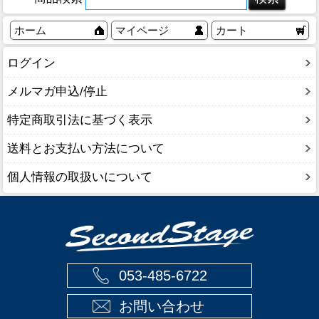
ホーム
マイページ
カート
ログイン
メルマガ申込/停止
特定商取引法に基づく表示
送料とお支払い方法について
個人情報の取扱いについて
053-485-6722
お問い合わせ