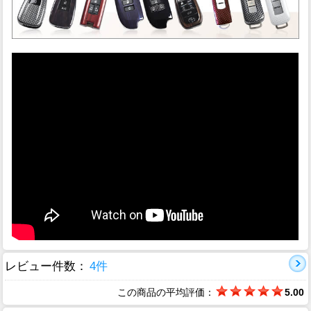
レビュー件数：
4件
この商品の平均評価：
5.00