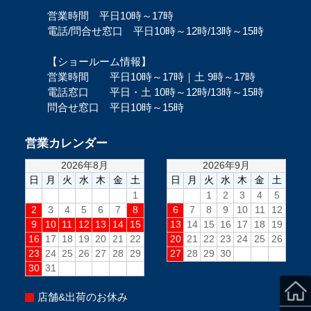
営業時間 平日10時～17時
電話/問合せ窓口 平日10時～12時/13時～15時
【ショールーム情報】
営業時間 平日10時～17時｜土 9時～17時
電話窓口 平日・土 10時～12時/13時～15時
問合せ窓口 平日10時～15時
営業カレンダー
店舗&出荷のお休み