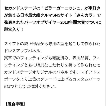
セカンドステージの「ピラーガーニッシュ」が車好き
が集まる日本最大級クルマSNSサイト「みんカラ」で
発表されたパーツオブザイヤー2018年間大賞でついに
殿堂入り！
スイフトの純正部品から専用の型を起こして作られた
ドレスアップパネル。
実車でのフィッティングも確認済み。表面品質、フィ
ッティングともに特別なこだわりを持って作られたセ
カンドステージオリジナルのパネルです。スイフトス
ポーツをより上位のグレードに上げるカスタムパーツ
の1つとしてご検討ください。
【適合車種】