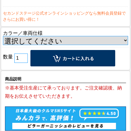
カラー／車両仕様
数量
商品説明
※基本受注生産にて承っております。ご注文確認後、納
期をお伝えさせていただきます。