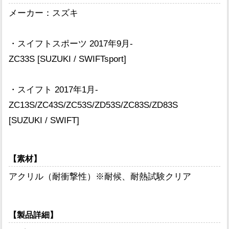
メーカー：スズキ
・スイフトスポーツ 2017年9月-
ZC33S [SUZUKI / SWIFTsport]
・スイフト 2017年1月-
ZC13S/ZC43S/ZC53S/ZD53S/ZC83S/ZD83S
[SUZUKI / SWIFT]
【素材】
アクリル（耐衝撃性）※耐候、耐熱試験クリア
【製品詳細】