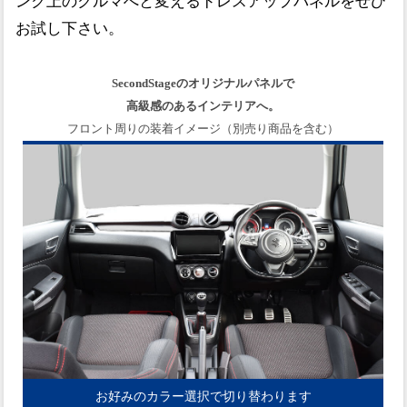
ンク上のクルマへと変えるドレスアップパネルをぜひ
お試し下さい。