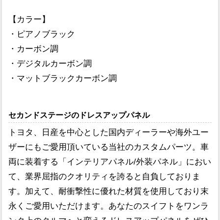
【カラー】
・ピアノブラック
・カーボン調
・デジタルカーボン調
・マットブラックカーボン調
セカンドステージのドレスアップパネル
トヨタ、日産を中心とした国内ディーラーや海外ユー
ザーにもご愛用頂いている当社のカスタムパーツ。車
両に装着する「インテリアパネル/外装パネル」におい
て、業界屈指のクオリティを誇ると自負しておりま
す。加えて、耐衝撃性に優れた材質を使用しており末
永くご愛用いただけます。あなたのスイフトをワンラ