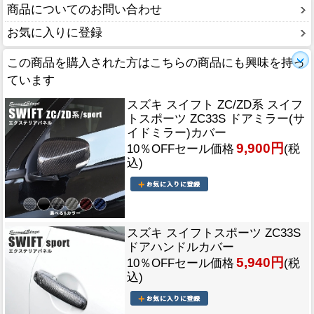
商品についてのお問い合わせ
お気に入りに登録
この商品を購入された方はこちらの商品にも興味を持っ
ています
スズキ スイフト ZC/ZD系 スイフ
トスポーツ ZC33S ドアミラー(サ
イドミラー)カバー
9,900円
10％OFFセール価格
(税
込)
スズキ スイフトスポーツ ZC33S
ドアハンドルカバー
5,940円
10％OFFセール価格
(税
込)