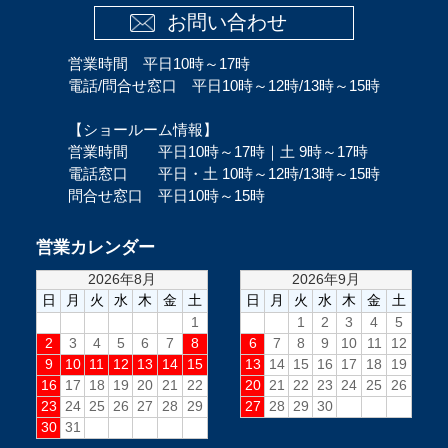
お問い合わせ
営業時間 平日10時～17時
電話/問合せ窓口 平日10時～12時/13時～15時
【ショールーム情報】
営業時間 平日10時～17時｜土 9時～17時
電話窓口 平日・土 10時～12時/13時～15時
問合せ窓口 平日10時～15時
営業カレンダー