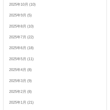
2025年10月 (10)
2025年9月 (5)
2025年8月 (10)
2025年7月 (22)
2025年6月 (18)
2025年5月 (11)
2025年4月 (8)
2025年3月 (9)
2025年2月 (8)
2025年1月 (21)