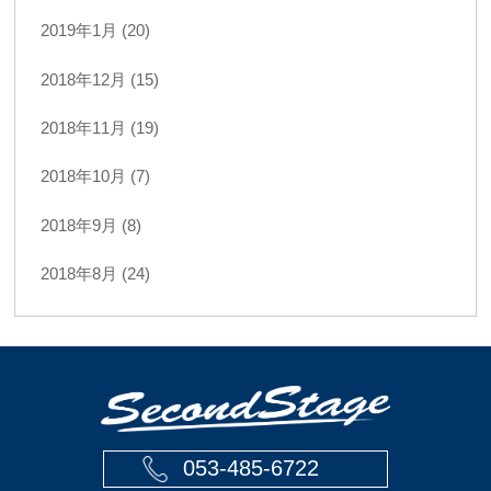
2019年1月 (20)
2018年12月 (15)
2018年11月 (19)
2018年10月 (7)
2018年9月 (8)
2018年8月 (24)
053-485-6722