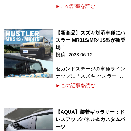
►この記事を読む
【新商品】スズキ対応車種にハ
スラー MR31S/MR41S型が新登
場！
2023.06.12
セカンドステージの車種ライン
ナップに「スズキ ハスラー …
►この記事を読む
【AQUA】装着ギャラリー：ド
レスアップパネル＆カスタムパ
ーツ