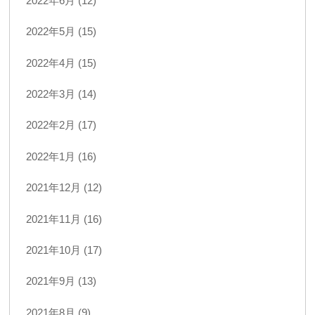
2022年6月 (12)
2022年5月 (15)
2022年4月 (15)
2022年3月 (14)
2022年2月 (17)
2022年1月 (16)
2021年12月 (12)
2021年11月 (16)
2021年10月 (17)
2021年9月 (13)
2021年8月 (9)