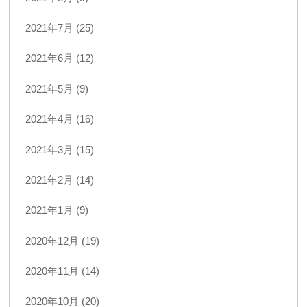
2021年7月 (25)
2021年6月 (12)
2021年5月 (9)
2021年4月 (16)
2021年3月 (15)
2021年2月 (14)
2021年1月 (9)
2020年12月 (19)
2020年11月 (14)
2020年10月 (20)