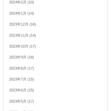
2024年2月 (10)
2024年1月 (14)
2023年12月 (16)
2023年11月 (14)
2023年10月 (17)
2023年9月 (16)
2023年8月 (17)
2023年7月 (15)
2023年6月 (15)
2023年5月 (17)