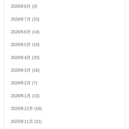
2026年8月 (3)
2026年7月 (15)
2026年6月 (14)
2026年5月 (10)
2026年4月 (20)
2026年3月 (16)
2026年2月 (7)
2026年1月 (10)
2025年12月 (16)
2025年11月 (21)