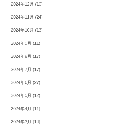
2024年12月 (10)
2024年11月 (24)
2024年10月 (13)
2024年9月 (11)
2024年8月 (17)
2024年7月 (17)
2024年6月 (27)
2024年5月 (12)
2024年4月 (11)
2024年3月 (14)