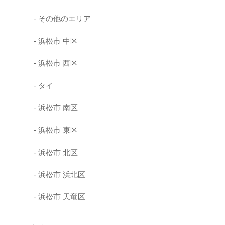
その他のエリア
浜松市 中区
浜松市 西区
タイ
浜松市 南区
浜松市 東区
浜松市 北区
浜松市 浜北区
浜松市 天竜区