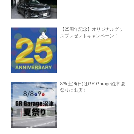
【25周年記念】オリジナルグッ
ズプレゼントキャンペーン！
8/8(土)9(日)はGR Garage沼津 夏
祭りに出店！