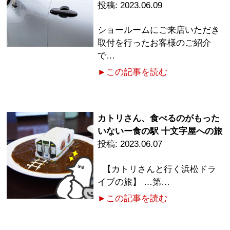
2023.06.09
ショールームにご来店いただき
取付を行ったお客様のご紹介
で…
►この記事を読む
カトリさん、食べるのがもった
いないー食の駅 十文字屋への旅
2023.06.07
【カトリさんと行く浜松ドラ
イブの旅】 …第…
►この記事を読む