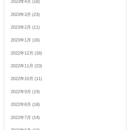
2023年4月 (18)
2023年3月 (23)
2023年2月 (11)
2023年1月 (16)
2022年12月 (16)
2022年11月 (23)
2022年10月 (11)
2022年9月 (19)
2022年8月 (18)
2022年7月 (14)