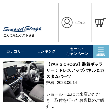
ログイン
こんにちはゲストさま
セール・
カテゴリー
ランキング
キャンペーン
【YARIS CROSS】装着ギャラ
リー：ドレスアップパネル＆カ
スタムパーツ
2023.06.14
ショールームにご来店いただ
き、取付を行ったお客様のご紹
介…