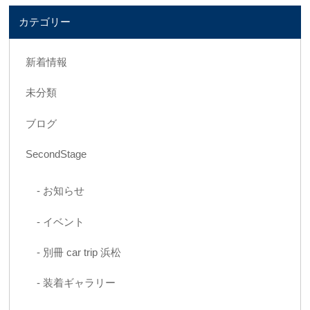
カテゴリー
新着情報
未分類
ブログ
SecondStage
お知らせ
イベント
別冊 car trip 浜松
装着ギャラリー