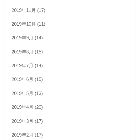
2019年11月 (17)
2019年10月 (11)
2019年9月 (14)
2019年8月 (15)
2019年7月 (14)
2019年6月 (15)
2019年5月 (13)
2019年4月 (20)
2019年3月 (17)
2019年2月 (17)