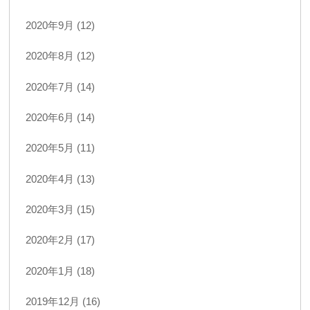
2020年9月 (12)
2020年8月 (12)
2020年7月 (14)
2020年6月 (14)
2020年5月 (11)
2020年4月 (13)
2020年3月 (15)
2020年2月 (17)
2020年1月 (18)
2019年12月 (16)