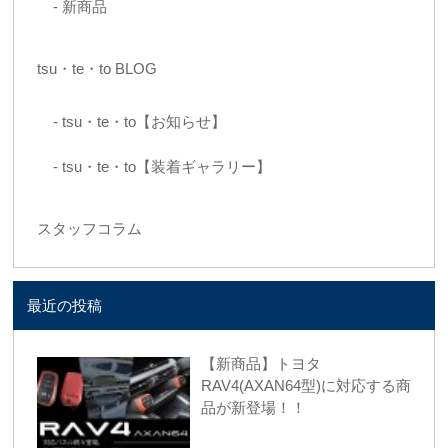
新商品
tsu・te・to BLOG
tsu・te・to【お知らせ】
tsu・te・to【装着ギャラリー】
スタッフコラム
最近の投稿
【新商品】トヨタ
RAV4(AXAN64型)に対応する商
品が新登場！！