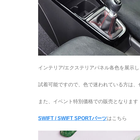
インテリア/エクステリアパネル各色を展示し
試着可能ですので、色で迷われている方は、
また、イベント特別価格での販売となります
SWIFT / SWIFT SPORTパーツ
はこちら