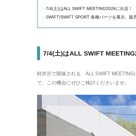
7/4(土)はALL SWIFT MEETING2026に出店！
SWIFT/SWIFT SPORT 各種パーツを展示、
7/4(土)はALL SWIFT MEETI
軽井沢で開催される、ALL SWIFT MEE
で、この機会にぜひご検討くださいませ。