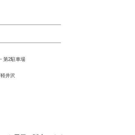
━━━━━━━━━━━━━
━━━━━━━━━━━━━
・第2駐車場
町軽井沢