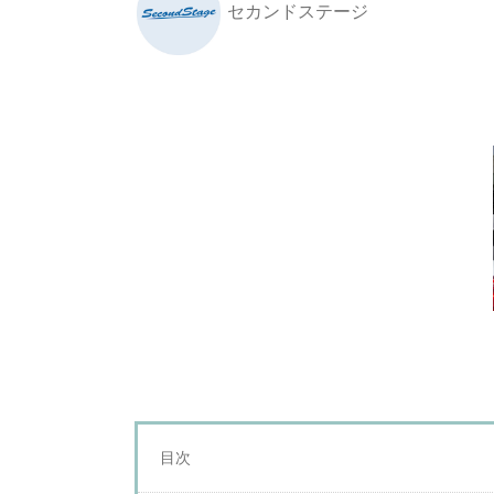
セカンドステージ
目次