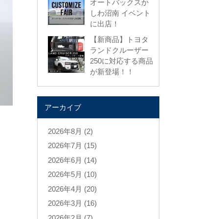
オートバックスか
しわ沼南 イベント
に出店！
【新商品】トヨタ
ランドクルーザー
250に対応する商品
が新登場！！
アーカイブ
2026年8月 (2)
2026年7月 (15)
2026年6月 (14)
2026年5月 (10)
2026年4月 (20)
2026年3月 (16)
2026年2月 (7)