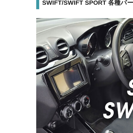
SWIFT/SWIFT SPORT 