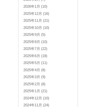
2026年1月 (10)
2025年12月 (16)
2025年11月 (21)
2025年10月 (10)
2025年9月 (5)
2025年8月 (10)
2025年7月 (22)
2025年6月 (18)
2025年5月 (11)
2025年4月 (8)
2025年3月 (9)
2025年2月 (8)
2025年1月 (21)
2024年12月 (10)
2024年11月 (24)