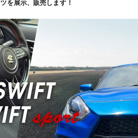
各種パーツを展示、販売します！