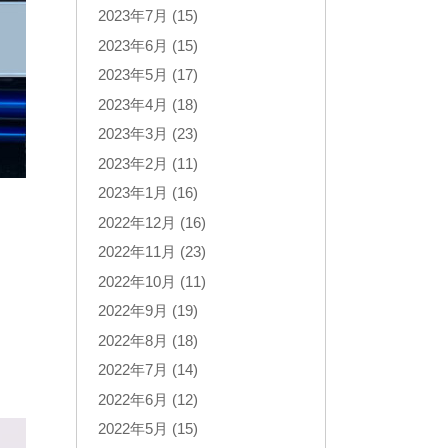
2023年7月 (15)
2023年6月 (15)
2023年5月 (17)
2023年4月 (18)
2023年3月 (23)
2023年2月 (11)
2023年1月 (16)
2022年12月 (16)
2022年11月 (23)
2022年10月 (11)
2022年9月 (19)
2022年8月 (18)
2022年7月 (14)
2022年6月 (12)
2022年5月 (15)