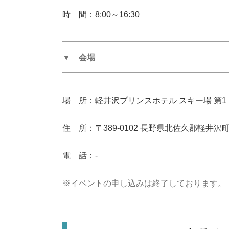
時 間：8
:00～16
:30
━━━━━━━━━━━━━━━━━━━━
▼ 会場
━━━━━━━━━━━━━━━━━━━━
場 所：軽井沢プリンスホテル スキー場 第1
住 所：
〒389-0102 長野県北佐久郡軽井沢
電 話：-
※イベントの申し込みは終了しております。