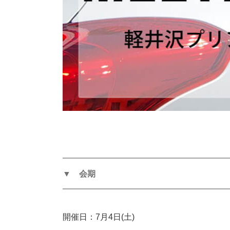
━━━━━━━━━━━━━━━━━━━━
▼ 会期
━━━━━━━━━━━━━━━━━━━━
開催日：7月4日(土)