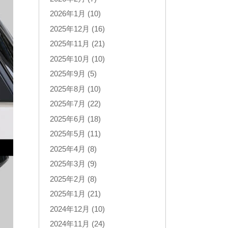
2026年1月 (10)
2025年12月 (16)
2025年11月 (21)
2025年10月 (10)
2025年9月 (5)
2025年8月 (10)
2025年7月 (22)
2025年6月 (18)
2025年5月 (11)
2025年4月 (8)
2025年3月 (9)
2025年2月 (8)
2025年1月 (21)
2024年12月 (10)
2024年11月 (24)