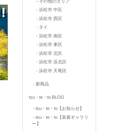
その他のエリア
浜松市 中区
浜松市 西区
タイ
浜松市 南区
浜松市 東区
浜松市 北区
浜松市 浜北区
浜松市 天竜区
新商品
tsu・te・to BLOG
tsu・te・to【お知らせ】
tsu・te・to【装着ギャラリ
ー】