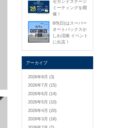
セカンドステージ
ミーティングを開
催！
8/9(日)はスーパー
オートバックスか
しわ沼南 イベント
に出店！
アーカイブ
2026年8月 (3)
2026年7月 (15)
2026年6月 (14)
2026年5月 (10)
2026年4月 (20)
2026年3月 (16)
2026年2月 (7)