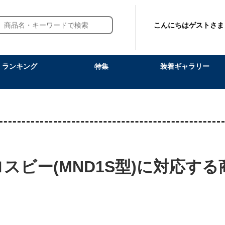
こんにちはゲストさま
ランキング
特集
装着ギャラリー
スビー(MND1S型)に対応する