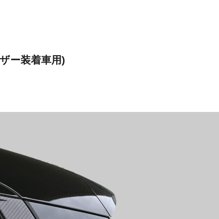
ザー装着車用)