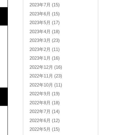
2023年7月 (15)
2023年6月 (15)
2023年5月 (17)
2023年4月 (18)
2023年3月 (23)
2023年2月 (11)
2023年1月 (16)
2022年12月 (16)
2022年11月 (23)
2022年10月 (11)
2022年9月 (19)
2022年8月 (18)
2022年7月 (14)
2022年6月 (12)
2022年5月 (15)