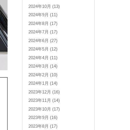
2024年10月 (13)
2024年9月 (11)
2024年8月 (17)
2024年7月 (17)
2024年6月 (27)
2024年5月 (12)
2024年4月 (11)
2024年3月 (14)
2024年2月 (10)
2024年1月 (14)
2023年12月 (16)
2023年11月 (14)
2023年10月 (17)
2023年9月 (16)
2023年8月 (17)