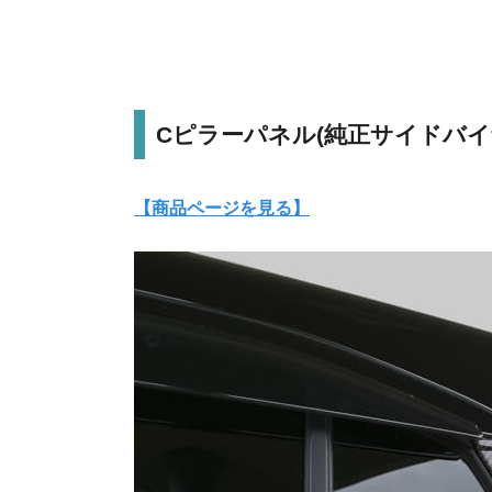
Cピラーパネル(純正サイドバイ
【商品ページを見る】