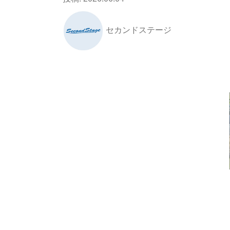
セカンドステージ