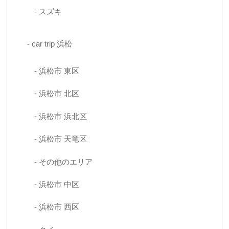
スズキ
car trip 浜松
浜松市 東区
浜松市 北区
浜松市 浜北区
浜松市 天竜区
その他のエリア
浜松市 中区
浜松市 西区