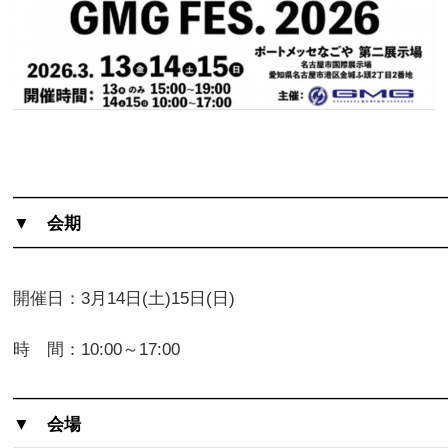
━━━━━━━━━━━━━━━━━━━━━━━━━
▼ 会期
━━━━━━━━━━━━━━━━━━━━━━━━━
開催日：3月14日(土)15日(日)
時 間：
10:00～17:00
━━━━━━━━━━━━━━━━━━━━━━━━━
▼ 会場