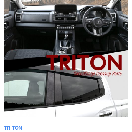
TRITON