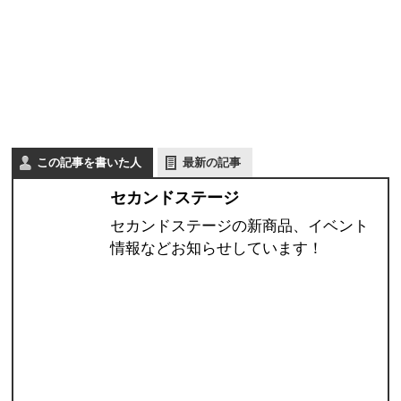
この記事を書いた人
最新の記事
セカンドステージ
セカンドステージの新商品、イベント
情報などお知らせしています！