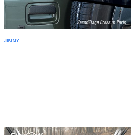
JIMNY