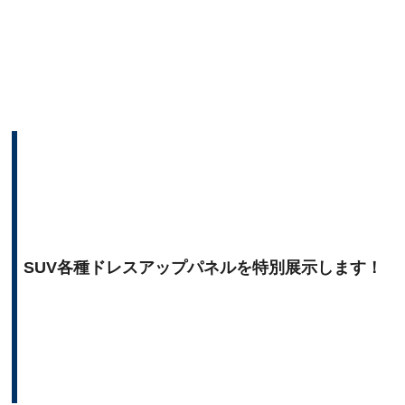
SUV各種ドレスアップパネルを特別展示します！