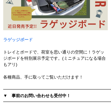
ラゲッジボード
トレイとボードで、荷室を思い通りの空間に！ラゲッ
ジボードを特別展示予定です。(ミニチュアになる場合
もアリ)
各種商品、手に取ってご覧いただけます！
━━━━━━━━━━━━━━━━━━━━━━━━━
▼ 事前のお問い合わせも受付中！
━━━━━━━━━━━━━━━━━━━━━━━━━