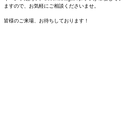
ますので、お気軽にご相談くださいませ。
皆様のご来場、お待ちしております！