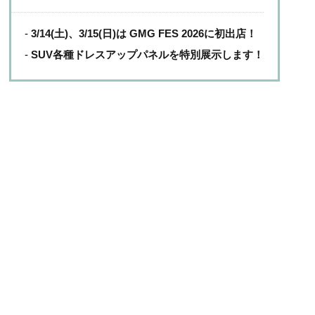
3/14(土)、3/15(日)は GMG FES 2026に初出店！
SUV各種ドレスアップパネルを特別展示します！