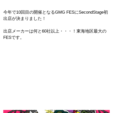
今年で10回目の開催となるGMG FESにSecondStage初
出店が決まりました！
出店メーカーは何と60社以上・・・！東海地区最大の
FESです。