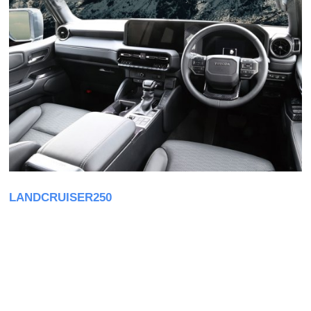
LANDCRUISER250