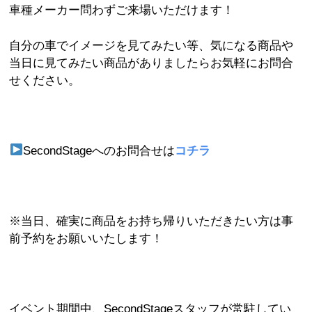
車種メーカー問わずご来場いただけます！
自分の車でイメージを見てみたい等、気になる商品や
当日に見てみたい商品がありましたらお気軽にお問合
せください。
SecondStageへのお問合せは
コチラ
※当日、確実に商品をお持ち帰りいただきたい方は事
前予約をお願いいたします！
イベント期間中、SecondStageスタッフが常駐してい