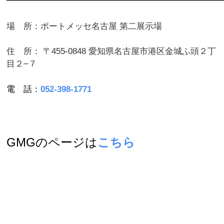
━━━━━━━━━━━━━━━━━━━━━━━━━
場 所：ポートメッセ名古屋 第二展示場
住 所：
〒455-0848 愛知県名古屋市港区金城ふ頭２丁
目２−７
電 話：
052-398-1771
GMGのページは
こちら