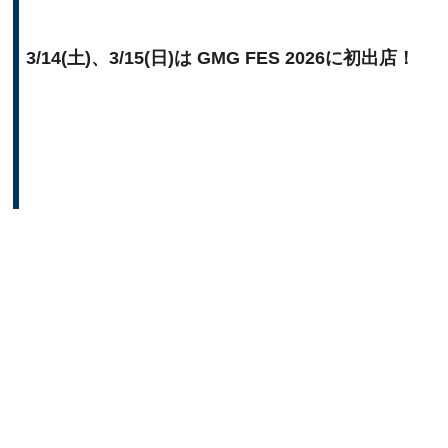
3/14(土)、3/15(日)は GMG FES 2026に初出店！