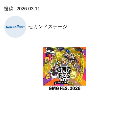
2026.03.11
セカンドステージ