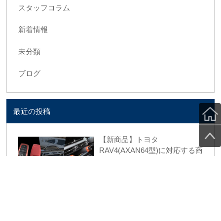
スタッフコラム
新着情報
未分類
ブログ
最近の投稿
【新商品】トヨタ
RAV4(AXAN64型)に対応する商
品が新登場！！