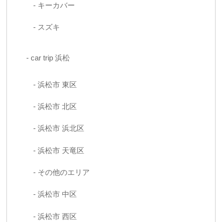
キーカバー
スズキ
car trip 浜松
浜松市 東区
浜松市 北区
浜松市 浜北区
浜松市 天竜区
その他のエリア
浜松市 中区
浜松市 西区