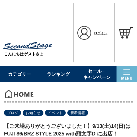
ログイン
こんにちはゲストさま
セール・
カテゴリー
ランキング
キャンペーン
ブログ
お知らせ
イベント
新着情報
【ご来場ありがとうございました！】9/13(土)14(日)は
FUJI 86/BRZ STYLE 2025 with頭文字D に出店！