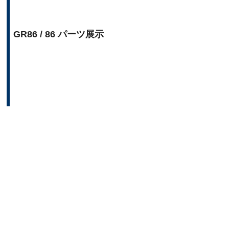
GR86 / 86 パーツ展示