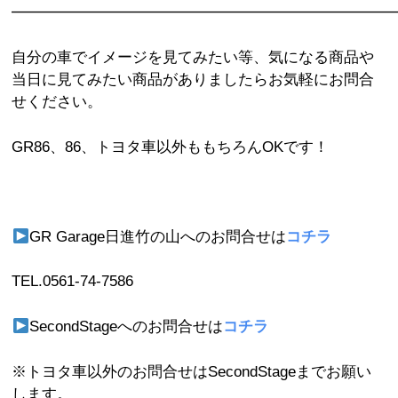
━━━━━━━━━━━━━━━━━━━━━━━━━
自分の車でイメージを見てみたい等、気になる商品や
当日に見てみたい商品がありましたらお気軽にお問合
せください。
GR86、86、トヨタ車以外ももちろんOKです！
GR Garage日進竹の山へのお問合せは
コチラ
TEL.
0561-74-7586
SecondStageへのお問合せは
コチラ
※トヨタ車以外のお問合せはSecondStageまでお願い
します。