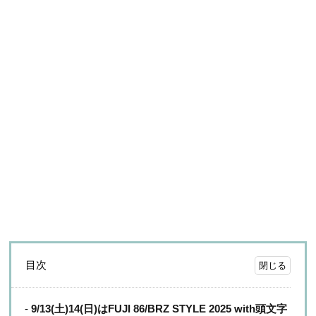
目次
9/13(土)14(日)はFUJI 86/BRZ STYLE 2025 with頭文字