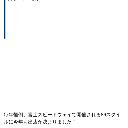
毎年恒例、富士スピードウェイで開催される86スタイ
ルに今年も出店が決まりました！