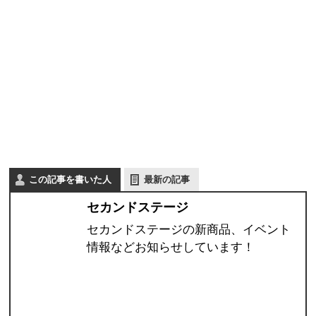
この記事を書いた人
最新の記事
セカンドステージ
セカンドステージの新商品、イベント
情報などお知らせしています！