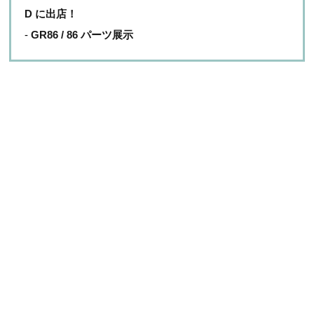
D に出店！
GR86 / 86 パーツ展示