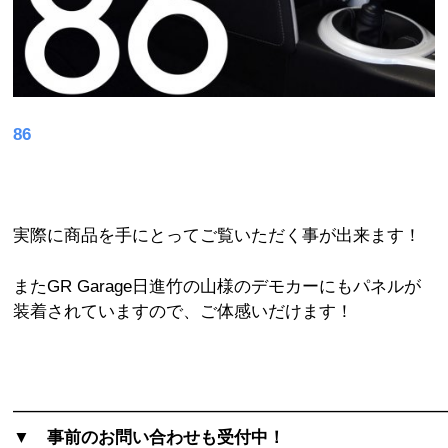
86
実際に商品を手にとってご覧いただく事が出来ます！
またGR Garage日進竹の山様のデモカーにもパネルが
装着されていますので、ご体感いだけます！
━━━━━━━━━━━━━━━━━━━━━━━━━
▼ 事前のお問い合わせも受付中！