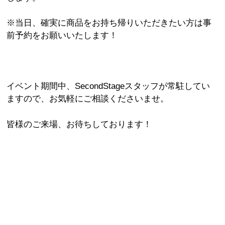
※当日、確実に商品をお持ち帰りいただきたい方は事
前予約をお願いいたします！
イベント期間中、SecondStageスタッフが常駐してい
ますので、お気軽にご相談くださいませ。
皆様のご来場、お待ちしております！