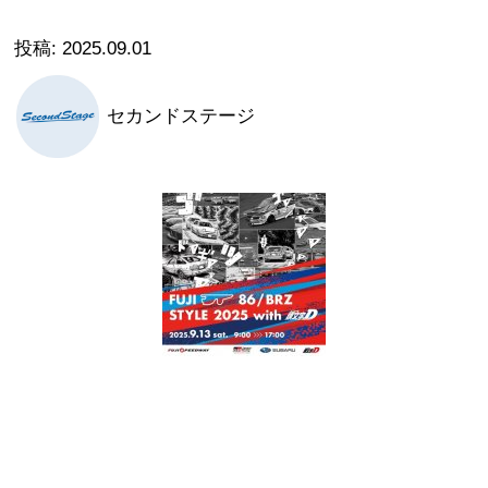
2025.09.01
セカンドステージ