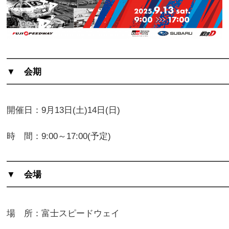
━━━━━━━━━━━━━━━━━━━━━━━━━
▼ 会期
━━━━━━━━━━━━━━━━━━━━━━━━━
開催日：9月13日(土)14日(日)
時 間：9:00～17:00(予定)
━━━━━━━━━━━━━━━━━━━━━━━━━
▼ 会場
━━━━━━━━━━━━━━━━━━━━━━━━━
場 所：富士スピードウェイ