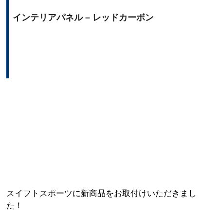
インテリアパネル – レッドカーボン
スイフトスポーツに新商品をお取付けいただきまし
た！