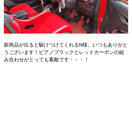
新商品が出ると駆けつけてくれるN様。いつもありがと
うございます！ピアノブラックとレッドカーボンの組
み合わせがとっても素敵です・・・！