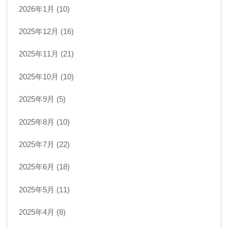
2026年1月 (10)
2025年12月 (16)
2025年11月 (21)
2025年10月 (10)
2025年9月 (5)
2025年8月 (10)
2025年7月 (22)
2025年6月 (18)
2025年5月 (11)
2025年4月 (8)