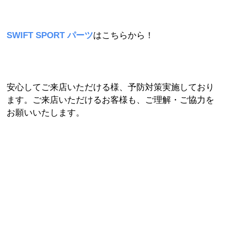
SWIFT SPORT パーツ
はこちらから！
安心してご来店いただける様、予防対策実施しており
ます。ご来店いただけるお客様も、ご理解・ご協力を
お願いいたします。