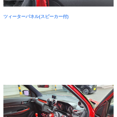
ツィーターパネル(スピーカー付)