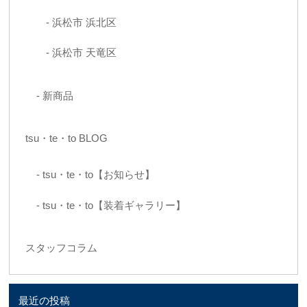
浜松市 浜北区
浜松市 天竜区
新商品
tsu・te・to BLOG
tsu・te・to【お知らせ】
tsu・te・to【装着ギャラリー】
スタッフコラム
最近の投稿