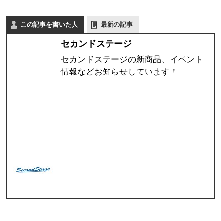
この記事を書いた人
最新の記事
セカンドステージ
セカンドステージの新商品、イベント
情報などお知らせしています！