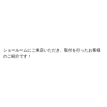
ショールームにご来店いただき、
取付を行ったお客様
のご紹介です！