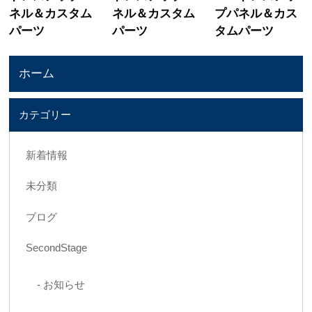
ネル＆カスタム
ネル＆カスタム
プパネル＆カス
パーツ
パーツ
タムパーツ
ホーム
カテゴリー
新着情報
未分類
ブログ
SecondStage
お知らせ