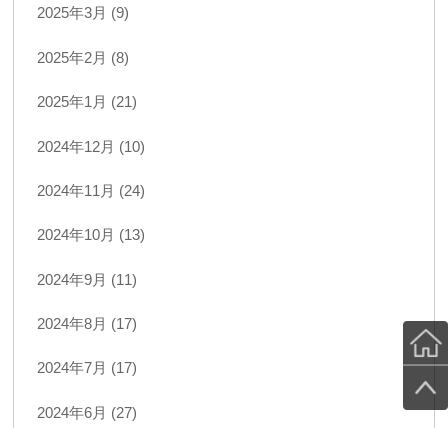
2025年3月 (9)
2025年2月 (8)
2025年1月 (21)
2024年12月 (10)
2024年11月 (24)
2024年10月 (13)
2024年9月 (11)
2024年8月 (17)
2024年7月 (17)
2024年6月 (27)