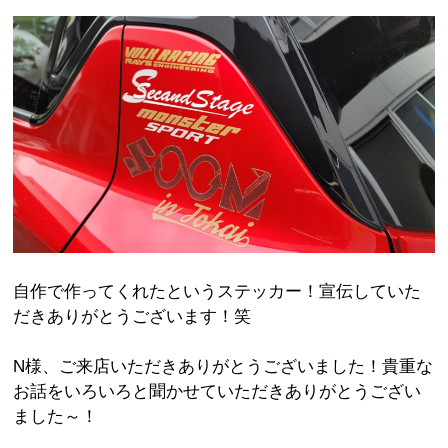
自作で作ってくれたというステッカー！宣伝していた
だきありがとうございます！笑
N様、ご来店いただきありがとうございました！貴重な
お話をいろいろと聞かせていただきありがとうござい
ました～！