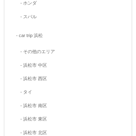
ホンダ
スバル
car trip 浜松
その他のエリア
浜松市 中区
浜松市 西区
タイ
浜松市 南区
浜松市 東区
浜松市 北区