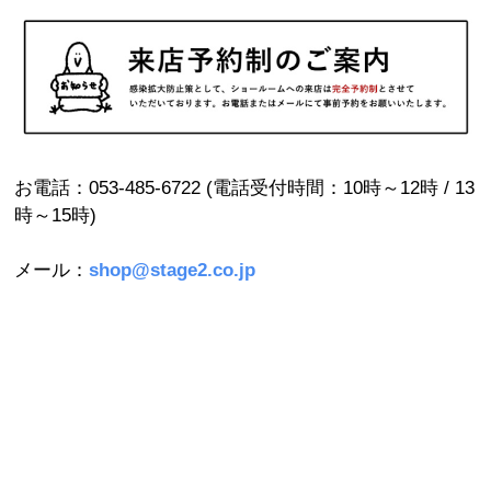
お電話：053-485-6722 (電話受付時間：10時～12時 / 13
時～15時)
メール：
shop@stage2.co.jp