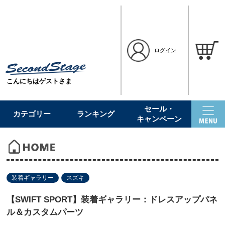
ログイン
こんにちはゲストさま
セール・
カテゴリー
ランキング
キャンペーン
装着ギャラリー
スズキ
【SWIFT SPORT】装着ギャラリー：ドレスアップパネ
ル＆カスタムパーツ