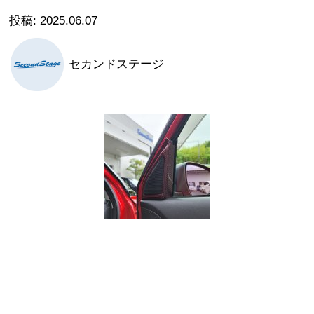
2025.06.07
セカンドステージ