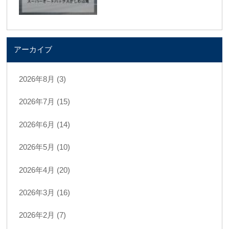
アーカイブ
2026年8月 (3)
2026年7月 (15)
2026年6月 (14)
2026年5月 (10)
2026年4月 (20)
2026年3月 (16)
2026年2月 (7)