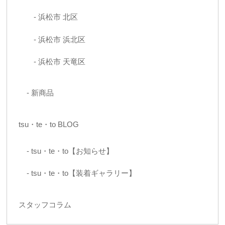
浜松市 北区
浜松市 浜北区
浜松市 天竜区
新商品
tsu・te・to BLOG
tsu・te・to【お知らせ】
tsu・te・to【装着ギャラリー】
スタッフコラム