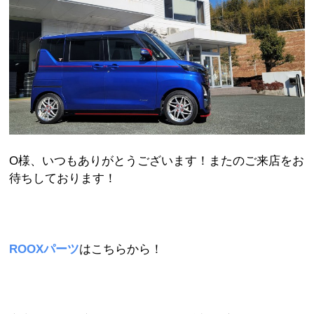
O様、いつもありがとうございます！またのご来店をお
待ちしております！
ROOXパーツ
はこちらから！