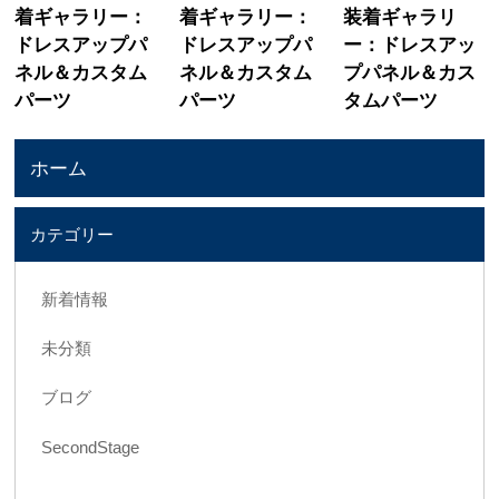
着ギャラリー：
着ギャラリー：
装着ギャラリ
ドレスアップパ
ドレスアップパ
ー：ドレスアッ
ネル＆カスタム
ネル＆カスタム
プパネル＆カス
パーツ
パーツ
タムパーツ
ホーム
カテゴリー
新着情報
未分類
ブログ
SecondStage