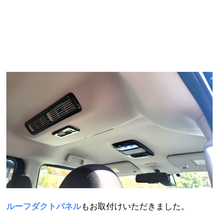
ルーフダクトパネル
もお取付けいただきました。