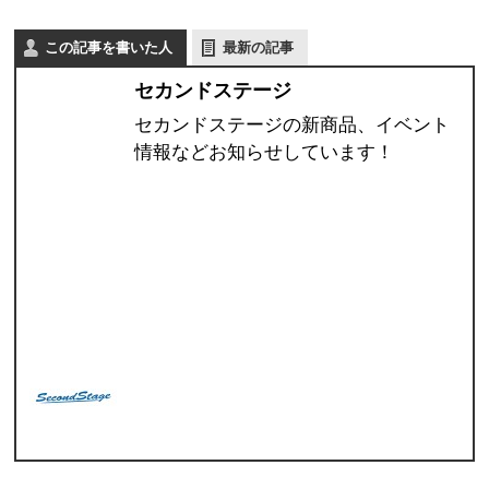
この記事を書いた人
最新の記事
セカンドステージ
セカンドステージの新商品、イベント
情報などお知らせしています！