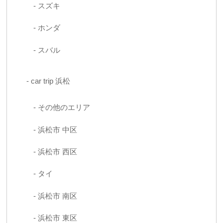
スズキ
ホンダ
スバル
car trip 浜松
その他のエリア
浜松市 中区
浜松市 西区
タイ
浜松市 南区
浜松市 東区