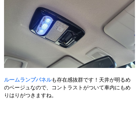
ルームランプパネル
も存在感抜群です！天井が明るめ
のベージュなので、コントラストがついて車内にもめ
りはりがつきますね。