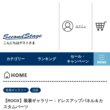
ログイン
こんにちはゲストさま
セール・
カテゴリー
ランキング
キャンペーン
装着ギャラリー
日産
【ROOX】装着ギャラリー：ドレスアップパネル＆カ
スタムパーツ