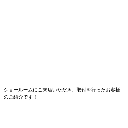
ショールームにご来店いただき、取付を行ったお客様
のご紹介です！