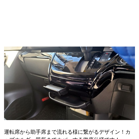
運転席から助手席まで流れる様に繋がるデザイン！カ