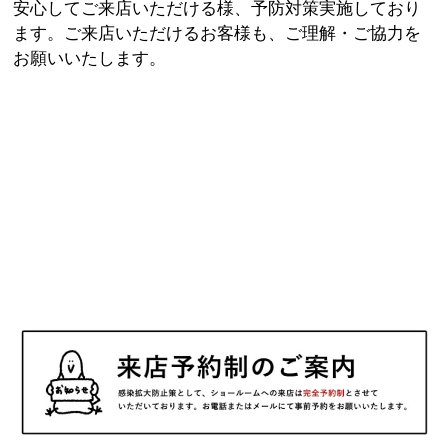
安心してご来店いただける様、予防対策実施しており
ます。ご来店いただけるお客様も、ご理解・ご協力を
お願いいたします。