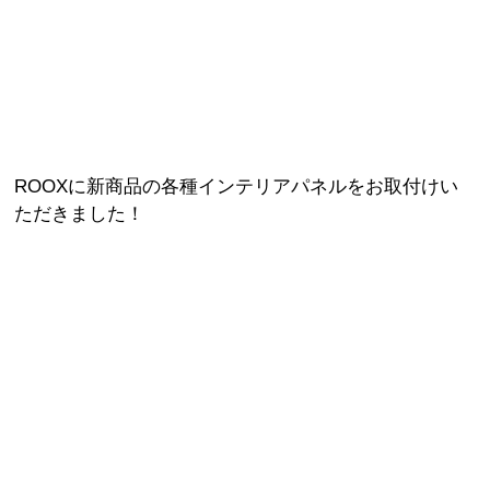
ROOXに新商品の各種インテリアパネルをお取付けい
ただきました！