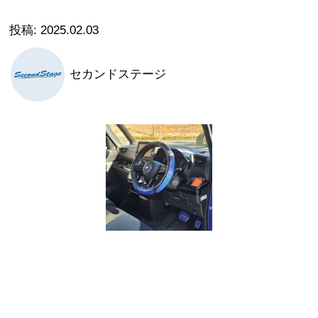
2025.02.03
セカンドステージ