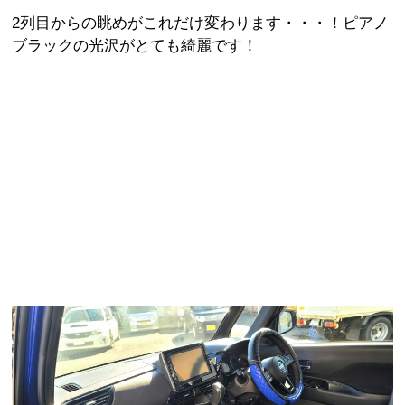
2列目からの眺めがこれだけ変わります・・・！ピアノ
ブラックの光沢がとても綺麗です！