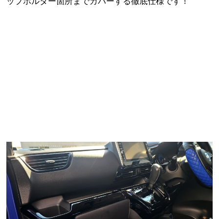
ップホルダー箇所までカバーする徹底仕様です！