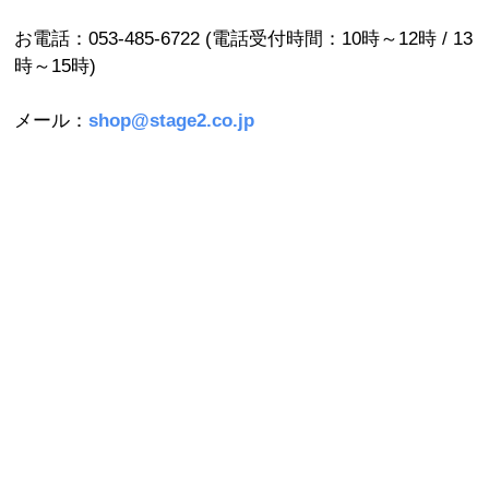
お電話：053-485-6722 (電話受付時間：10時～12時 / 13
時～15時)
メール：
shop@stage2.co.jp