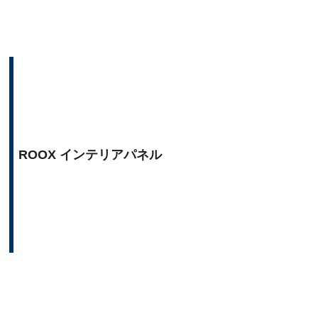
ROOX インテリアパネル