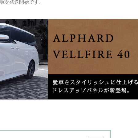
)から順次発送開始です。