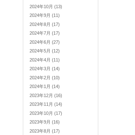
2024年10月 (13)
2024年9月 (11)
2024年8月 (17)
2024年7月 (17)
2024年6月 (27)
2024年5月 (12)
2024年4月 (11)
2024年3月 (14)
2024年2月 (10)
2024年1月 (14)
2023年12月 (16)
2023年11月 (14)
2023年10月 (17)
2023年9月 (16)
2023年8月 (17)