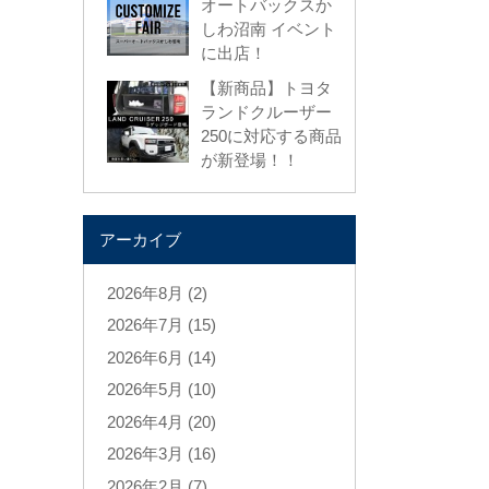
オートバックスか
しわ沼南 イベント
に出店！
【新商品】トヨタ
ランドクルーザー
250に対応する商品
が新登場！！
アーカイブ
2026年8月 (2)
2026年7月 (15)
2026年6月 (14)
2026年5月 (10)
2026年4月 (20)
2026年3月 (16)
2026年2月 (7)