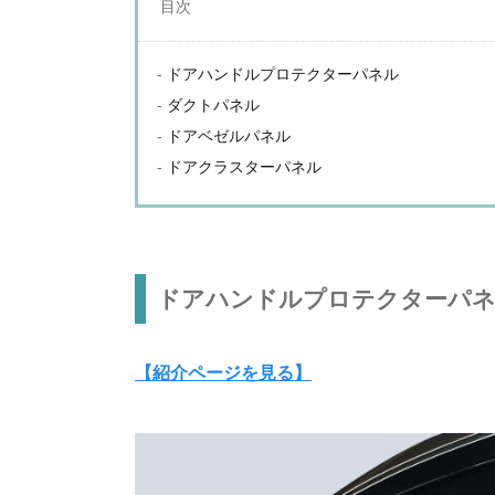
目次
ドアハンドルプロテクターパネル
ダクトパネル
ドアベゼルパネル
ドアクラスターパネル
ドアハンドルプロテクターパ
【紹介ページを見る】