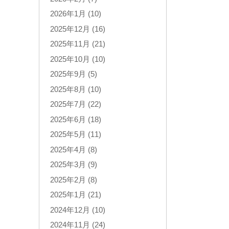
2026年1月 (10)
2025年12月 (16)
2025年11月 (21)
2025年10月 (10)
2025年9月 (5)
2025年8月 (10)
2025年7月 (22)
2025年6月 (18)
2025年5月 (11)
2025年4月 (8)
2025年3月 (9)
2025年2月 (8)
2025年1月 (21)
2024年12月 (10)
2024年11月 (24)