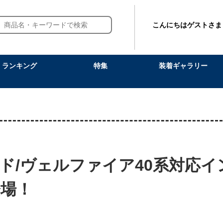
こんにちはゲストさま
ランキング
特集
装着ギャラリー
ド/ヴェルファイア40系対応イ
場！