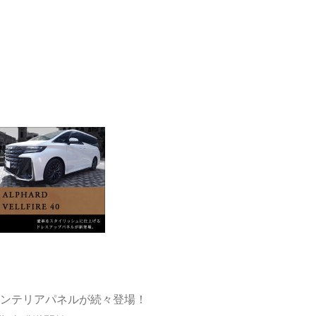
ンテリアパネルが続々登場！