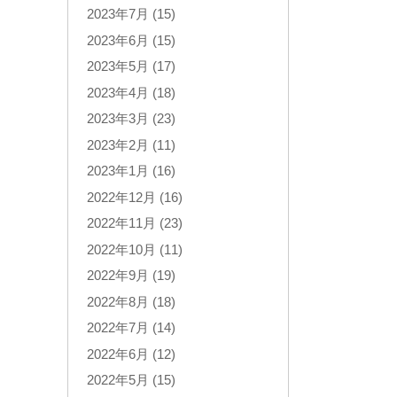
2023年7月 (15)
2023年6月 (15)
2023年5月 (17)
2023年4月 (18)
2023年3月 (23)
2023年2月 (11)
2023年1月 (16)
2022年12月 (16)
2022年11月 (23)
2022年10月 (11)
2022年9月 (19)
2022年8月 (18)
2022年7月 (14)
2022年6月 (12)
2022年5月 (15)