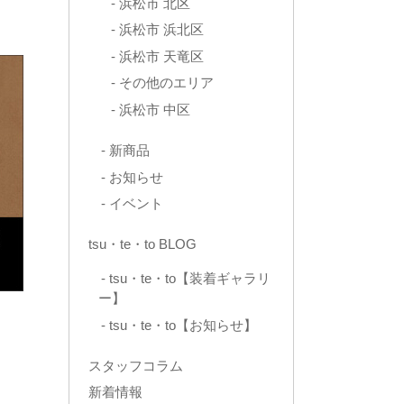
浜松市 北区
浜松市 浜北区
浜松市 天竜区
その他のエリア
浜松市 中区
新商品
お知らせ
イベント
tsu・te・to BLOG
tsu・te・to【装着ギャラリ
ー】
tsu・te・to【お知らせ】
スタッフコラム
新着情報