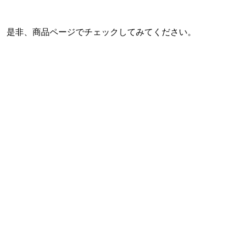
是非、商品ページでチェックしてみてください。