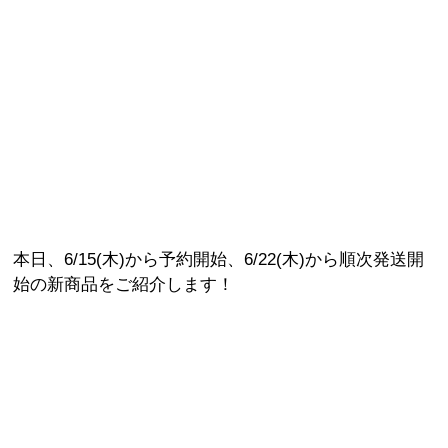
本日、6/15(木)から予約開始、6/22(木)から順次発送開
始の新商品をご紹介します！