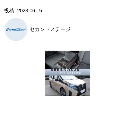
2023.06.15
セカンドステージ