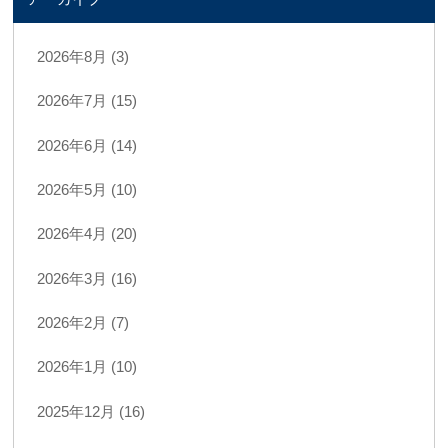
2026年8月 (3)
2026年7月 (15)
2026年6月 (14)
2026年5月 (10)
2026年4月 (20)
2026年3月 (16)
2026年2月 (7)
2026年1月 (10)
2025年12月 (16)