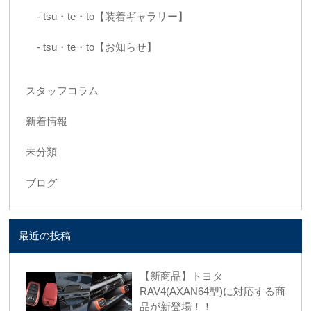
tsu・te・to【装着ギャラリー】
tsu・te・to【お知らせ】
スタッフコラム
新着情報
未分類
ブログ
最近の投稿
【新商品】トヨタ
RAV4(AXAN64型)に対応する商
品が新登場！！