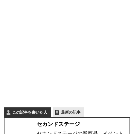
この記事を書いた人
最新の記事
セカンドステージ
セカンドステージの新商品、イベント