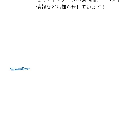
情報などお知らせしています！