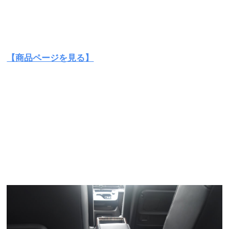
【商品ページを見る】