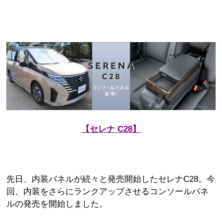
【セレナ C28】
先日、内装パネルが続々と発売開始したセレナC28。今
回、内装をさらにランクアップさせるコンソールパネ
ルの発売を開始しました。