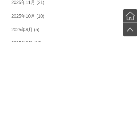
2025年11月 (21)
2025年10月 (10)
2025年9月 (5)
2025年8月 (10)
2025年7月 (22)
2025年6月 (18)
2025年5月 (11)
2025年4月 (8)
2025年3月 (9)
2025年2月 (8)