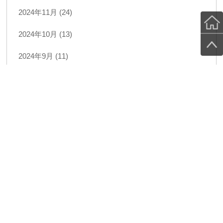
2024年11月 (24)
2024年10月 (13)
2024年9月 (11)
2024年8月 (17)
2024年7月 (17)
2024年6月 (27)
2024年5月 (12)
2024年4月 (11)
2024年3月 (14)
2024年2月 (10)