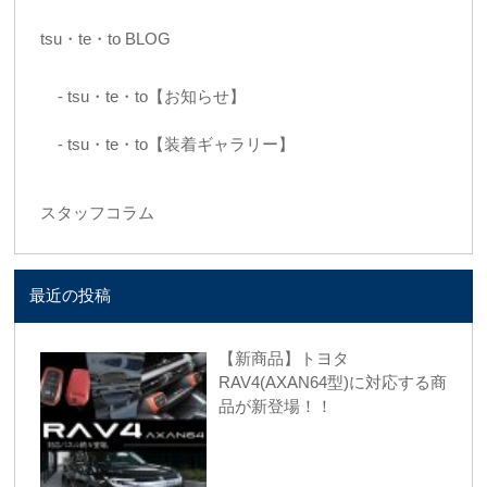
tsu・te・to BLOG
tsu・te・to【お知らせ】
tsu・te・to【装着ギャラリー】
スタッフコラム
最近の投稿
【新商品】トヨタ
RAV4(AXAN64型)に対応する商
品が新登場！！