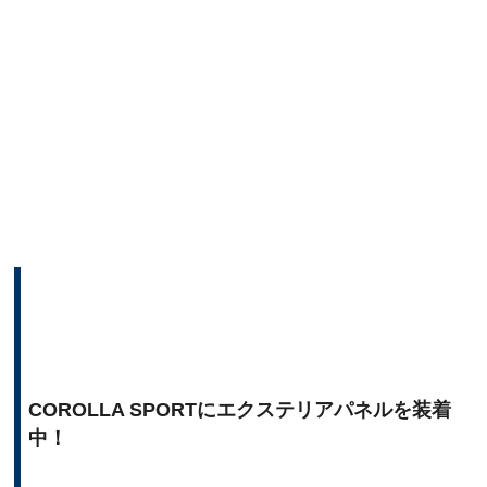
COROLLA SPORTにエクステリアパネルを装着
中！