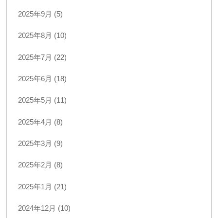
2025年9月 (5)
2025年8月 (10)
2025年7月 (22)
2025年6月 (18)
2025年5月 (11)
2025年4月 (8)
2025年3月 (9)
2025年2月 (8)
2025年1月 (21)
2024年12月 (10)