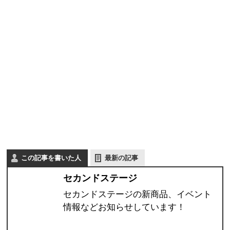
この記事を書いた人
最新の記事
セカンドステージ
セカンドステージの新商品、イベント
情報などお知らせしています！