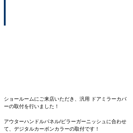
ショールームにご来店いただき、汎用 ドアミラーカバ
ーの取付を行いました！
アウターハンドルパネル/ピラーガーニッシュに合わせ
て、デジタルカーボンカラーの取付です！