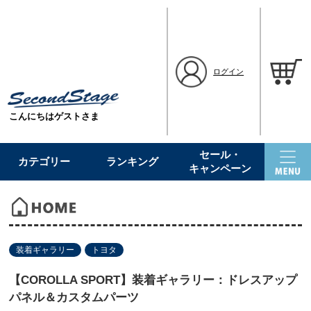
ログイン
こんにちはゲストさま
セール・
カテゴリー
ランキング
キャンペーン
装着ギャラリー
トヨタ
【COROLLA SPORT】装着ギャラリー：ドレスアップ
パネル＆カスタムパーツ