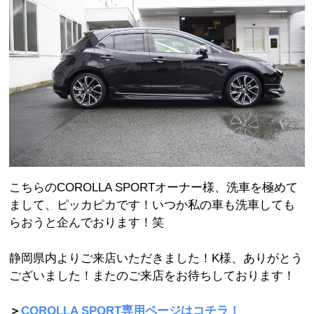
こちらのCOROLLA SPORTオーナー様、洗車を極めて
まして、ピッカピカです！いつか私の車も洗車しても
らおうと企んでおります！笑
静岡県内よりご来店いただきました！K様、ありがとう
ございました！またのご来店をお待ちしております！
＞
COROLLA SPORT専用ページはコチラ！