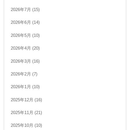
2026年7月 (15)
2026年6月 (14)
2026年5月 (10)
2026年4月 (20)
2026年3月 (16)
2026年2月 (7)
2026年1月 (10)
2025年12月 (16)
2025年11月 (21)
2025年10月 (10)