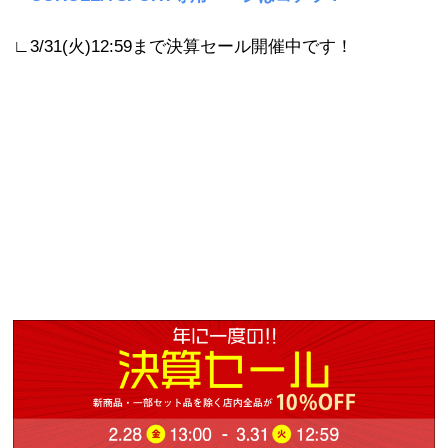
∟3/31(火)12:59まで決算セール開催中です！