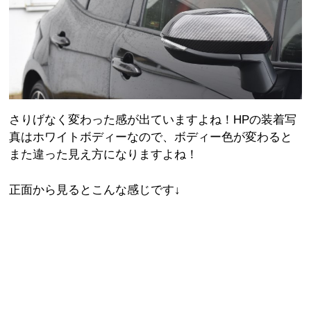
さりげなく変わった感が出ていますよね！HPの装着写
真はホワイトボディーなので、ボディー色が変わると
また違った見え方になりますよね！
正面から見るとこんな感じです↓