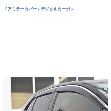
ドアミラーカバー / デジタルカーボン