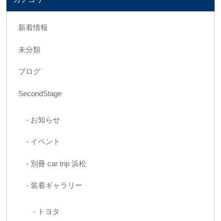
新着情報
未分類
ブログ
SecondStage
お知らせ
イベント
別冊 car trip 浜松
装着ギャラリー
トヨタ