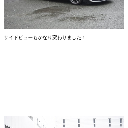
サイドビューもかなり変わりました！