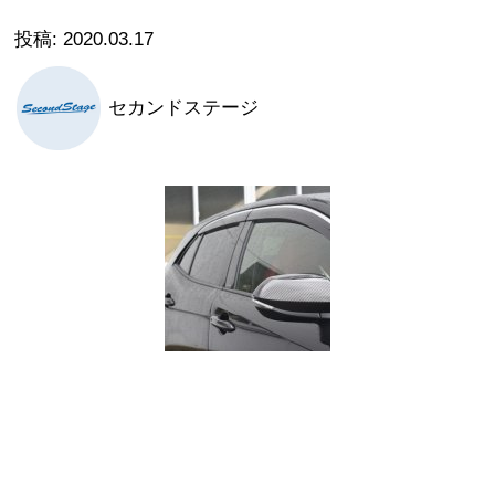
2020.03.17
セカンドステージ