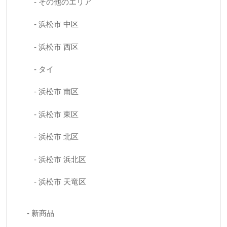
その他のエリア
浜松市 中区
浜松市 西区
タイ
浜松市 南区
浜松市 東区
浜松市 北区
浜松市 浜北区
浜松市 天竜区
新商品