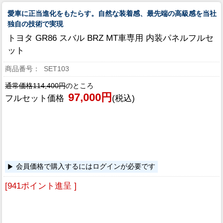
愛車に正当進化をもたらす。自然な装着感、最先端の高級感を当社
独自の技術で実現
トヨタ GR86 スバル BRZ MT車専用 内装パネルフルセ
ット
SET103
通常価格114,400円
のところ
97,000円
フルセット価格
(税込)
会員価格で購入するにはログインが必要です
[941ポイント進呈 ]