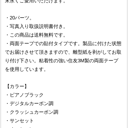
末永くご愛用いただけます。
・20パーツ。
・写真入り取扱説明書付き。
・この商品は送料無料です。
・両面テープでの貼付タイプです。製品に付けた状態
でお届けさせて頂きますので、離型紙を剥がしてお取
り付け下さい。粘着性の強い住友3M製の両面テープ
を使用しています。
【カラー】
・ピアノブラック
・デジタルカーボン調
・クラッシュカーボン調
・サンセット