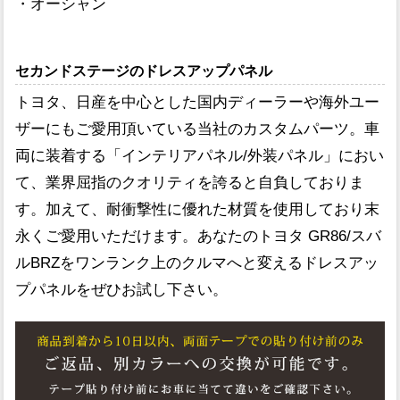
・オーシャン
セカンドステージのドレスアップパネル
トヨタ、日産を中心とした国内ディーラーや海外ユー
ザーにもご愛用頂いている当社のカスタムパーツ。車
両に装着する「インテリアパネル/外装パネル」におい
て、業界屈指のクオリティを誇ると自負しておりま
す。加えて、耐衝撃性に優れた材質を使用しており末
永くご愛用いただけます。あなたのトヨタ GR86/スバ
ルBRZをワンランク上のクルマへと変えるドレスアッ
プパネルをぜひお試し下さい。