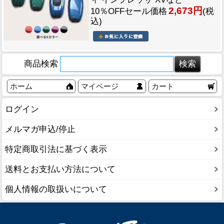
2,673円
10％OFFセール価格
(税
込)
商品検索
ホーム
マイページ
カート
ログイン
メルマガ申込/停止
特定商取引法に基づく表示
送料とお支払い方法について
個人情報の取扱いについて