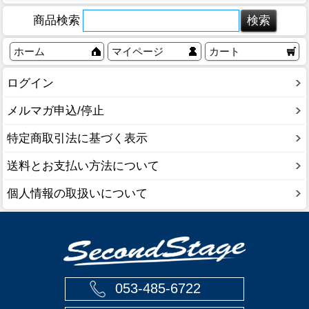
商品検索
ホーム
マイページ
カート
ログイン
メルマガ申込/停止
特定商取引法に基づく表示
送料とお支払い方法について
個人情報の取扱いについて
053-485-6722