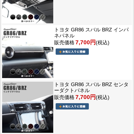
トヨタ GR86 スバル BRZ インパ
ネパネル
7,700円
販売価格
(税込)
トヨタ GR86 スバル BRZ センタ
ーダクトパネル
7,700円
販売価格
(税込)