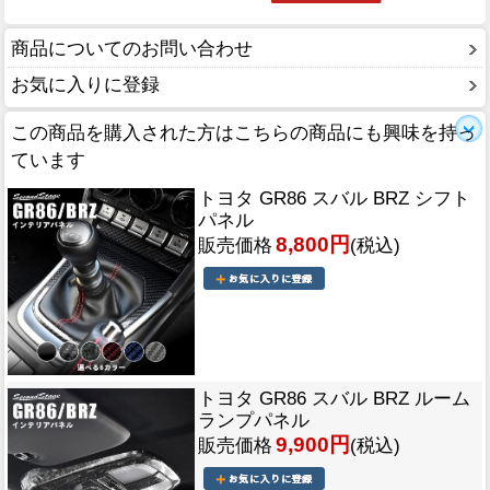
商品についてのお問い合わせ
お気に入りに登録
この商品を購入された方はこちらの商品にも興味を持っ
ています
トヨタ GR86 スバル BRZ シフト
パネル
8,800円
販売価格
(税込)
トヨタ GR86 スバル BRZ ルーム
ランプパネル
9,900円
販売価格
(税込)