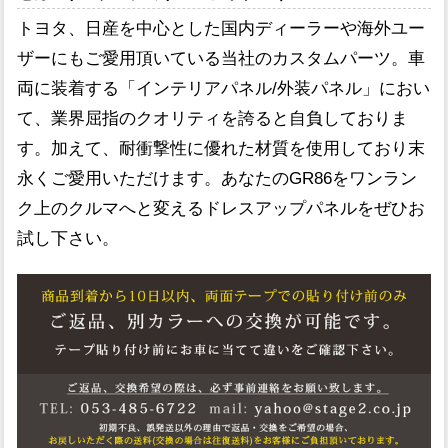
トヨタ、日産を中心とした国内ディーラーや海外ユー
ザーにもご愛用頂いている当社のカスタムパーツ。車
両に装着する「インテリアパネル/外装パネル」におい
て、業界屈指のクオリティを誇ると自負しておりま
す。加えて、耐衝撃性に優れた材質を使用しており末
永くご愛用いただけます。あなたのGR86をワンラン
ク上のクルマへと変えるドレスアップパネルをぜひお
試し下さい。