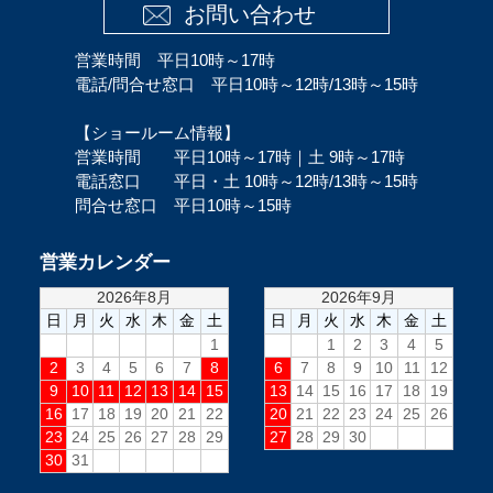
お問い合わせ
営業時間 平日10時～17時
電話/問合せ窓口 平日10時～12時/13時～15時
【ショールーム情報】
営業時間 平日10時～17時｜土 9時～17時
電話窓口 平日・土 10時～12時/13時～15時
問合せ窓口 平日10時～15時
営業カレンダー