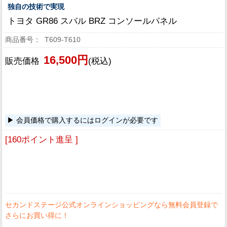
独自の技術で実現
トヨタ GR86 スバル BRZ コンソールパネル
T609-T610
16,500円
販売価格
(税込)
会員価格で購入するにはログインが必要です
[160ポイント進呈 ]