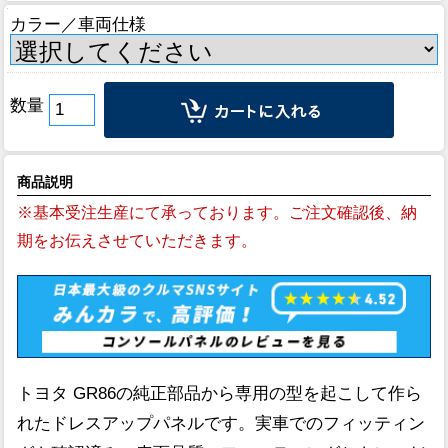
カラー／車両仕様
数量
商品説明
※基本受注生産にて承っております。ご注文確認後、納
期をお伝えさせていただきます。
トヨタ GR86の純正部品から専用の型を起こして作ら
れたドレスアップパネルです。実車でのフィッティン