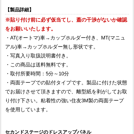
【製品詳細】
※貼り付け前に必ず仮当てし、蓋の干渉がないか確認
をお願いいたします。
・AT(オートマ)車→カップホルダー付き、MT(マニュ
アル)車→カップホルダー無し形状です。
・写真入り取扱説明書付き。
・この商品は送料無料です。
・取付所要時間：5分～10分
・両面テープでの貼付タイプです。製品に付けた状態
でお届けさせて頂きますので、離型紙を剥がしてお取
り付け下さい。粘着性の強い住友3M製の両面テープ
を使用しています。
セカンドステージのドレスアップパネル