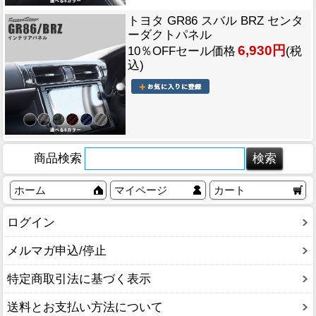
トヨタ GR86 スバル BRZ センタ
ーダクトパネル
6,930円
10％OFFセール価格
(税
込)
商品検索
ホーム
マイページ
カート
ログイン
メルマガ申込/停止
特定商取引法に基づく表示
送料とお支払い方法について