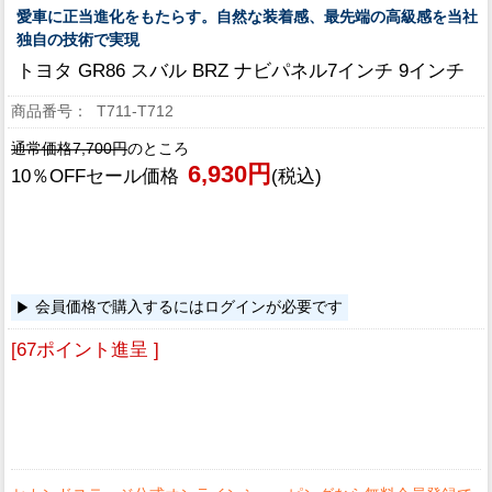
愛車に正当進化をもたらす。自然な装着感、最先端の高級感を当社
独自の技術で実現
トヨタ GR86 スバル BRZ ナビパネル7インチ 9インチ
T711-T712
通常価格7,700円
のところ
6,930円
10％OFFセール価格
(税込)
会員価格で購入するにはログインが必要です
[67ポイント進呈 ]