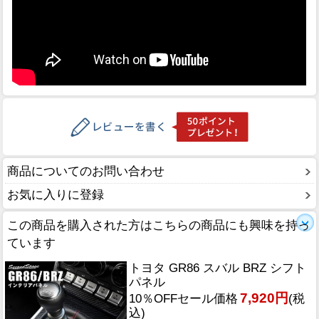
商品についてのお問い合わせ
お気に入りに登録
この商品を購入された方はこちらの商品にも興味を持っ
ています
トヨタ GR86 スバル BRZ シフト
パネル
7,920円
10％OFFセール価格
(税
込)