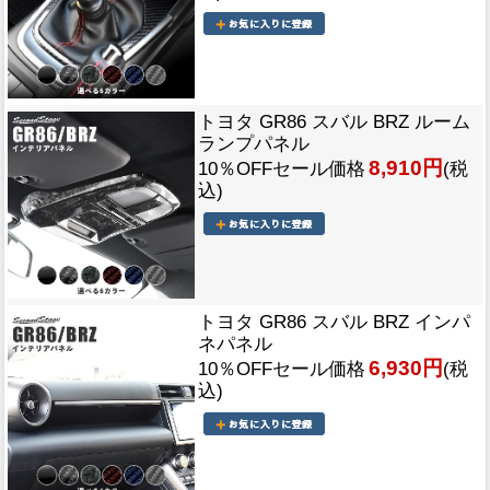
トヨタ GR86 スバル BRZ ルーム
ランプパネル
8,910円
10％OFFセール価格
(税
込)
トヨタ GR86 スバル BRZ インパ
ネパネル
6,930円
10％OFFセール価格
(税
込)