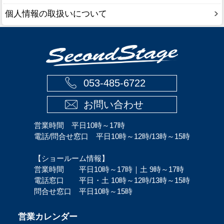
個人情報の取扱いについて
053-485-6722
お問い合わせ
営業時間 平日10時～17時
電話/問合せ窓口 平日10時～12時/13時～15時
【ショールーム情報】
営業時間 平日10時～17時｜土 9時～17時
電話窓口 平日・土 10時～12時/13時～15時
問合せ窓口 平日10時～15時
営業カレンダー