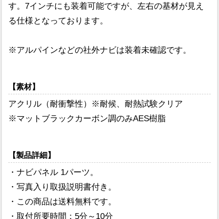
す。7インチにも装着可能ですが、左右の基材が見え
る仕様となっております。
※アルパインなどの社外ナビは装着未確認です。
【素材】
アクリル（耐衝撃性）※耐候、耐熱試験クリア
※マットブラックカーボン調のみAES樹脂
【製品詳細】
・ナビパネル 1パーツ。
・写真入り取扱説明書付き。
・この商品は送料無料です。
・取付所要時間：5分～10分