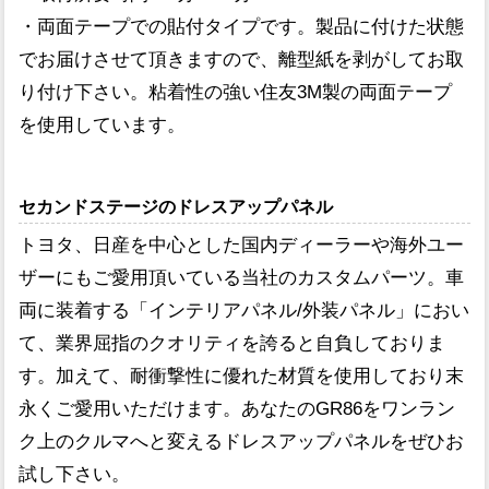
・両面テープでの貼付タイプです。製品に付けた状態
でお届けさせて頂きますので、離型紙を剥がしてお取
り付け下さい。粘着性の強い住友3M製の両面テープ
を使用しています。
セカンドステージのドレスアップパネル
トヨタ、日産を中心とした国内ディーラーや海外ユー
ザーにもご愛用頂いている当社のカスタムパーツ。車
両に装着する「インテリアパネル/外装パネル」におい
て、業界屈指のクオリティを誇ると自負しておりま
す。加えて、耐衝撃性に優れた材質を使用しており末
永くご愛用いただけます。あなたのGR86をワンラン
ク上のクルマへと変えるドレスアップパネルをぜひお
試し下さい。