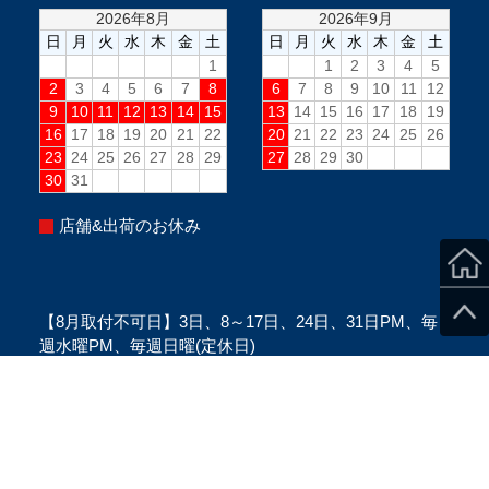
店舗&出荷のお休み
【8月取付不可日】3日、8～17日、24日、31日PM、毎
週水曜PM、毎週日曜(定休日)
※当日のスタッフ状況により変更になる場合がございま
す。
※ご来店の際は、必ずご予約をお願い致します。