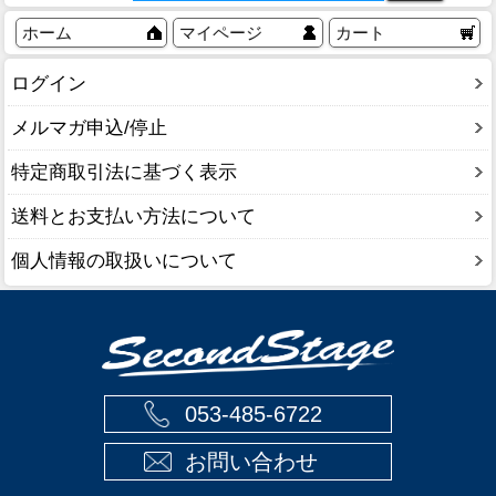
ホーム
マイページ
カート
ログイン
メルマガ申込/停止
特定商取引法に基づく表示
送料とお支払い方法について
個人情報の取扱いについて
053-485-6722
お問い合わせ