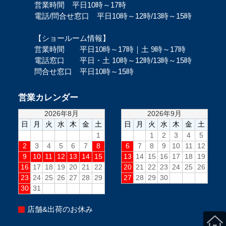
営業時間 平日10時～17時
電話/問合せ窓口 平日10時～12時/13時～15時
【ショールーム情報】
営業時間 平日10時～17時｜土 9時～17時
電話窓口 平日・土 10時～12時/13時～15時
問合せ窓口 平日10時～15時
営業カレンダー
店舗&出荷のお休み