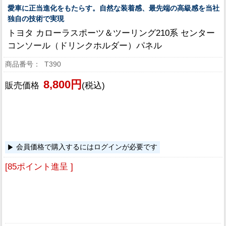
愛車に正当進化をもたらす。自然な装着感、最先端の高級感を当社
独自の技術で実現
トヨタ カローラスポーツ＆ツーリング210系 センター
コンソール（ドリンクホルダー）パネル
T390
8,800円
販売価格
(税込)
会員価格で購入するにはログインが必要です
[85ポイント進呈 ]