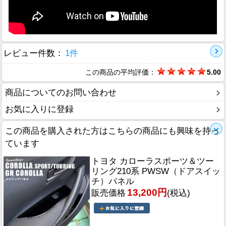
レビュー件数：
1件
この商品の平均評価：
5.00
商品についてのお問い合わせ
お気に入りに登録
この商品を購入された方はこちらの商品にも興味を持っ
ています
トヨタ カローラスポーツ＆ツー
リング210系 PWSW（ドアスイッ
チ）パネル
13,200円
販売価格
(税込)