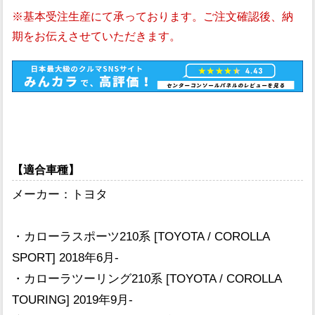
※基本受注生産にて承っております。ご注文確認後、納
期をお伝えさせていただきます。
【適合車種】
メーカー：トヨタ
・カローラスポーツ210系 [TOYOTA / COROLLA
SPORT] 2018年6月-
・カローラツーリング210系 [TOYOTA / COROLLA
TOURING] 2019年9月-