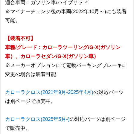
適合車両：ガソリン車/ハイブリッド
※マイナーチェンジ後の車両(2022年10月～)にも装着
可能。
【装着不可】
車種/グレード：カローラツーリング/G-X(ガソリン
車）、カローラセダン/G-X(ガソリン車）
※メーカーオプションにて電動パーキングブレーキに
変更の場合は装着可能
カローラクロス(2021年9月-2025年4月)
の対応パーツ
は別ページで販売中。
カローラクロス(2025年5月-)
の対応パーツは別ページ
で販売中。