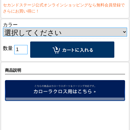
カラー
数量
商品説明