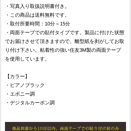
・写真入り取扱説明書付き。
・この商品は送料無料です。
・取付所要時間：10分～15分
・両面テープでの貼付タイプです。製品に付けた状態
でお届けさせて頂きますので、離型紙を剥がしてお取
り付け下さい。粘着性の強い住友3M製の両面テープ
を使用しています。
【カラー】
・ピアノブラック
・エボニー調
・デジタルカーボン調