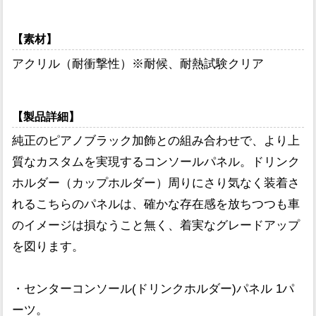
【素材】
アクリル（耐衝撃性）※耐候、耐熱試験クリア
【製品詳細】
純正のピアノブラック加飾との組み合わせで、より上
質なカスタムを実現するコンソールパネル。ドリンク
ホルダー（カップホルダー）周りにさり気なく装着さ
れるこちらのパネルは、確かな存在感を放ちつつも車
のイメージは損なうこと無く、着実なグレードアップ
を図ります。
・センターコンソール(ドリンクホルダー)パネル 1パ
ーツ。