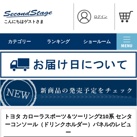
ログイン
こんにちはゲストさま
カテゴリー
ランキング
ショールーム
トヨタ カローラスポーツ＆ツーリング210系 センタ
ーコンソール（ドリンクホルダー）パネルのレビュ
ー