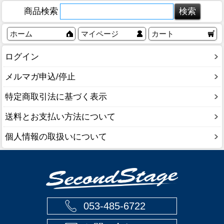
商品検索
ホーム
マイページ
カート
ログイン
メルマガ申込/停止
特定商取引法に基づく表示
送料とお支払い方法について
個人情報の取扱いについて
053-485-6722