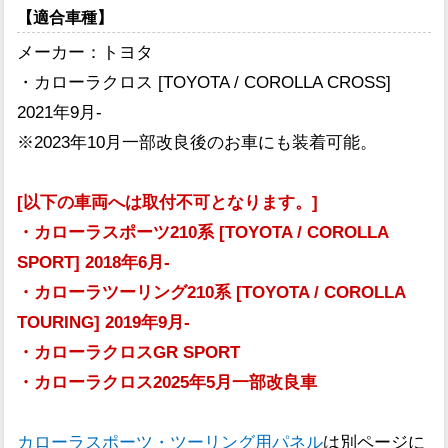
【適合車種】
メーカー：トヨタ
・カローラクロス [TOYOTA / COROLLA CROSS]
2021年9月-
※2023年10月一部改良後のお車にも装着可能。
[以下の車両へは取付不可となります。]
・カローラスポーツ210系 [TOYOTA / COROLLA
SPORT] 2018年6月-
・カローラツーリング210系 [TOYOTA / COROLLA
TOURING] 2019年9月-
・カローラクロスGR SPORT
・カローラクロス2025年5月一部改良車
カローラスポーツ・ツーリング用パネル
は別ページに