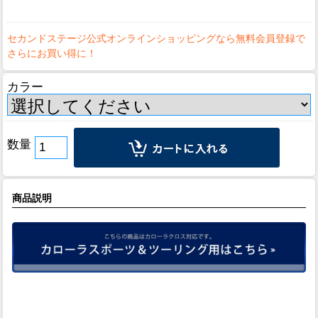
カラー
数量
商品説明