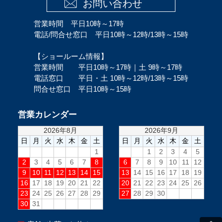
お問い合わせ
営業時間 平日10時～17時
電話/問合せ窓口 平日10時～12時/13時～15時
【ショールーム情報】
営業時間 平日10時～17時｜土 9時～17時
電話窓口 平日・土 10時～12時/13時～15時
問合せ窓口 平日10時～15時
営業カレンダー