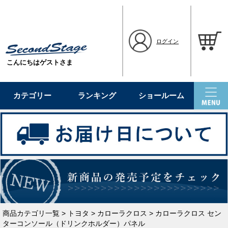
ログイン
こんにちはゲストさま
カテゴリー
ランキング
ショールーム
商品カテゴリ一覧
>
トヨタ
>
カローラクロス
> カローラクロス セン
ターコンソール（ドリンクホルダー）パネル