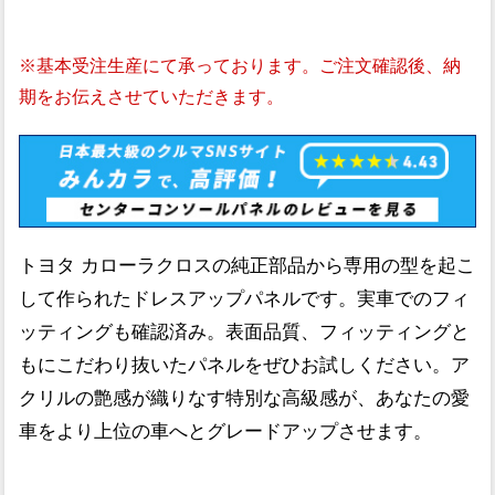
※基本受注生産にて承っております。ご注文確認後、納
期をお伝えさせていただきます。
トヨタ カローラクロスの純正部品から専用の型を起こ
して作られたドレスアップパネルです。実車でのフィ
ッティングも確認済み。表面品質、フィッティングと
もにこだわり抜いたパネルをぜひお試しください。ア
クリルの艶感が織りなす特別な高級感が、あなたの愛
車をより上位の車へとグレードアップさせます。