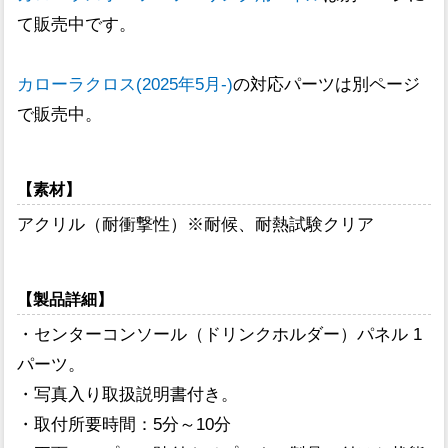
て販売中です。
カローラクロス(2025年5月-)
の対応パーツは別ページ
で販売中。
【素材】
アクリル（耐衝撃性）※耐候、耐熱試験クリア
【製品詳細】
・センターコンソール（ドリンクホルダー）パネル 1
パーツ。
・写真入り取扱説明書付き。
・取付所要時間：5分～10分