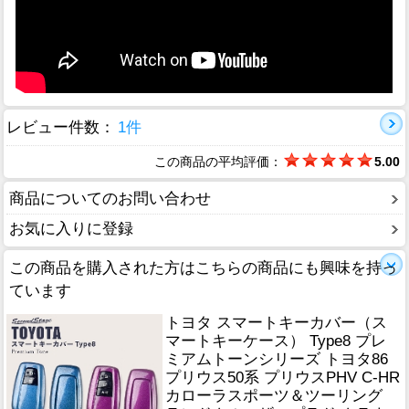
レビュー件数：
1件
この商品の平均評価：
5.00
商品についてのお問い合わせ
お気に入りに登録
この商品を購入された方はこちらの商品にも興味を持っ
ています
トヨタ スマートキーカバー（ス
マートキーケース） Type8 プレ
ミアムトーンシリーズ トヨタ86
プリウス50系 プリウスPHV C-HR
カローラスポーツ＆ツーリング