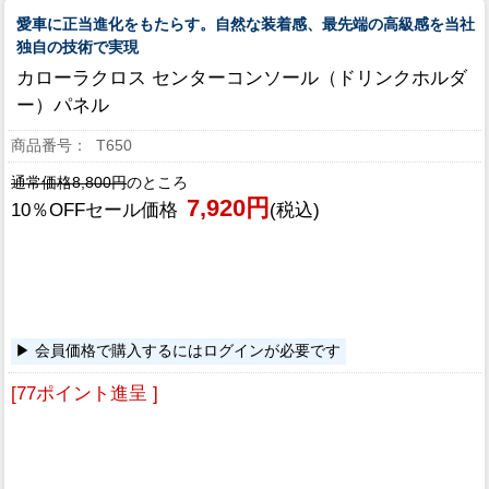
愛車に正当進化をもたらす。自然な装着感、最先端の高級感を当社
独自の技術で実現
カローラクロス センターコンソール（ドリンクホルダ
ー）パネル
T650
通常価格8,800円
のところ
7,920円
10％OFFセール価格
(税込)
会員価格で購入するにはログインが必要です
[77ポイント進呈 ]