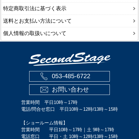
特定商取引法に基づく表示
送料とお支払い方法について
個人情報の取扱いについて
053-485-6722
お問い合わせ
営業時間 平日10時～17時
電話/問合せ窓口 平日10時～12時/13時～15時
【ショールーム情報】
営業時間 平日10時～17時｜土 9時～17時
電話窓口 平日・土 10時～12時/13時～15時