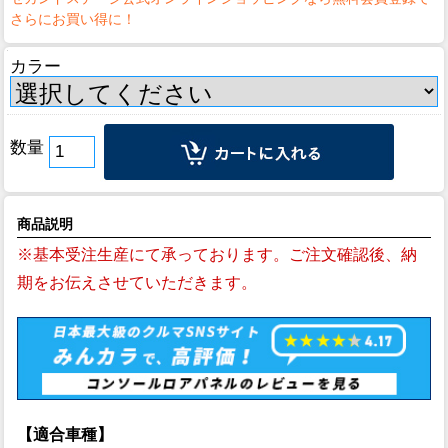
カラー
数量
商品説明
※基本受注生産にて承っております。ご注文確認後、納
期をお伝えさせていただきます。
【適合車種】