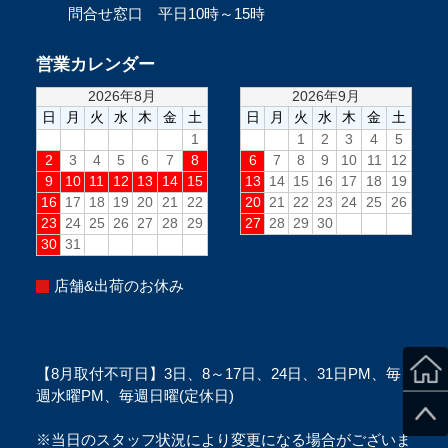
問合せ窓口 平日10時～15時
営業カレンダー
店舗&出荷のお休み
【8月取付不可日】3日、8～17日、24日、31日PM、毎
週水曜PM、毎週日曜(定休日)
※当日のスタッフ状況により変更になる場合がございま