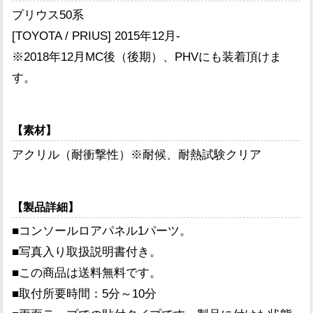
プリウス50系
[TOYOTA / PRIUS] 2015年12月-
※2018年12月MC後（後期）、PHVにも装着頂けま
す。
【素材】
アクリル（耐衝撃性）※耐候、耐熱試験クリア
【製品詳細】
■コンソールロアパネル1パーツ。
■写真入り取扱説明書付き。
■この商品は送料無料です。
■取付所要時間：5分～10分