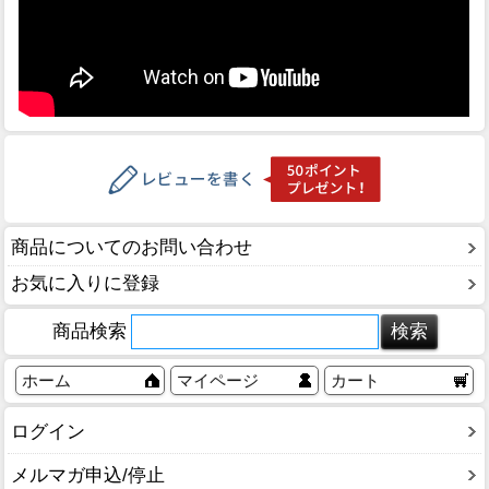
商品についてのお問い合わせ
お気に入りに登録
商品検索
ホーム
マイページ
カート
ログイン
メルマガ申込/停止