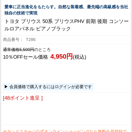
愛車に正当進化をもたらす。自然な装着感、最先端の高級感を当社
独自の技術で実現
トヨタ プリウス 50系 プリウスPHV 前期 後期 コンソー
ルロアパネル ピアノブラック
T286
通常価格5,500円
のところ
4,950円
10％OFFセール価格
(税込)
会員価格で購入するにはログインが必要です
[48ポイント進呈 ]