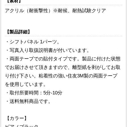
【素材】
アクリル（耐衝撃性）※耐候、耐熱試験クリア
【製品詳細】
・シフトパネル 1パーツ。
・写真入り取扱説明書が付いています。
・両面テープでの貼付タイプです。製品に付けた状態
でお届けさせて頂きますので、離型紙を剥がしてお取
り付け下さい。粘着性の強い住友3M製の両面テープ
を使用しています。
・取付所要時間：5分-10分
・送料無料商品です。
【カラー】
ピアノブラック