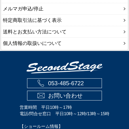
メルマガ申込/停止
特定商取引法に基づく表示
送料とお支払い方法について
個人情報の取扱いについて
053-485-6722
お問い合わせ
営業時間 平日10時～17時
電話/問合せ窓口 平日10時～12時/13時～15時
【ショールーム情報】