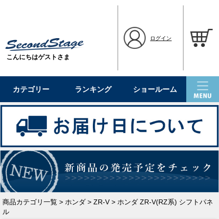
ログイン
こんにちはゲストさま
カテゴリー
ランキング
ショールーム
商品カテゴリ一覧
>
ホンダ
>
ZR-V
> ホンダ ZR-V(RZ系) シフトパネ
ル