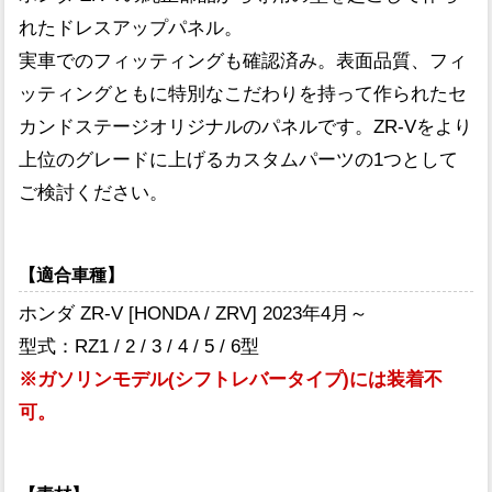
れたドレスアップパネル。
実車でのフィッティングも確認済み。表面品質、フィ
ッティングともに特別なこだわりを持って作られたセ
カンドステージオリジナルのパネルです。ZR-Vをより
上位のグレードに上げるカスタムパーツの1つとして
ご検討ください。
【適合車種】
ホンダ ZR-V [HONDA / ZRV] 2023年4月～
型式：RZ1 / 2 / 3 / 4 / 5 / 6型
※ガソリンモデル(シフトレバータイプ)には装着不
可。