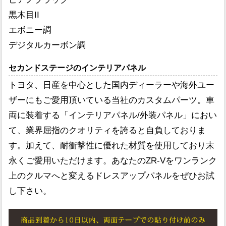
黒木目II
エボニー調
デジタルカーボン調
セカンドステージのインテリアパネル
トヨタ、日産を中心とした国内ディーラーや海外ユー
ザーにもご愛用頂いている当社のカスタムパーツ。車
両に装着する「インテリアパネル/外装パネル」におい
て、業界屈指のクオリティを誇ると自負しておりま
す。加えて、耐衝撃性に優れた材質を使用しており末
永くご愛用いただけます。あなたのZR-Vをワンランク
上のクルマへと変えるドレスアップパネルをぜひお試
し下さい。