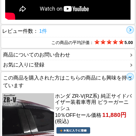
レビュー件数：
1件
この商品の平均評価：
5.00
商品についてのお問い合わせ
お気に入りに登録
この商品を購入された方はこちらの商品にも興味を持っ
ています
ホンダ ZR-V(RZ系) 純正サイドバ
イザー装着車専用 ピラーガーニ
ッシュ
11,880円
10％OFFセール価格
(税込)