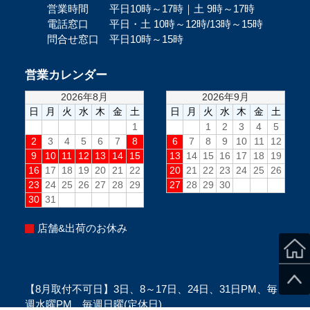
営業時間 平日10時～17時｜土 9時～17時
電話窓口 平日・土 10時～12時/13時～15時
問合せ窓口 平日10時～15時
営業カレンダー
店舗&出荷のお休み
【8月取付不可日】3日、8～17日、24日、31日PM、毎
週水曜PM、毎週日曜(定休日)