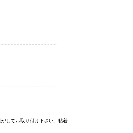
剥がしてお取り付け下さい。粘着