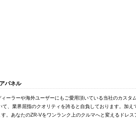
アパネル
ディーラーや海外ユーザーにもご愛用頂いている当社のカスタ
おいて、業界屈指のクオリティを誇ると自負しております。加え
す。あなたのZR-Vをワンランク上のクルマへと変えるドレ