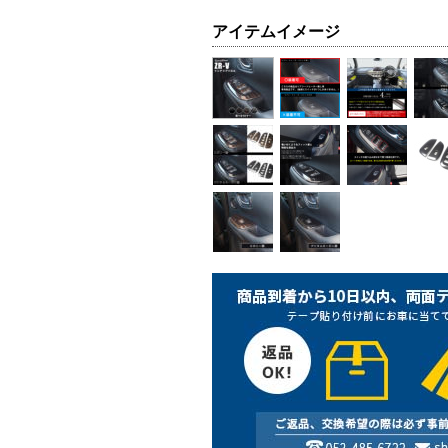
アイテムイメージ