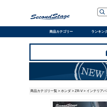
商品カテゴリー
ランキン
商品カテゴリ一覧
>
ホンダ
>
ZR-V
>
インテリアパ