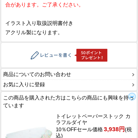
合があります。ご了承ください。
イラスト入り取扱説明書付き
アクリル製になります。
商品についてのお問い合わせ
お気に入りに登録
この商品を購入された方はこちらの商品にも興味を持っ
ています
トイレットペーパーストック カ
ラフルダイヤ
3,938円
10％OFFセール価格
(税
込)