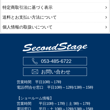
特定商取引法に基づく表示
送料とお支払い方法について
個人情報の取扱いについて
053-485-6722
お問い合わせ
営業時間 平日10時～17時
電話/問合せ窓口 平日10時～12時/13時～15時
【ショールーム情報】
営業時間 平日10時～17時｜土 9時～17時
電話窓口 平日・土 10時～12時/13時～15時