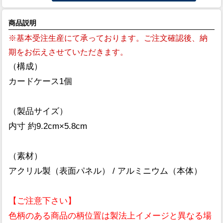
商品説明
※基本受注生産にて承っております。ご注文確認後、納
期をお伝えさせていただきます。
（構成）
カードケース1個
（製品サイズ）
内寸 約9.2cm×5.8cm
（素材）
アクリル製（表面パネル） / アルミニウム（本体）
【ご注意下さい】
色柄のある商品の柄位置は製法上イメージと異なる場