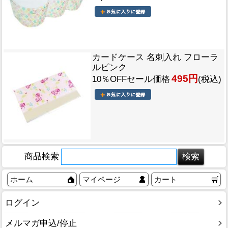
カードケース 名刺入れ フローラ
ルピンク
495円
10％OFFセール価格
(税込)
商品検索
ホーム
マイページ
カート
ログイン
メルマガ申込/停止