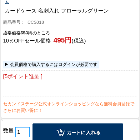
ム
カードケース 名刺入れ フローラルグリーン
CCS018
通常価格550円
のところ
495円
10％OFFセール価格
(税込)
会員価格で購入するにはログインが必要です
[5ポイント進呈 ]
数量