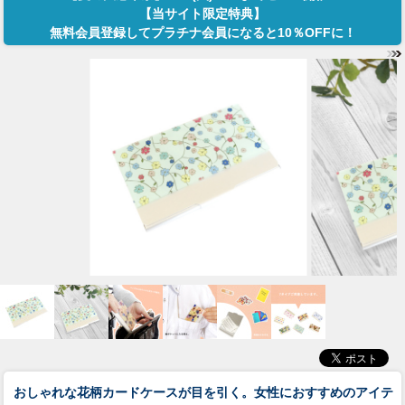
【当サイト限定特典】
無料会員登録してプラチナ会員になると10％OFFに！
おしゃれな花柄カードケースが目を引く。女性におすすめのアイテ