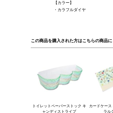
【カラー】
・カラフルダイヤ
この商品を購入された方はこちらの商品に
トイレットペーパーストック キ
カードケース 
ャンディストライプ
ラル