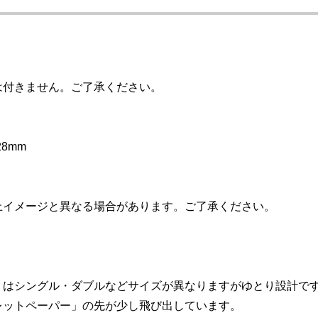
は付きません。ご了承ください。
28mm
上イメージと異なる場合があります。ご了承ください。
」はシングル・ダブルなどサイズが異なりますがゆとり設計で
レットペーパー」の先が少し飛び出しています。