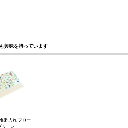
も興味を持っています
名刺入れ フロー
グリーン