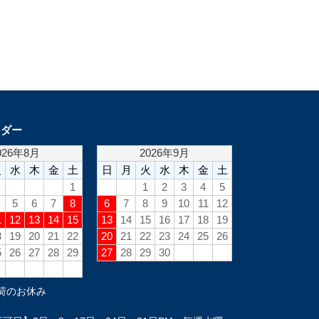
ンダー
荷のお休み