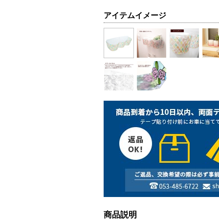
アイテムイメージ
商品説明