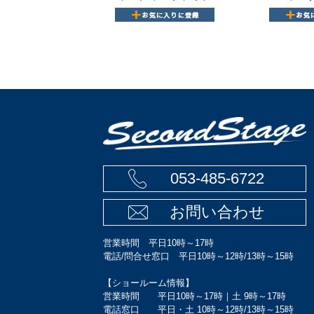
053-485-6722
お問い合わせ
営業時間 平日10時～17時
電話/問合せ窓口 平日10時～12時/13時～15時
【ショールーム情報】
営業時間 平日10時～17時｜土 9時～17時
電話窓口 平日・土 10時～12時/13時～15時