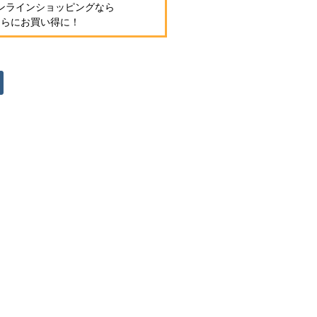
ンラインショッピングなら
さらにお買い得に！