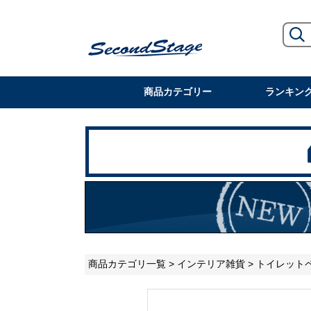
商品カテゴリー
ランキン
商品カテゴリ一覧
>
インテリア雑貨
>
トイレット