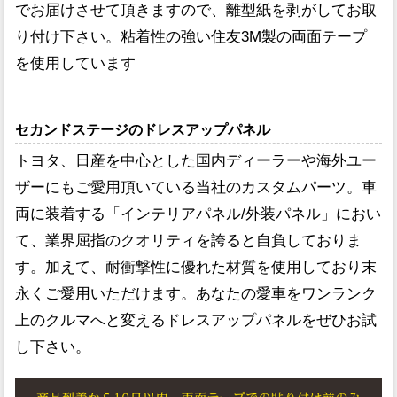
でお届けさせて頂きますので、離型紙を剥がしてお取
り付け下さい。粘着性の強い住友3M製の両面テープ
を使用しています
セカンドステージのドレスアップパネル
トヨタ、日産を中心とした国内ディーラーや海外ユー
ザーにもご愛用頂いている当社のカスタムパーツ。車
両に装着する「インテリアパネル/外装パネル」におい
て、業界屈指のクオリティを誇ると自負しておりま
す。加えて、耐衝撃性に優れた材質を使用しており末
永くご愛用いただけます。あなたの愛車をワンランク
上のクルマへと変えるドレスアップパネルをぜひお試
し下さい。