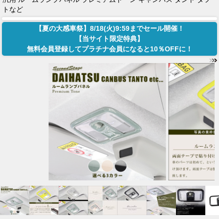
トなど
【夏の大感車祭】8/18(火)9:59までセール開催！
【当サイト限定特典】
無料会員登録してプラチナ会員になると10％OFFに！