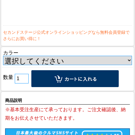
カラー
数量
商品説明
※基本受注生産にて承っております。ご注文確認後、納
期をお伝えさせていただきます。