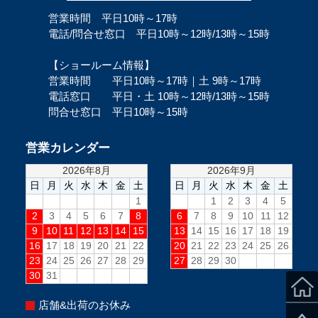
営業時間 平日10時～17時
電話/問合せ窓口 平日10時～12時/13時～15時
【ショールーム情報】
営業時間 平日10時～17時｜土 9時～17時
電話窓口 平日・土 10時～12時/13時～15時
問合せ窓口 平日10時～15時
営業カレンダー
店舗&出荷のお休み