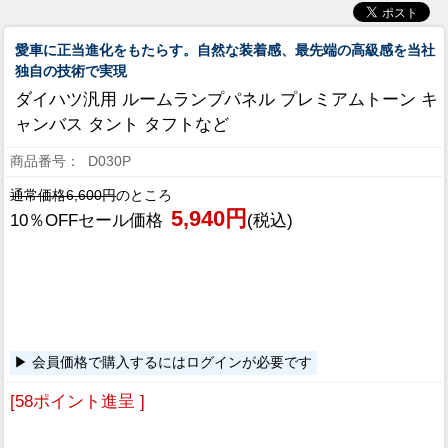
愛車に正当進化をもたらす。自然な装着感、最先端の高級感を当社
独自の技術で実現
ダイハツ汎用 ルームランプパネル プレミアムトーン キ
ャンバス タント タフトなど
D030P
通常価格6,600円
のところ
5,940円
10％OFFセール価格
(税込)
会員価格で購入するにはログインが必要です
[58ポイント進呈 ]