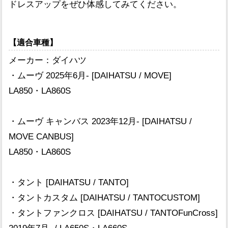
ドレスアップをぜひ体感してみてください。
【適合車種】
メーカー：ダイハツ
・ムーヴ 2025年6月- [DAIHATSU / MOVE]
LA850・LA860S
・ムーヴ キャンバス 2023年12月- [DAIHATSU /
MOVE CANBUS]
LA850・LA860S
・タント [DAIHATSU / TANTO]
・タントカスタム [DAIHATSU / TANTOCUSTOM]
・タントファンクロス [DAIHATSU / TANTOFunCross]