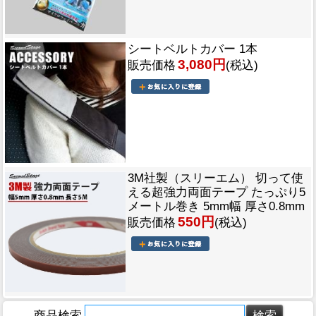
シートベルトカバー 1本
3,080円
販売価格
(税込)
3M社製（スリーエム） 切って使
える超強力両面テープ たっぷり5
メートル巻き 5mm幅 厚さ0.8mm
550円
販売価格
(税込)
商品検索