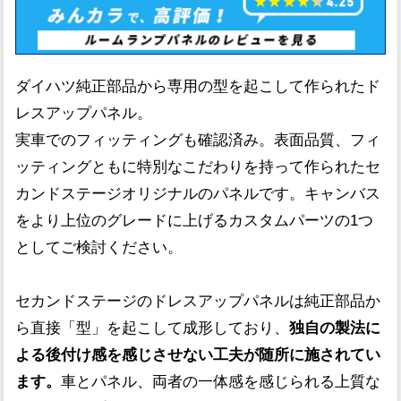
ダイハツ純正部品から専用の型を起こして作られたド
レスアップパネル。
実車でのフィッティングも確認済み。表面品質、フィ
ッティングともに特別なこだわりを持って作られたセ
カンドステージオリジナルのパネルです。キャンバス
をより上位のグレードに上げるカスタムパーツの1つ
としてご検討ください。
セカンドステージのドレスアップパネルは純正部品か
ら直接「型」を起こして成形しており、
独自の製法に
よる後付け感を感じさせない工夫が随所に施されてい
ます。
車とパネル、両者の一体感を感じられる上質な