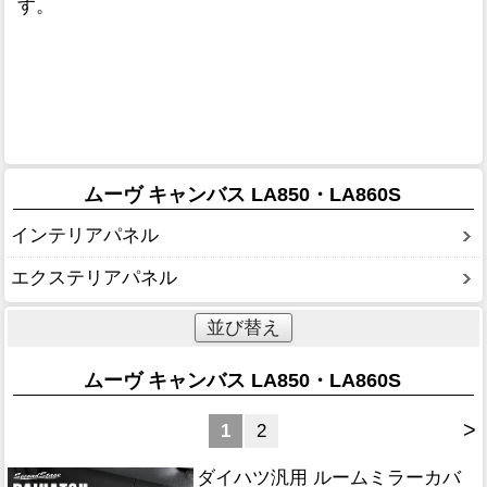
す。
ムーヴ キャンバス LA850・LA860S
インテリアパネル
エクステリアパネル
並び替え
ムーヴ キャンバス LA850・LA860S
>
1
2
ダイハツ汎用 ルームミラーカバ