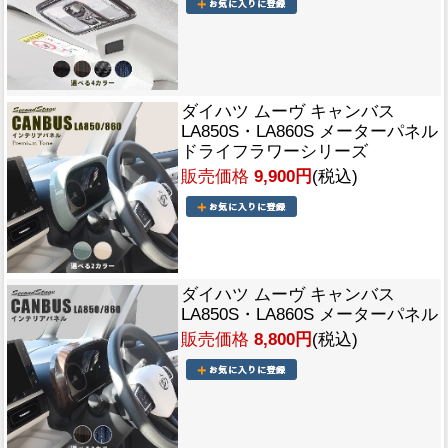
ダイハツ ムーヴ キャンバス
LA850S・LA860S メーターパネル
ドライフラワーシリーズ
販売価格
9,900円
(税込)
ダイハツ ムーヴ キャンバス
LA850S・LA860S メーターパネル
販売価格
8,800円
(税込)