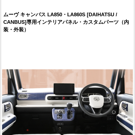
ムーヴ キャンバス LA850・LA860S [DAIHATSU /
CANBUS]専用インテリアパネル・カスタムパーツ（内
装・外装）