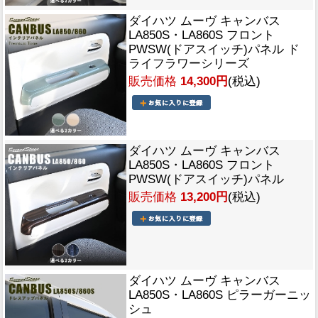
ダイハツ ムーヴ キャンバス
LA850S・LA860S フロント
PWSW(ドアスイッチ)パネル ド
ライフラワーシリーズ
販売価格
14,300円
(税込)
ダイハツ ムーヴ キャンバス
LA850S・LA860S フロント
PWSW(ドアスイッチ)パネル
販売価格
13,200円
(税込)
ダイハツ ムーヴ キャンバス
LA850S・LA860S ピラーガーニッ
シュ