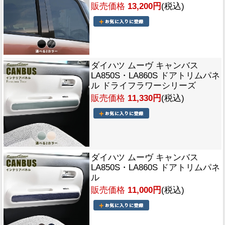
販売価格
13,200円
(税込)
ダイハツ ムーヴ キャンバス
LA850S・LA860S ドアトリムパネ
ル ドライフラワーシリーズ
販売価格
11,330円
(税込)
ダイハツ ムーヴ キャンバス
LA850S・LA860S ドアトリムパネ
ル
販売価格
11,000円
(税込)