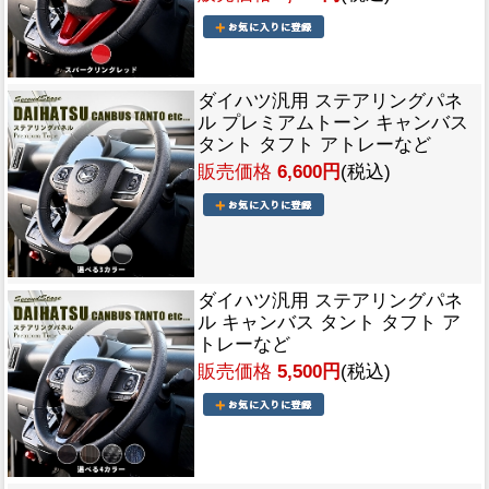
ダイハツ汎用 ステアリングパネ
ル プレミアムトーン キャンバス
タント タフト アトレーなど
販売価格
6,600円
(税込)
ダイハツ汎用 ステアリングパネ
ル キャンバス タント タフト ア
トレーなど
販売価格
5,500円
(税込)