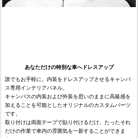
あなただけの特別な車へドレスアップ
誰でもお手軽に。内装をドレスアップさせるキャンバ
ス専用インテリアパネル。
キャンバスの内装および外装を思いのままに高級感を
加えることを可能としたオリジナルのカスタムパーツ
です。
取り付けは両面テープで貼り付けるだけ。たったそれ
だけの作業で車内の雰囲気を一新することができま