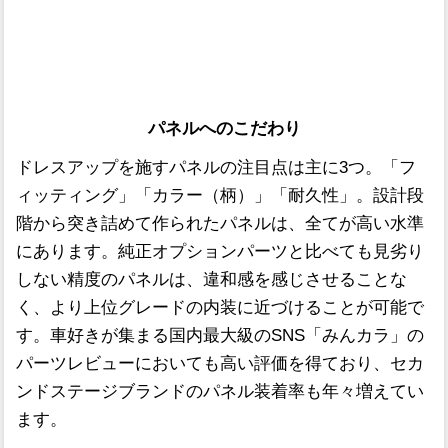
パネルへのこだわり
ドレスアップを施すパネルの注目点は主に3つ。「フ
ィッティング」「カラー（柄）」「耐久性」。設計段
階から突き詰めて作られたパネルは、全てが高い水準
にあります。純正オプションパーツと比べても見劣り
しない精度のパネルは、違和感を感じさせることな
く、より上位グレードの内装に近づけることが可能で
す。車好きが集まる国内最大級のSNS「みんカラ」の
パーツレビューにおいても高い評価を得ており、セカ
ンドステージブランドのパネル装着率も年々増えてい
ます。