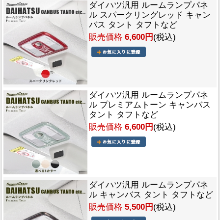
ダイハツ汎用 ルームランプパネ
ル スパークリングレッド キャン
バス タント タフトなど
販売価格
6,600円
(税込)
ダイハツ汎用 ルームランプパネ
ル プレミアムトーン キャンバス
タント タフトなど
販売価格
6,600円
(税込)
ダイハツ汎用 ルームランプパネ
ル キャンバス タント タフトなど
販売価格
5,500円
(税込)