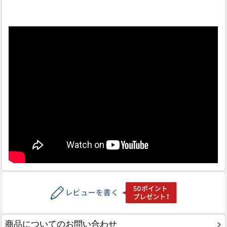
商品についてのお問い合わせ