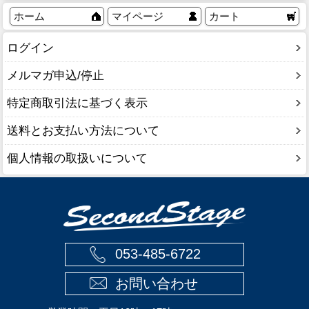
ホーム
マイページ
カート
ログイン
メルマガ申込/停止
特定商取引法に基づく表示
送料とお支払い方法について
個人情報の取扱いについて
053-485-6722
お問い合わせ