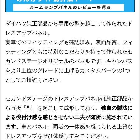
ダイハツ純正部品から専用の型を起こして作られたド
レスアップパネル。
実車でのフィッティングも確認済み。表面品質、フィ
ッティングともに特別なこだわりを持って作られたセ
カンドステージオリジナルのパネルです。キャンバス
をより上位のグレードに上げるカスタムパーツの1つ
としてご検討ください。
セカンドステージのドレスアップパネルは純正部品か
ら直接「型」を起こして成形しており、
独自の製法に
よる後付け感を感じさせない工夫が随所に施されてい
ます。
車とパネル、両者の一体感を感じられる上質な
ドレスアップをぜひ体感してみてください。