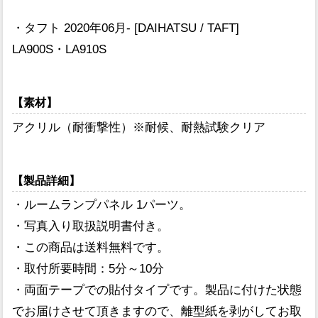
・タフト 2020年06月- [DAIHATSU / TAFT]
LA900S・LA910S
【素材】
アクリル（耐衝撃性）※耐候、耐熱試験クリア
【製品詳細】
・ルームランプパネル 1パーツ。
・写真入り取扱説明書付き。
・この商品は送料無料です。
・取付所要時間：5分～10分
・両面テープでの貼付タイプです。製品に付けた状態
でお届けさせて頂きますので、離型紙を剥がしてお取