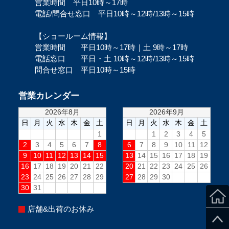
営業時間 平日10時～17時
電話/問合せ窓口 平日10時～12時/13時～15時
【ショールーム情報】
営業時間 平日10時～17時｜土 9時～17時
電話窓口 平日・土 10時～12時/13時～15時
問合せ窓口 平日10時～15時
営業カレンダー
店舗&出荷のお休み