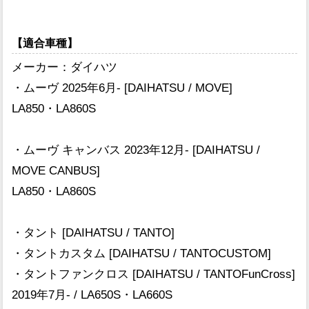
【適合車種】
メーカー：ダイハツ
・ムーヴ 2025年6月- [DAIHATSU / MOVE]
LA850・LA860S
・ムーヴ キャンバス 2023年12月- [DAIHATSU /
MOVE CANBUS]
LA850・LA860S
・タント [DAIHATSU / TANTO]
・タントカスタム [DAIHATSU / TANTOCUSTOM]
・タントファンクロス [DAIHATSU / TANTOFunCross]
2019年7月- / LA650S・LA660S