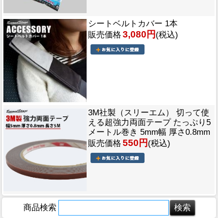
シートベルトカバー 1本
3,080円
販売価格
(税込)
3M社製（スリーエム） 切って使
える超強力両面テープ たっぷり5
メートル巻き 5mm幅 厚さ0.8mm
550円
販売価格
(税込)
商品検索