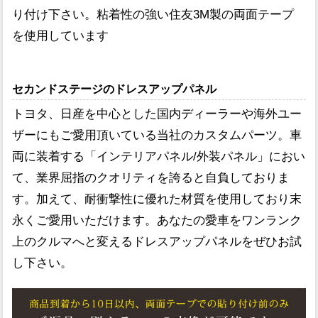
り付け下さい。粘着性の強い住友3M製の両面テープ
を使用しています
セカンドステージのドレスアップパネル
トヨタ、日産を中心とした国内ディーラーや海外ユー
ザーにもご愛用頂いている当社のカスタムパーツ。車
両に装着する「インテリアパネル/外装パネル」におい
て、業界屈指のクオリティを誇ると自負しておりま
す。加えて、耐衝撃性に優れた材質を使用しており末
永くご愛用いただけます。あなたの愛車をワンランク
上のクルマへと変えるドレスアップパネルをぜひお試
し下さい。