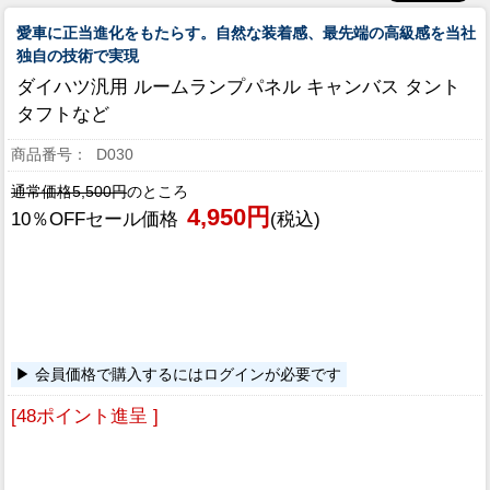
愛車に正当進化をもたらす。自然な装着感、最先端の高級感を当社
独自の技術で実現
ダイハツ汎用 ルームランプパネル キャンバス タント
タフトなど
D030
通常価格5,500円
のところ
4,950円
10％OFFセール価格
(税込)
会員価格で購入するにはログインが必要です
[48ポイント進呈 ]