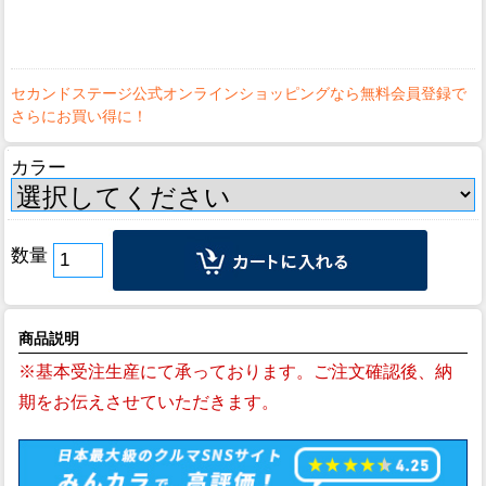
カラー
数量
商品説明
※基本受注生産にて承っております。ご注文確認後、納
期をお伝えさせていただきます。