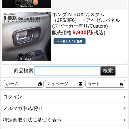
ホンダ N-BOX カスタム
（JF5/JF6） ドアベゼルパネル
(スピーカー有り/Custom)
9,900円
販売価格
(税込)
商品検索
ホーム
マイページ
カート
ログイン
メルマガ申込/停止
特定商取引法に基づく表示