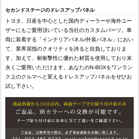
セカンドステージのドレスアップパネル
トヨタ、日産を中心とした国内ディーラーや海外ユー
ザーにもご愛用頂いている当社のカスタムパーツ。車
両に装着する「インテリアパネル/外装パネル」におい
て、業界屈指のクオリティを誇ると自負しておりま
す。加えて、耐衝撃性に優れた材質を使用しており末
永くご愛用いただけます。あなたのN-BOXをワンラン
ク上のクルマへと変えるドレスアップパネルをぜひお
試し下さい。