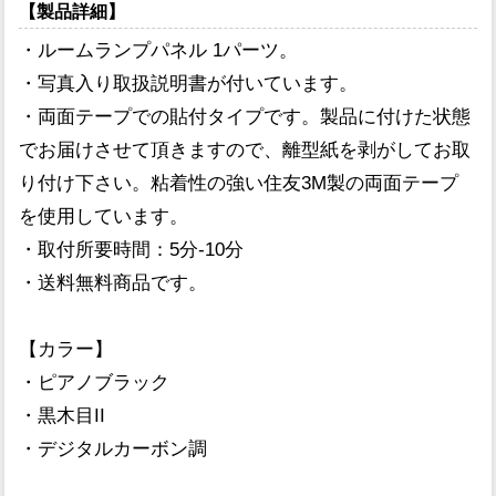
【製品詳細】
・ルームランプパネル 1パーツ。
・写真入り取扱説明書が付いています。
・両面テープでの貼付タイプです。製品に付けた状態
でお届けさせて頂きますので、離型紙を剥がしてお取
り付け下さい。粘着性の強い住友3M製の両面テープ
を使用しています。
・取付所要時間：5分-10分
・送料無料商品です。
【カラー】
・ピアノブラック
・黒木目II
・デジタルカーボン調