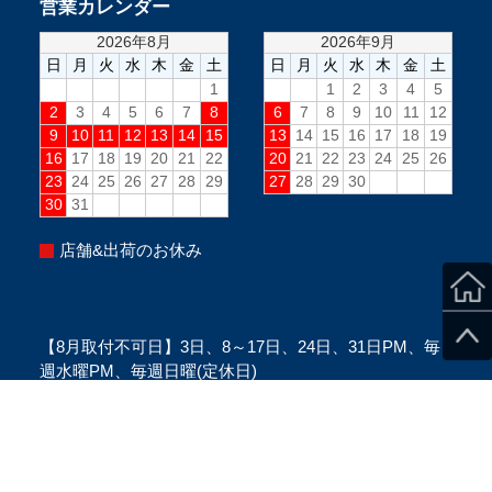
営業カレンダー
店舗&出荷のお休み
【8月取付不可日】3日、8～17日、24日、31日PM、毎
週水曜PM、毎週日曜(定休日)
※当日のスタッフ状況により変更になる場合がございま
す。
※ご来店の際は、必ずご予約をお願い致します。