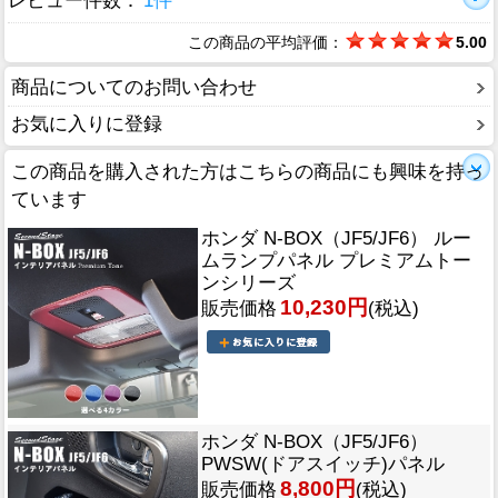
レビュー件数：
1件
この商品の平均評価：
5.00
商品についてのお問い合わせ
お気に入りに登録
この商品を購入された方はこちらの商品にも興味を持っ
ています
ホンダ N-BOX（JF5/JF6） ルー
ムランプパネル プレミアムトー
ンシリーズ
10,230円
販売価格
(税込)
ホンダ N-BOX（JF5/JF6）
PWSW(ドアスイッチ)パネル
8,800円
販売価格
(税込)