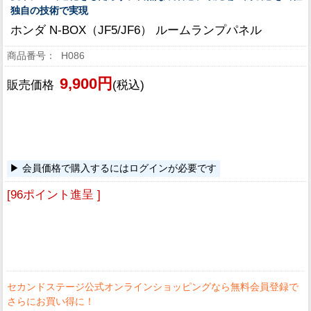
独自の技術で実現
ホンダ N-BOX（JF5/JF6） ルームランプパネル
H086
9,900円
販売価格
(税込)
会員価格で購入するにはログインが必要です
[96ポイント進呈 ]