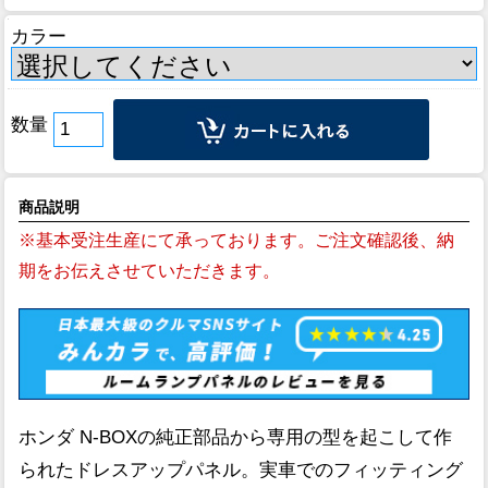
カラー
数量
商品説明
※基本受注生産にて承っております。ご注文確認後、納
期をお伝えさせていただきます。
ホンダ N-BOXの純正部品から専用の型を起こして作
られたドレスアップパネル。実車でのフィッティング