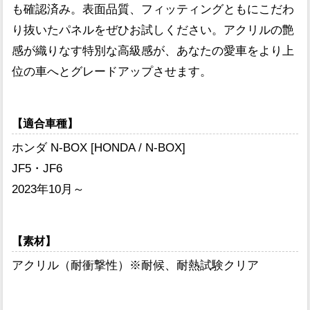
も確認済み。表面品質、フィッティングともにこだわ
り抜いたパネルをぜひお試しください。アクリルの艶
感が織りなす特別な高級感が、あなたの愛車をより上
位の車へとグレードアップさせます。
【適合車種】
ホンダ N-BOX [HONDA / N-BOX]
JF5・JF6
2023年10月～
【素材】
アクリル（耐衝撃性）※耐候、耐熱試験クリア